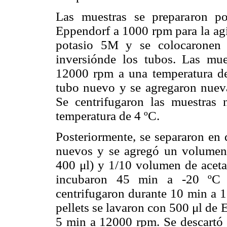
Las muestras se prepararon 
Eppendorf a 1000 rpm para la agi
potasio 5M y se colocaronen 
inversiónde los tubos. Las mue
12000 rpm a una temperatura de
tubo nuevo y se agregaron nuev
Se centrifugaron las muestra
temperatura de 4 ºC.
Posteriormente, se separaron en 
nuevos y se agregó un volumen
400 μl) y 1/10 volumen de aceta
incubaron 45 min a -20 ºC 
centrifugaron durante 10 min a 
pellets se lavaron con 500 μl de 
5 min a 12000 rpm. Se descartó e