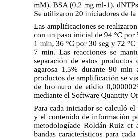
mM), BSA (0,2 mg ml-1), dNTPs 
Se utilizaron 20 iniciadores de l
Las amplificaciones se realizaro
con un paso inicial de 94 °C por
1 min, 36 °C por 30 seg y 72 °C 
7 min. Las reacciones se mant
separación de estos productos d
agarosa 1,5% durante 90 min 
productos de amplificación se vi
de bromuro de etidio 0,00000
mediante el Software Quantity On
Para cada iniciador se calculó e
y el contenido de información po
metodologíade Roldán-Ruiz et a
bandas característicos para cada