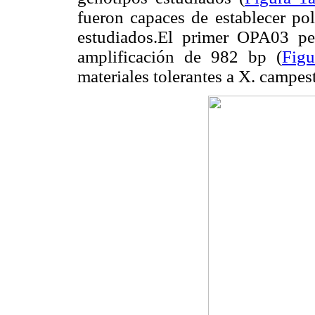
fueron capaces de establecer po
estudiados.El primer OPA03 pe
amplificación de 982 bp (
Figu
materiales tolerantes a X. campes