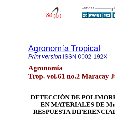
Agronomía Tropical
Print version
ISSN
0002-192X
Agronomía
Trop. vol.61 no.2 Maracay 
DETECCIÓN DE POLIMOR
EN MATERIALES DE Mus
RESPUESTA DIFERENCIA