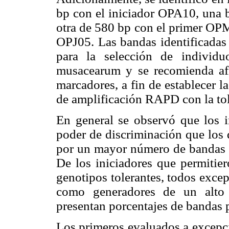
bp con el iniciador OPA10, una 
otra de 580 bp con el primer OPM
OPJ05. Las bandas identificadas
para la selección de individu
musacearum y se recomienda afi
marcadores, a fin de establecer l
de amplificación RAPD con la tol
En general se observó que los i
poder de discriminación que los d
por un mayor número de bandas 
De los iniciadores que permitier
genotipos tolerantes, todos exc
como generadores de un alto
presentan porcentajes de bandas 
Los primeros evaluados a excep