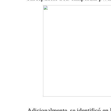
Adicionalmente, se identificó en