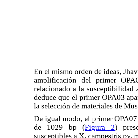
En el mismo orden de ideas, Jhav
amplificación del primer OP
relacionado a la susceptibilidad
deduce que el primer OPA03 apar
la selección de materiales de Mus
De igual modo, el primer OPA07 
de 1029 bp (
Figura 2
) pres
susceptibles a X. campestris pv.