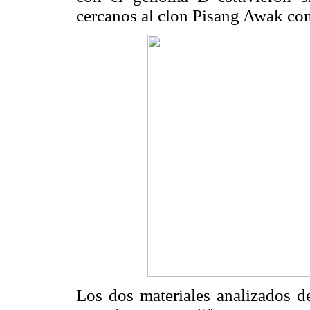
cercanos al clon Pisang Awak c
Los dos materiales analizados d