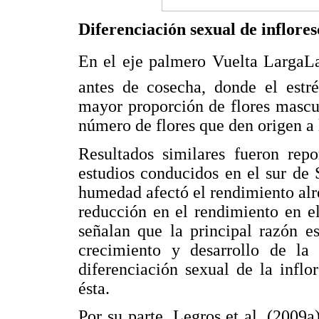
Diferenciación sexual de inflores
En el eje palmero Vuelta LargaL
antes de cosecha, donde el estré
mayor proporción de flores mascul
número de flores que den origen a 
Resultados similares fueron rep
estudios conducidos en el sur de 
humedad afectó el rendimiento alr
reducción en el rendimiento en e
señalan que la principal razón es
crecimiento y desarrollo de la 
diferenciación sexual de la inflo
ésta.
Por su parte, Legros et al. (2009a