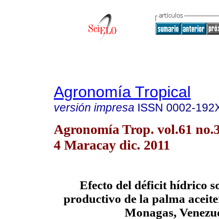
Agronomía Tropical
versión impresa
ISSN
0002-192
Agronomía Trop. vol.61 no.3
4 Maracay dic. 2011
Efecto del déficit hídrico s
productivo de la palma aceite
Monagas, Venezu