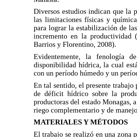
Diversos estudios indican que la p
las limitaciones físicas y química
para lograr la estabilización de la
incremento en la productividad (
Barrios y Florentino, 2008).
Evidentemente, la fenología d
disponibilidad hídrica, la cual est
con un período húmedo y un perío
En tal sentido, el presente trabajo
de déficit hídrico sobre la prod
productoras del estado Monagas, a 
riego complementario y de manejo 
MATERIALES Y MÉTODOS
El trabajo se realizó en una zona