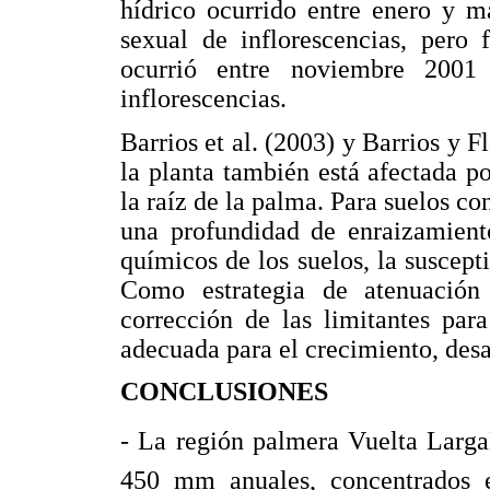
hídrico ocurrido entre enero y m
sexual de inflorescencias, pero 
ocurrió entre noviembre 2001
inflorescencias.
Barrios et al. (2003) y Barrios y F
la planta también está afectada po
la raíz de la palma. Para suelos c
una profundidad de enraizamiento
químicos de los suelos, la suscept
Como estrategia de atenuación 
corrección de las limitantes para
adecuada para el crecimiento, desa
CONCLUSIONES
- La región palmera Vuelta Larga
450 mm anuales, concentrados e