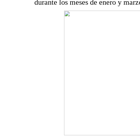
durante los meses de enero y marz