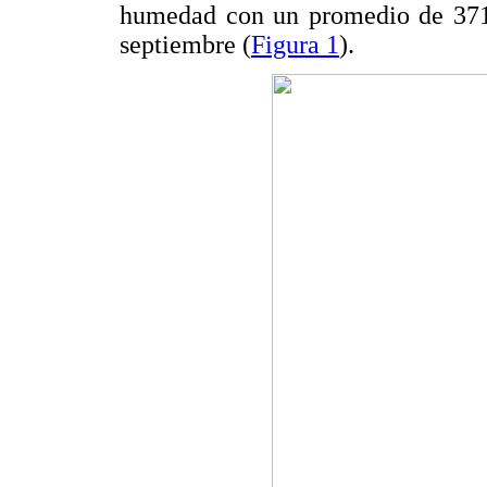
humedad con un promedio de 371 
septiembre (
Figura 1
).