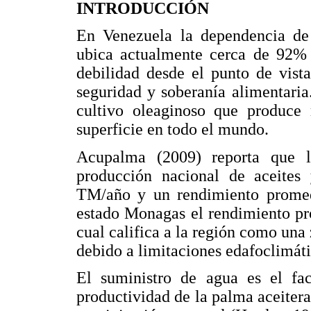
INTRODUCCIÓN
En Venezuela la dependencia de o
ubica actualmente cerca de 92% 
debilidad desde el punto de vist
seguridad y soberanía alimentari
cultivo oleaginoso que produce
superficie en todo el mundo.
Acupalma (2009) reporta que 
producción nacional de aceites
TM/año y un rendimiento promed
estado Monagas el rendimiento pr
cual califica a la región como una 
debido a limitaciones edafoclimáti
El suministro de agua es el fac
productividad de la palma aceite