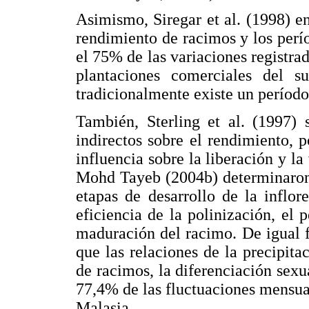
Asimismo, Siregar et al. (1998) en
rendimiento de racimos y los perío
el 75% de las variaciones registra
plantaciones comerciales del s
tradicionalmente existe un período
También, Sterling et al. (1997) 
indirectos sobre el rendimiento, p
influencia sobre la liberación y l
Mohd Tayeb (2004b) determinaron e
etapas de desarrollo de la inflore
eficiencia de la polinización, el 
maduración del racimo. De igual 
que las relaciones de la precipit
de racimos, la diferenciación sexua
77,4% de las fluctuaciones mensua
Malasia.