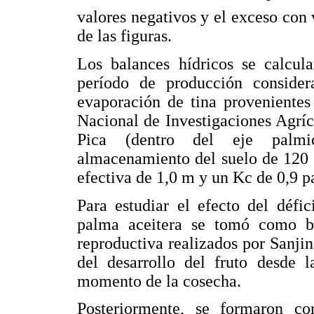
valores negativos y el exceso con 
de las figuras.
Los balances hídricos se calcul
período de producción considera
evaporación de tina provenientes 
Nacional de Investigaciones Agrí
Pica (dentro del eje palmic
almacenamiento del suelo de 120 
efectiva de 1,0 m y un Kc de 0,9 p
Para estudiar el efecto del défic
palma aceitera se tomó como ba
reproductiva realizados por Sanjin
del desarrollo del fruto desde l
momento de la cosecha.
Posteriormente, se formaron co