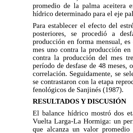
promedio de la palma aceitera en
hídrico determinado para el eje p
Para establecer el efecto del est
posteriores, se procedió a desf
producción en forma mensual, es de
mes uno contra la producción en 
contra la producción del mes tre
período de desfase de 48 meses, o
correlación. Seguidamente, se sele
se contrastaron con la etapa repro
fenológicos de Sanjinés (1987).
RESULTADOS Y DISCUSIÓN
El balance hídrico mostró dos et
Vuelta Larga-La Hormiga: un perí
que alcanza un valor promedi