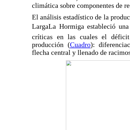
climática sobre componentes de re
El análisis estadístico de la produc
LargaLa Hormiga estableció una 
críticas en las cuales el défici
producción (
Cuadro
): diferencia
flecha central y llenado de racimos