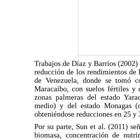
Trabajos de Díaz y Barrios (2002) 
reducción de los rendimientos de 
de Venezuela, donde se tomó c
Maracaibo, con suelos fértiles y 
zonas palmeras del estado Yaracu
medio) y del estado Monagas (co
obteniéndose reducciones en 25 y
Por su parte, Sun et al. (2011) se
biomasa, concentración de nutri