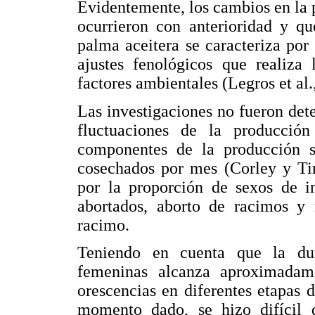
Evidentemente, los cambios en la p
ocurrieron con anterioridad y qu
palma aceitera se caracteriza por 
ajustes fenológicos que realiza
factores ambientales (Legros et al.
Las investigaciones no fueron dete
fluctuaciones de la producción
componentes de la producción 
cosechados por mes (Corley y Tin
por la proporción de sexos de in
abortados, aborto de racimos y 
racimo.
Teniendo en cuenta que la dura
femeninas alcanza aproximadam
orescencias en diferentes etapas 
momento dado, se hizo difícil d