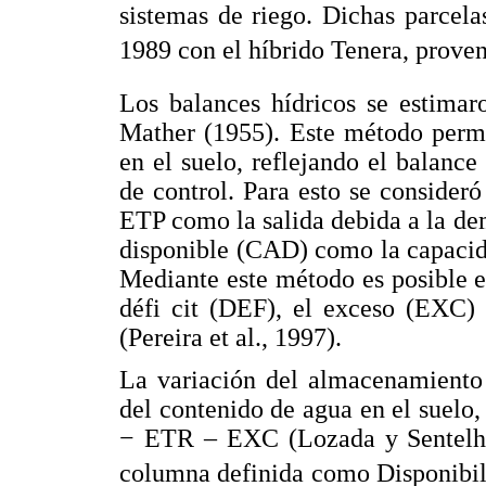
sistemas de riego. Dichas parcel
1989 con el híbrido Tenera, proveni
Los balances hídricos se estima
Mather (1955). Este método perm
en el suelo, reflejando el balance
de control. Para esto se consideró
ETP como la salida debida a la de
disponible (CAD) como la capacid
Mediante este método es posible e
défi cit (DEF), el exceso (EXC)
(Pereira et al., 1997).
La variación del almacenamiento 
del contenido de agua en el suelo
− ETR – EXC (Lozada y Sentelhas
columna definida como Disponibili