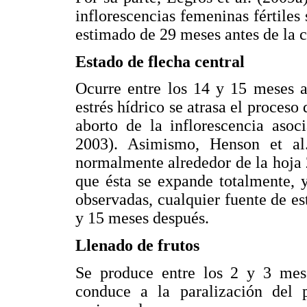
inflorescencias femeninas fértiles 
estimado de 29 meses antes de la 
Estado de flecha central
Ocurre entre los 14 y 15 meses a
estrés hídrico se atrasa el proceso
aborto de la inflorescencia asoc
2003). Asimismo, Henson et al.
normalmente alrededor de la hoja
que ésta se expande totalmente, y
observadas, cualquier fuente de est
y 15 meses después.
Llenado de frutos
Se produce entre los 2 y 3 mese
conduce a la paralización del p