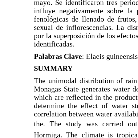
mayo. Se identificaron tres períod
influye negativamente sobre la 
fenológicas de llenado de frutos,
sexual de inflorescencias. La di
por la superposición de los efectos 
identificadas.
Palabras Clave
: Elaeis guineensis
SUMMARY
The unimodal distribution of rain
Monagas State generates water de
which are reflected in the product
determine the effect of water st
correlation between water availabi
the. The study was carried out
Hormiga. The climate is tropica