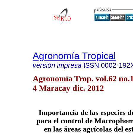
Agronomía Tropical
versión impresa
ISSN
0002-192
Agronomía Trop. vol.62 no.1
4 Maracay dic. 2012
Importancia de las especies 
para el control de Macrophom
en las áreas agrícolas del e