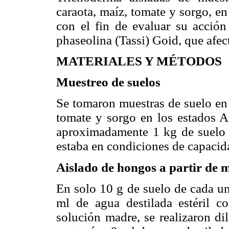
caraota, maíz, tomate y sorgo, e
con el fin de evaluar su acció
phaseolina (Tassi) Goid, que afect
MATERIALES Y MÉTODOS
Muestreo de suelos
Se tomaron muestras de suelo en 
tomate y sorgo en los estados A
aproximadamente 1 kg de suelo ce
estaba en condiciones de capaci
Aislado de hongos a partir de m
En solo 10 g de suelo de cada un
ml de agua destilada estéril co
solución madre, se realizaron di