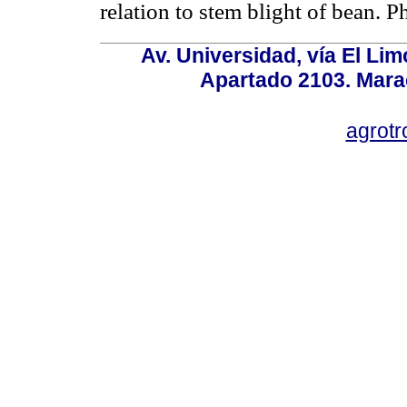
relation to stem blight of bean. 
Av. Universidad, vía El Lim
Apartado 2103. Mara
agrotr