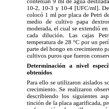
contenían 9 ml de agua destilada 
10-2, 10-3 y 10-4 [UFC/ml]. De 
colocó 1 ml por placa de Petri 
medio de cultivo papa dextro
moderada, el cual se extendió en 
cada dilución. Las cajas Pet
temperatura de 28 °C por un per
parte del hongo en crecimiento p
cultivos puros que fueron conse
Determinación a nivel especí
obtenidos
Para ello se utilizaron aislados 
crecimiento. Se realizaron obse
describiendo los siguientes asp
tinción de la placa agarificada, 