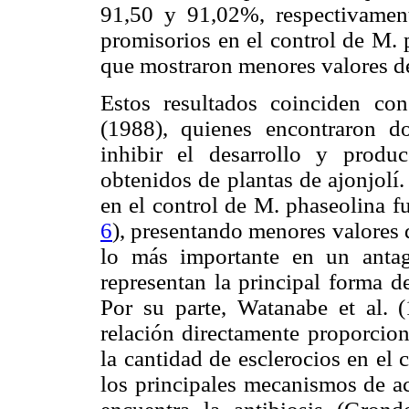
91,50 y 91,02%, respectivament
promisorios en el control de M. 
que mostraron menores valores de
Estos resultados coinciden co
(1988), quienes encontraron d
inhibir el desarrollo y produ
obtenidos de plantas de ajonjolí.
en el control de M. phaseolina 
6
), presentando menores valores 
lo más importante en un antago
representan la principal forma 
Por su parte, Watanabe et al. 
relación directamente proporcion
la cantidad de esclerocios en el
los principales mecanismos de ac