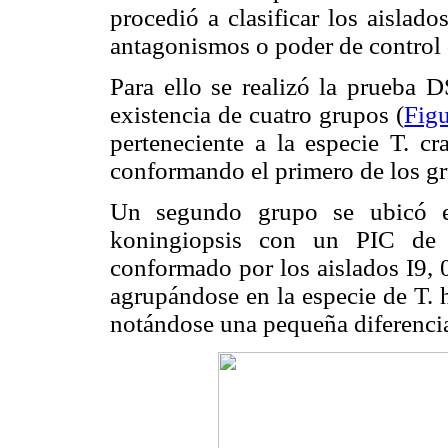
procedió a clasificar los aislado
antagonismos o poder de control 
Para ello se realizó la prueba 
existencia de cuatro grupos (
Figu
perteneciente a la especie T. c
conformando el primero de los gr
Un segundo grupo se ubicó el
koningiopsis con un PIC de 
conformado por los aislados I9,
agrupándose en la especie de T. 
notándose una pequeña diferencia 