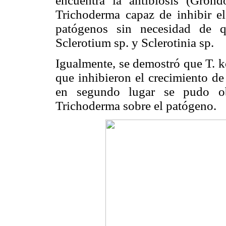
encuentra la antibiosis (Grond
Trichoderma capaz de inhibir el
patógenos sin necesidad de q
Sclerotium sp. y Sclerotinia sp.
Igualmente, se demostró que T. k
que inhibieron el crecimiento de
en segundo lugar se pudo obs
Trichoderma sobre el patógeno.