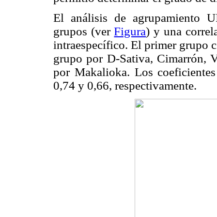
El análisis de agrupamiento 
grupos (ver
Figura
) y una correl
intraespecífico. El primer grupo
grupo por D-Sativa, Cimarrón, V
por Makalioka. Los coeficientes
0,74 y 0,66, respectivamente.