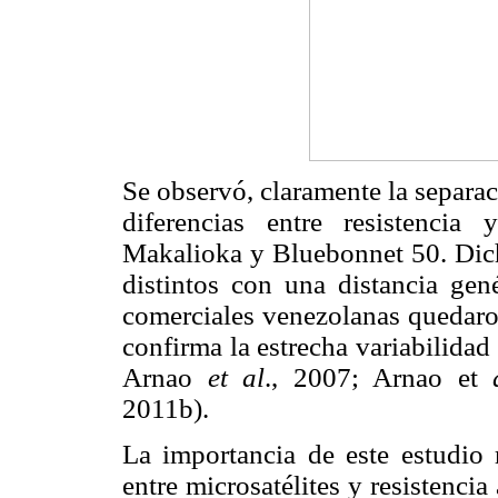
Se observó, claramente la separac
diferencias entre resistencia 
Makalioka y Bluebonnet 50. Dich
distintos con una distancia gené
comerciales venezolanas quedaro
confirma la estrecha variabilidad
Arnao
et al
., 2007; Arnao et
2011b).
La importancia de este estudio 
entre microsatélites y resistenci