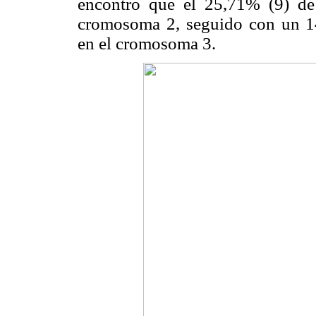
encontró que el 25,71% (9) de
cromosoma 2, seguido con un 14
en el cromosoma 3.