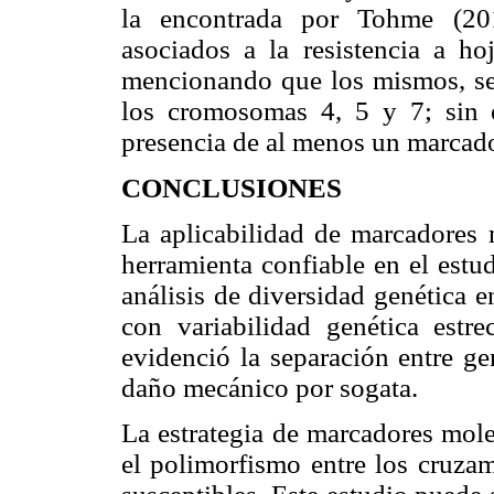
la encontrada por Tohme (2010
asociados a la resistencia a h
mencionando que los mismos, se 
los cromosomas 4, 5 y 7; sin e
presencia de al menos un marcad
CONCLUSIONES
La aplicabilidad de marcadores m
herramienta confiable en el estud
análisis de diversidad genética e
con variabilidad genética estr
evidenció la separación entre gen
daño mecánico por sogata.
La estrategia de marcadores molec
el polimorfismo entre los cruzam