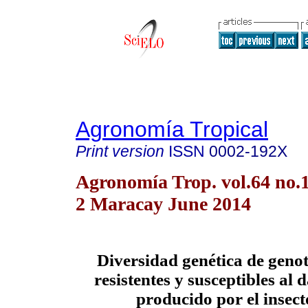
Agronomía Tropical
Print version
ISSN
0002-192X
Agronomía Trop. vol.64 no.1
2 Maracay June 2014
Diversidad genética de genot
resistentes y susceptibles al
producido por el insect