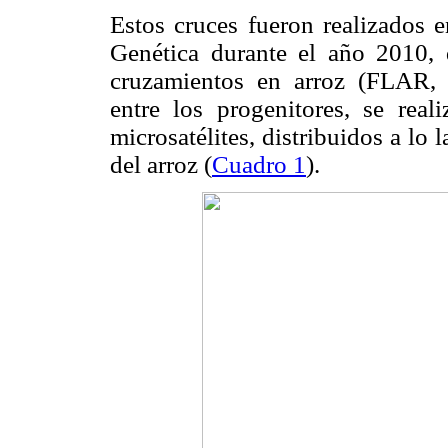
Estos cruces fueron realizados e
Genética durante el año 2010, 
cruzamientos en arroz (FLAR, 
entre los progenitores, se rea
microsatélites, distribuidos a l
del arroz (
Cuadro 1
).