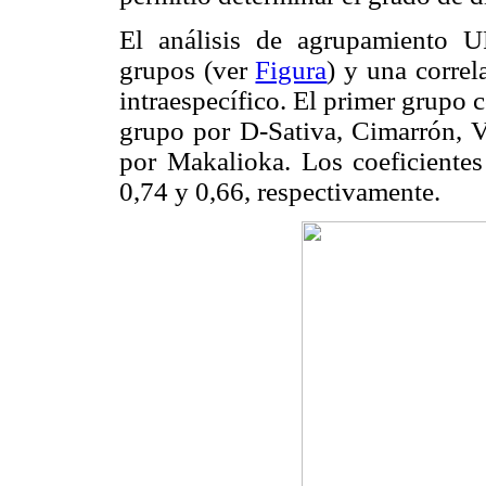
El análisis de agrupamiento 
grupos (ver
Figura
) y una correl
intraespecífico. El primer grupo
grupo por D-Sativa, Cimarrón, V
por Makalioka. Los coeficientes
0,74 y 0,66, respectivamente.