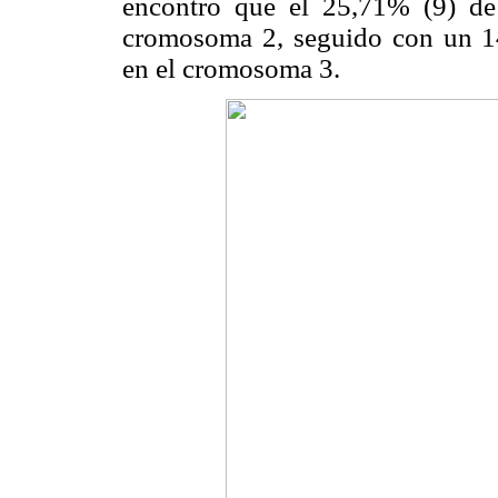
encontró que el 25,71% (9) de
cromosoma 2, seguido con un 14
en el cromosoma 3.