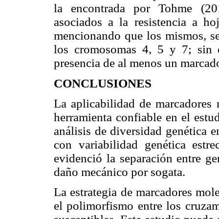
la encontrada por Tohme (2010
asociados a la resistencia a h
mencionando que los mismos, se 
los cromosomas 4, 5 y 7; sin e
presencia de al menos un marcad
CONCLUSIONES
La aplicabilidad de marcadores m
herramienta confiable en el estud
análisis de diversidad genética e
con variabilidad genética estr
evidenció la separación entre gen
daño mecánico por sogata.
La estrategia de marcadores molec
el polimorfismo entre los cruzam