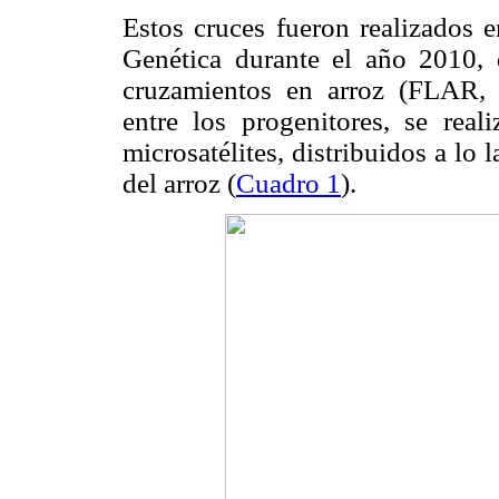
Estos cruces fueron realizados e
Genética durante el año 2010, 
cruzamientos en arroz (FLAR, 
entre los progenitores, se rea
microsatélites, distribuidos a l
del arroz (
Cuadro 1
).