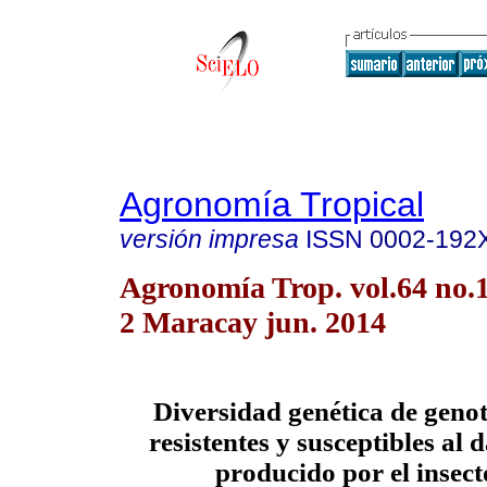
Agronomía Tropical
versión impresa
ISSN
0002-192
Agronomía Trop. vol.64 no.1
2 Maracay jun. 2014
Diversidad genética de genot
resistentes y susceptibles al
producido por el insect