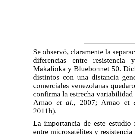
Se observó, claramente la separac
diferencias entre resistencia 
Makalioka y Bluebonnet 50. Dich
distintos con una distancia gené
comerciales venezolanas quedaro
confirma la estrecha variabilidad
Arnao
et al
., 2007; Arnao et
2011b).
La importancia de este estudio 
entre microsatélites y resistenci