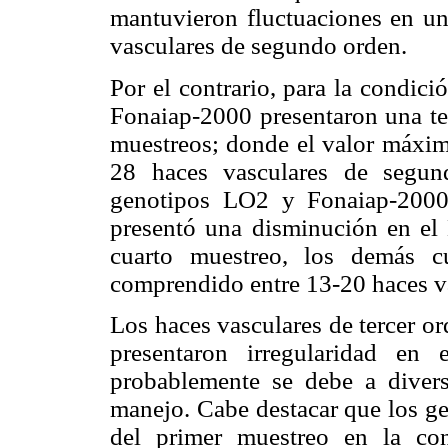
mantuvieron fluctuaciones en u
vasculares de segundo orden.
Por el contrario, para la condici
Fonaiap-2000 presentaron una te
muestreos; donde el valor máxim
28 haces vasculares de segun
genotipos LO2 y Fonaiap-2000
presentó una disminución en el
cuarto muestreo, los demás c
comprendido entre 13-20 haces vas
Los haces vasculares de tercer o
presentaron irregularidad en 
probablemente se debe a divers
manejo. Cabe destacar que los g
del primer muestreo en la co