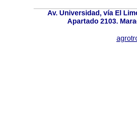
Av. Universidad, vía El Lim
Apartado 2103. Mara
agrotr