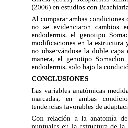
(2006) en estudios con Brachiaria
Al comparar ambas condiciones 
no se evidenciaron cambios en
endodermis, el genotipo Somac
modificaciones en la estructura y
no observándose la doble capa e
manera, el genotipo Somaclon 
endodermis, solo bajo la condici
CONCLUSIONES
Las variables anatómicas medidas
marcadas, en ambas condicio
tendencias favorables de adaptac
Con relación a la anatomía de
puntuales en la estructura de la