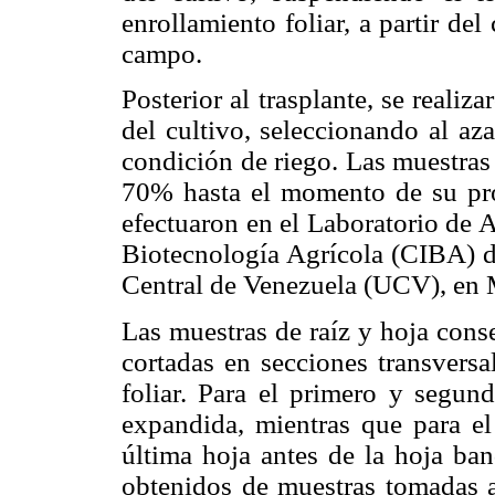
enrollamiento foliar, a partir del
campo.
Posterior al trasplante, se realiz
del cultivo, seleccionando al az
condición de riego. Las muestra
70% hasta el momento de su pro
efectuaron en el Laboratorio de 
Biotecnología Agrícola (CIBA) d
Central de Venezuela (UCV), en 
Las muestras de raíz y hoja con
cortadas en secciones transversa
foliar. Para el primero y segun
expandida, mientras que para el
última hoja antes de la hoja ban
obtenidos de muestras tomadas 