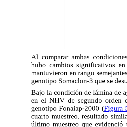
Al comparar ambas condicione
hubo cambios significativos en
mantuvieron en rango semejantes
genotipo Somaclon-3 que se destac
Bajo la condición de lámina de a
en el NHV de segundo orden dur
genotipo Fonaiap-2000 (
Figura 
cuarto muestreo, resultado simi
último muestreo que evidenció 