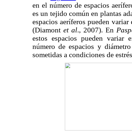
en el número de espacios aerífer
es un tejido común en plantas ad
espacios aeríferos pueden variar
(Diamont
et al
., 2007). En
Pasp
estos espacios pueden variar 
número de espacios y diámetro
sometidas a condiciones de estrés