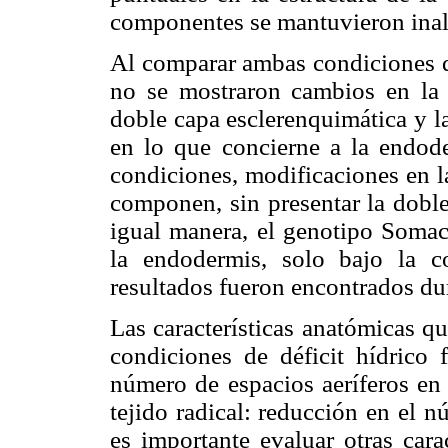
componentes se mantuvieron inal
Al comparar ambas condiciones 
no se mostraron cambios en la e
doble capa esclerenquimática y la
en lo que concierne a la endod
condiciones, modificaciones en la
componen, sin presentar la doble
igual manera, el genotipo Somac
la endodermis, solo bajo la c
resultados fueron encontrados dur
Las características anatómicas q
condiciones de déficit hídrico 
número de espacios aeríferos en 
tejido radical: reducción en el 
es importante evaluar otras cara