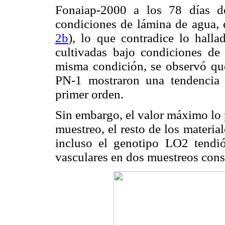
Fonaiap-2000 a los 78 días de
condiciones de lámina de agua, 
2b
), lo que contradice lo hall
cultivadas bajo condiciones de 
misma condición, se observó qu
PN-1 mostraron una tendencia 
primer orden.
Sin embargo, el valor máximo lo 
muestreo, el resto de los materia
incluso el genotipo LO2 tendi
vasculares en dos muestreos cons