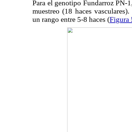
Para el genotipo Fundarroz PN-1,
muestreo (18 haces vasculares)
un rango entre 5-8 haces (
Figura