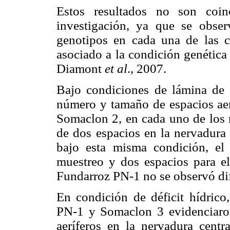
Estos resultados no son coin
investigación, ya que se observ
genotipos en cada una de las 
asociado a la condición genética
Diamont
et al
., 2007.
Bajo condiciones de lámina de 
número y tamaño de espacios aer
Somaclon 2, en cada uno de los
de dos espacios en la nervadura 
bajo esta misma condición, el
muestreo y dos espacios para el 
Fundarroz PN-1 no se observó dif
En condición de déficit hídrico
PN-1 y Somaclon 3 evidenciaro
aeríferos en la nervadura centr