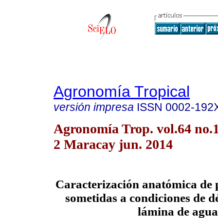
Agronomía Tropical
versión impresa
ISSN
0002-192
Agronomía Trop. vol.64 no.1
2 Maracay jun. 2014
Caracterización anatómica de 
sometidas a condiciones de dé
lámina de agua