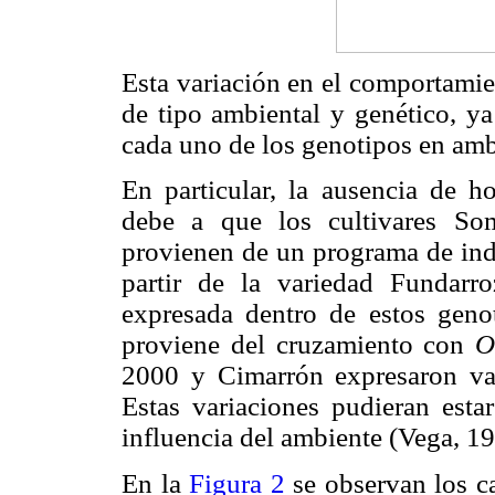
Esta variación en el comportamien
de tipo ambiental y genético, ya
cada uno de los genotipos en am
En particular, la ausencia de 
debe a que los cultivares S
provienen de un programa de in
partir de la variedad Fundarro
expresada dentro de estos genot
proviene del cruzamiento con
Or
2000 y Cimarrón expresaron var
Estas variaciones pudieran estar
influencia del ambiente (Vega, 19
En la
Figura 2
se observan los c