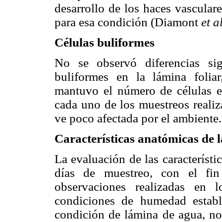
desarrollo de los haces vascular
para esa condición
(Diamont
et a
Células buliformes
No se observó diferencias sig
buliformes en la lámina folia
mantuvo el número de células e
cada uno de los muestreos realiz
ve poco afectada por el ambiente.
Características anatómicas de l
La evaluación de las característi
días de muestreo, con el fin
observaciones realizadas en 
condiciones de humedad establ
condición de lámina de agua, no