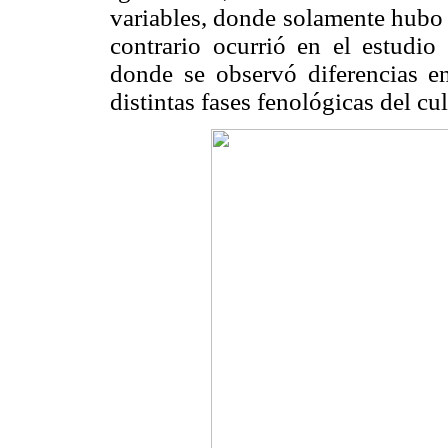
variables, donde solamente hubo d
contrario ocurrió en el estud
donde se observó diferencias e
distintas fases fenológicas del cul