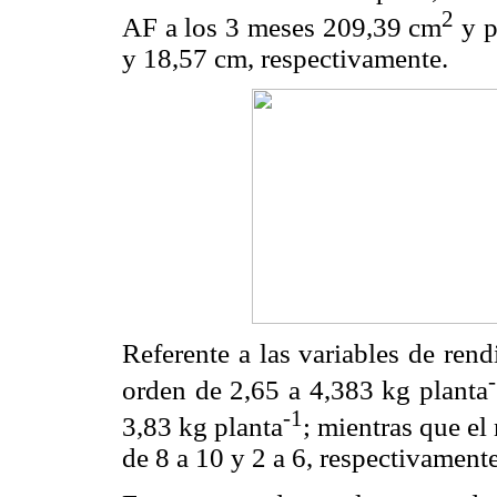
2
AF a los 3 meses 209,39 cm
y p
y 18,57 cm, respectivamente.
Referente a las variables de rend
orden de 2,65 a 4,383 kg planta
-1
3,83 kg planta
; mientras que el
de 8 a 10 y 2 a 6, respectivamente