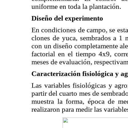
uniforme en toda la plantación.
Diseño del experimento
En condiciones de campo, se esta
clones de yuca, sembrados a 1 me
con un diseño completamente alea
factorial en el tiempo 4x9, cor
meses de evaluación, respectivam
Caracterización fisiológica y 
Las variables fisiológicas y ag
partir del cuarto mes de sembrado
muestra la forma, época de me
realizaron para medir las variable