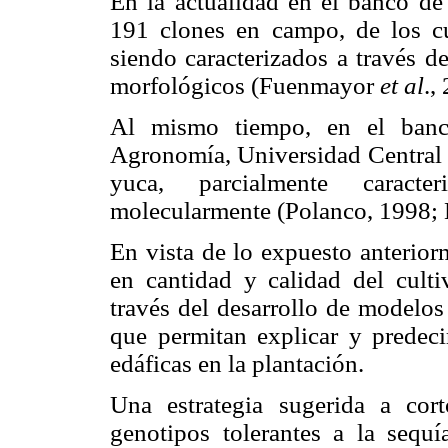
En la actualidad en el banco 
191 clones en campo, de los c
siendo caracterizados a través d
morfológicos (Fuenmayor
et al
.,
Al mismo tiempo, en el banc
Agronomía, Universidad Central 
yuca, parcialmente caracte
molecularmente (Polanco, 1998;
En vista de lo expuesto anterior
en cantidad y calidad del culti
través del desarrollo de modelos 
que permitan explicar y predeci
edáficas en la plantación.
Una estrategia sugerida a cort
genotipos tolerantes a la sequí