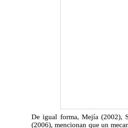
De igual forma, Mejía (2002), 
(2006), mencionan que un mecanis