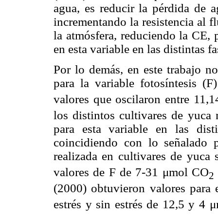
agua, es reducir la pérdida de a
incrementando la resistencia al fl
la atmósfera, reduciendo la CE, 
en esta variable en las distintas f
Por lo demás, en este trabajo no
para la variable fotosíntesis (F
valores que oscilaron entre 11
los distintos cultivares de yuca
para esta variable en las dist
coincidiendo con lo señalado 
realizada en cultivares de yuca
valores de F de 7-31 μmol CO
2
(2000) obtuvieron valores para e
estrés y sin estrés de 12,5 y 4