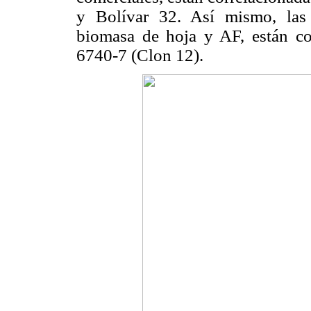
y Bolívar 32. Así mismo, las 
biomasa de hoja y AF, están co
6740-7 (Clon 12).