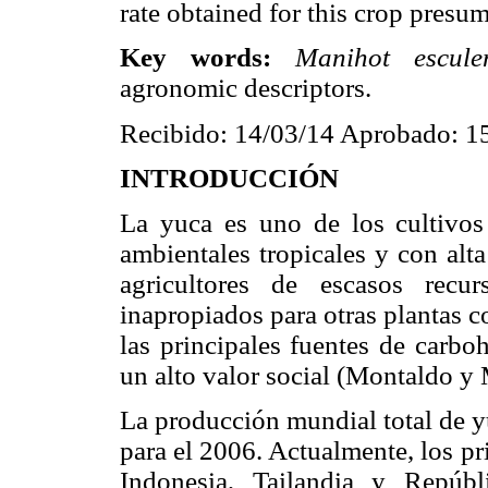
rate obtained for this crop pres
Key words:
Manihot escule
agronomic descriptors.
Recibido: 14/03/14 Aprobado: 1
INTRODUCCIÓN
La yuca es uno de los cultivos
ambientales tropicales y con alta
agricultores de escasos recu
inapropiados para otras plantas c
las principales fuentes de carboh
un alto valor social (Montaldo y 
La producción mundial total de y
para el 2006. Actualmente, los pr
Indonesia, Tailandia y Repúb