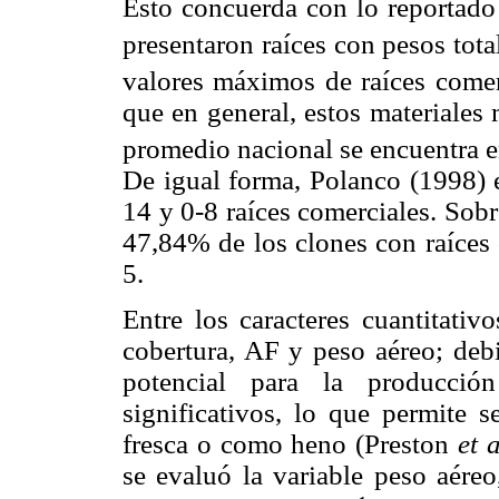
Esto concuerda con lo reportad
presentaron raíces con pesos tota
valores máximos de raíces comer
que en general, estos materiales
promedio nacional se encuentra e
De igual forma, Polanco (1998) e
14 y 0-8 raíces comerciales. Sob
47,84% de los clones con raíces
5.
Entre los caracteres cuantitativ
cobertura, AF y peso aéreo; debi
potencial para la producción
significativos, lo que permite 
fresca o como heno (Preston
et a
se evaluó la variable peso aére