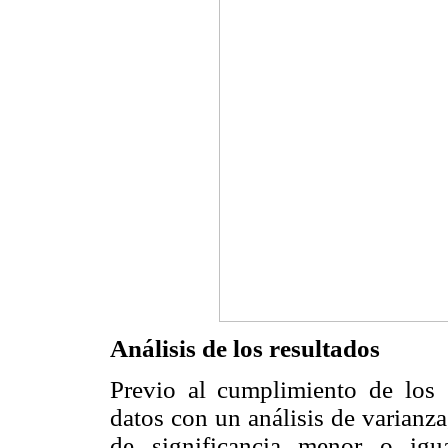
Análisis de los resultados
Previo al cumplimiento de los 
datos con un análisis de varianz
de significancia menor o igu