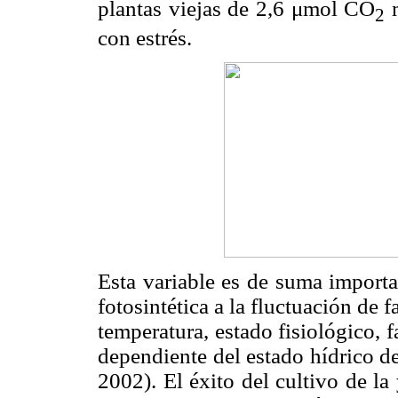
plantas viejas de 2,6 μmol CO
2
con estrés.
Esta variable es de suma importan
fotosintética a la fluctuación de
temperatura, estado fisiológico, 
dependiente del estado hídrico d
2002). El éxito del cultivo de la 