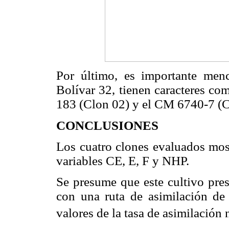
Por último, es importante men
Bolívar 32, tienen caracteres com
183 (Clon 02) y el CM 6740-7 (C
CONCLUSIONES
Los cuatro clones evaluados mos
variables CE, E, F y NHP.
Se presume que este cultivo pre
con una ruta de asimilación d
valores de la tasa de asimilación n