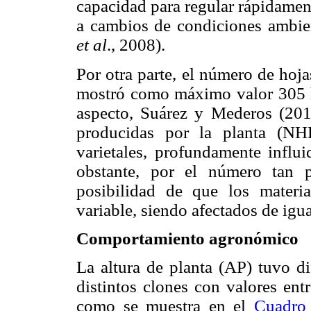
capacidad para regular rápidamen
a cambios de condiciones ambien
et al
., 2008).
Por otra parte, el número de hoja
mostró como máximo valor 305 h
aspecto, Suárez y Mederos (201
producidas por la planta (NHP
varietales, profundamente influ
obstante, por el número tan 
posibilidad de que los materia
variable, siendo afectados de igu
Comportamiento agronómico
La altura de planta (AP) tuvo di
distintos clones con valores ent
como se muestra en el
Cuadro