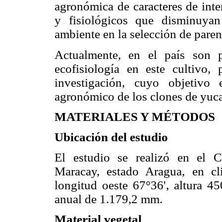
agronómica de caracteres de inter
y fisiológicos que disminuyan
ambiente en la selección de paren
Actualmente, en el país son p
ecofisiología en este cultivo,
investigación, cuyo objetivo 
agronómico de los clones de yuca 
MATERIALES Y MÉTODOS
Ubicación del estudio
El estudio se realizó en el 
Maracay, estado Aragua, en cli
longitud oeste 67°36', altura 4
anual de 1.179,2 mm.
Material vegetal