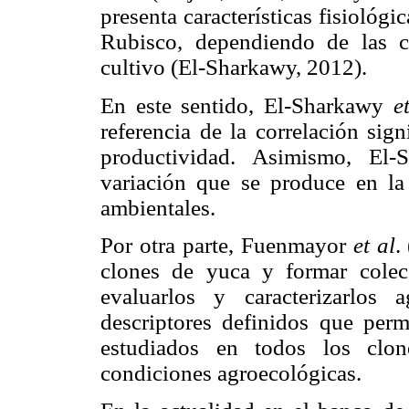
presenta características fisioló
Rubisco, dependiendo de las c
cultivo (El-Sharkawy, 2012).
En este sentido, El-Sharkawy
e
referencia de la correlación sign
productividad. Asimismo, El
variación que se produce en la 
ambientales.
Por otra parte, Fuenmayor
et al
.
clones de yuca y formar cole
evaluarlos y caracterizarlos
descriptores definidos que permi
estudiados en todos los clon
condiciones agroecológicas.