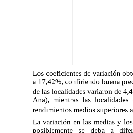
Los coeficientes de variación ob
a 17,42%, confiriendo buena prec
de las localidades variaron de 4,4
Ana), mientras las localidade
rendimientos medios superiores a 
La variación en las medias y los
posiblemente se deba a difer