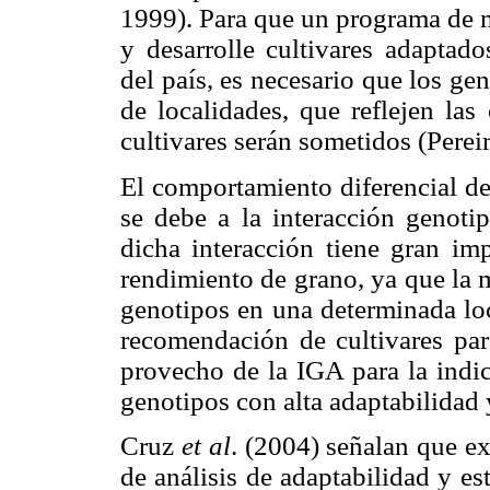
1999). Para que un programa de m
y desarrolle cultivares adaptado
del país, es necesario que los g
de localidades, que reflejen las
cultivares serán sometidos (Perei
El comportamiento diferencial de
se debe a la interacción genoti
dicha interacción tiene gran imp
rendimiento de grano, ya que la 
genotipos en una determinada loc
recomendación de cultivares par
provecho de la IGA para la indic
genotipos con alta adaptabilidad y
Cruz
et al
. (2004) señalan que e
de análisis de adaptabilidad y es