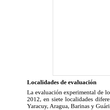
Localidades de evaluación
La evaluación experimental de los
2012, en siete localidades difer
Yaracuy, Aragua, Barinas y Guári