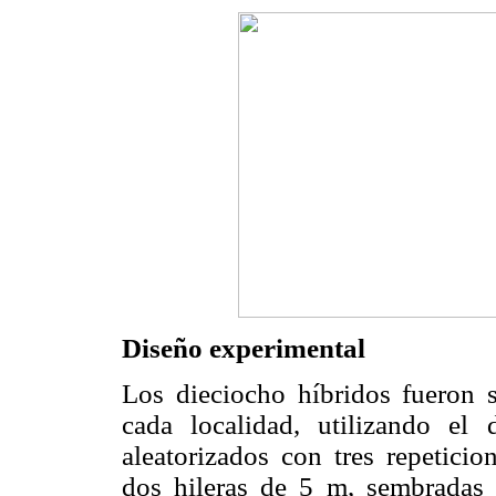
Diseño experimental
Los dieciocho híbridos fueron
cada localidad, utilizando el
aleatorizados con tres repeticio
dos hileras de 5 m, sembradas