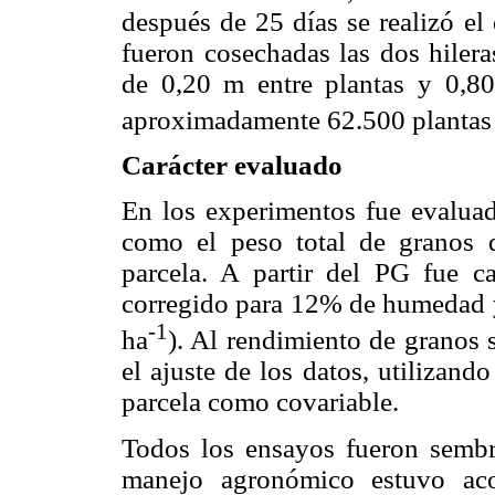
después de 25 días se realizó el
fueron cosechadas las dos hilera
de 0,20 m entre plantas y 0,80
aproximadamente 62.500 plantas
Carácter evaluado
En los experimentos fue evaluad
como el peso total de granos 
parcela. A partir del PG fue c
corregido para 12% de humedad y 
-1
ha
). Al rendimiento de granos s
el ajuste de los datos, utilizan
parcela como covariable.
Todos los ensayos fueron semb
manejo agronómico estuvo aco