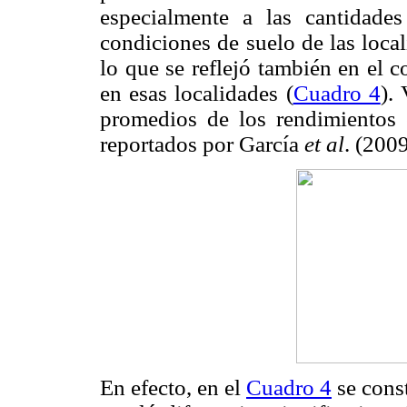
especialmente a las cantidades
condiciones de suelo de las loca
lo que se reflejó también en el 
en esas localidades (
Cuadro 4
).
promedios de los rendimientos
reportados por García
et al
. (2009
En efecto, en el
Cuadro 4
se const