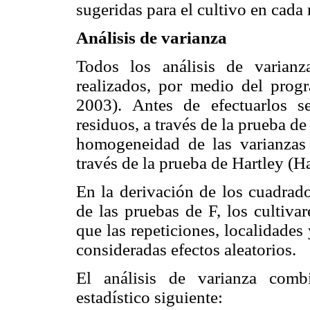
sugeridas para el cultivo en cada 
Análisis de varianza
Todos los análisis de varian
realizados, por medio del prog
2003). Antes de efectuarlos s
residuos, a través de la prueba d
homogeneidad de las varianzas d
través de la prueba de Hartley (Ha
En la derivación de los cuadrado
de las pruebas de F, los cultivar
que las repeticiones, localidades
consideradas efectos aleatorios.
El análisis de varianza comb
estadístico siguiente: