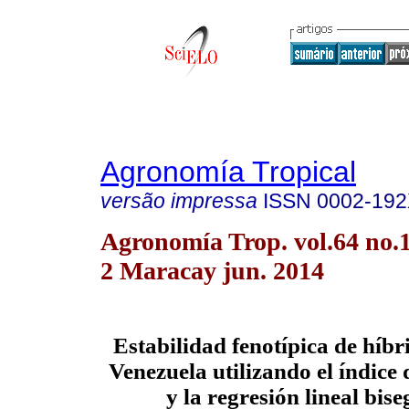
Agronomía Tropical
versão impressa
ISSN
0002-19
Agronomía Trop. vol.64 no.1
2 Maracay jun. 2014
Estabilidad fenotípica de híbr
Venezuela utilizando el índice
y la regresión lineal bi