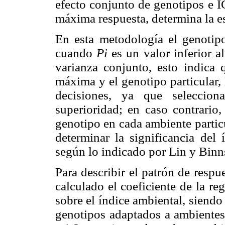
efecto conjunto de genotipos e I
máxima respuesta, determina la e
En esta metodología el genotip
cuando
Pi
es un valor inferior a
varianza conjunto, esto indica q
máxima y el genotipo particular, 
decisiones, ya que seleccio
superioridad; en caso contrario
genotipo en cada ambiente particul
determinar la significancia del
según lo indicado por Lin y Binn
Para describir el patrón de respue
calculado el coeficiente de la reg
sobre el índice ambiental, siendo
genotipos adaptados a ambientes