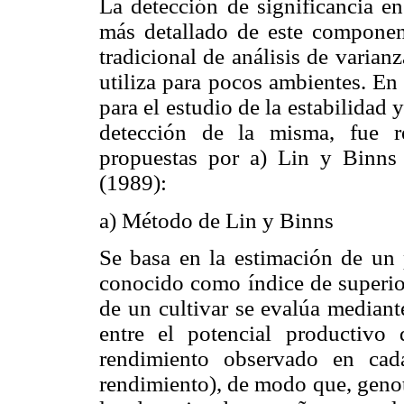
La detección de significancia en
más detallado de este componen
tradicional de análisis de varia
utiliza para pocos ambientes. En 
para el estudio de la estabilidad y
detección de la misma, fue r
propuestas por a) Lin y Binns
(1989):
a) Método de Lin y Binns
Se basa en la estimación de un 
conocido como índice de superio
de un cultivar se evalúa mediant
entre el potencial productivo
rendimiento observado en cad
rendimiento), de modo que, geno