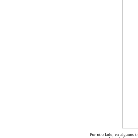
Por otro lado, en algunos 