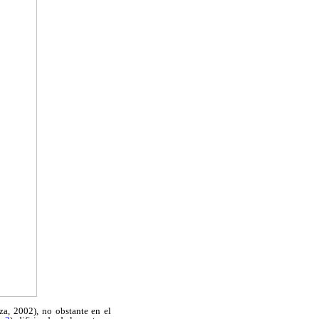
a, 2002), no obstante en el