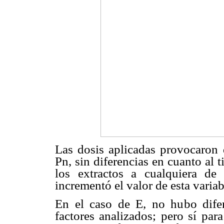
Las dosis aplicadas provocaron d
Pn, sin diferencias en cuanto al t
los extractos a cualquiera d
incrementó el valor de esta variab
En el caso de E, no hubo difer
factores analizados; pero sí par