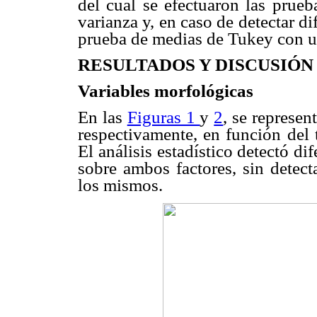
del cual se efectuaron las prueb
varianza y, en caso de detectar dif
prueba de medias de Tukey con un
RESULTADOS Y DISCUSIÓN
Variables morfológicas
En las
Figuras 1
y
2
, se represen
respectivamente, en función del 
El análisis estadístico detectó dif
sobre ambos factores, sin detecta
los mismos.