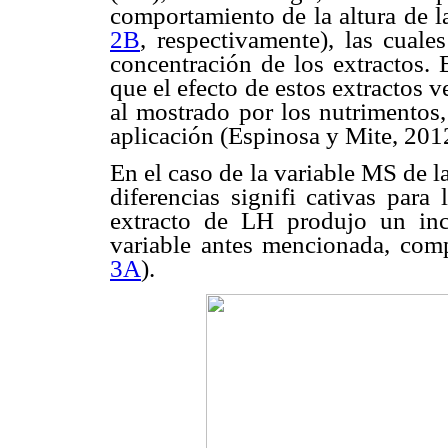
comportamiento de la altura de l
2B
, respectivamente), las cuale
concentración de los extractos. 
que el efecto de estos extractos 
al mostrado por los nutrimentos,
aplicación (Espinosa y Mite, 201
En el caso de la variable MS de la 
diferencias signifi cativas para 
extracto de LH produjo un in
variable antes mencionada, com
3A
).