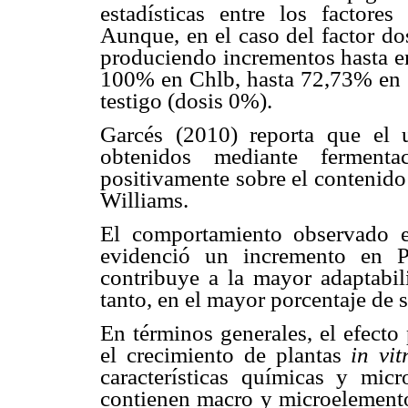
estadísticas entre los factores
Aunque, en el caso del factor do
produciendo incrementos hasta e
100% en Chlb, hasta 72,73% en 
testigo (dosis 0%).
Garcés (2010) reporta que el 
obtenidos mediante fermenta
positivamente sobre el contenido
Williams.
El comportamiento observado en
evidenció un incremento en Pn
contribuye a la mayor adaptabi
tanto, en el mayor porcentaje de 
En términos generales, el efecto
el crecimiento de plantas
in vi
características químicas y micr
contienen macro y microelementos