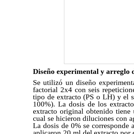
Diseño experimental y arreglo 
Se utilizó un diseño experiment
factorial 2x4 con seis repeticio
tipo de extracto (PS o LH) y el 
100%). La dosis de los extracto
extracto original obtenido tiene
cual se hicieron diluciones con a
La dosis de 0% se corresponde a 
aplicaron 20 ml del extracto por