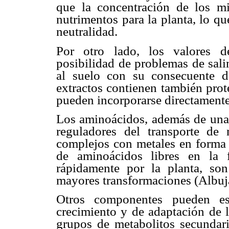
que la concentración de los mi
nutrimentos para la planta, lo q
neutralidad.
Por otro lado, los valores de
posibilidad de problemas de sali
al suelo con su consecuente d
extractos contienen también prot
pueden incorporarse directamente
Los aminoácidos, además de una 
reguladores del transporte de
complejos con metales en forma d
de aminoácidos libres en la f
rápidamente por la planta, son
mayores transformaciones (Albu
Otros componentes pueden est
crecimiento y de adaptación de 
grupos de metabolitos secundari