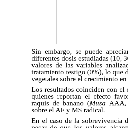
Sin embargo, se puede aprecia
diferentes dosis estudiadas (10,
valores de las variables analiz
tratamiento testigo (0%), lo que 
vegetales sobre el crecimiento en
Los resultados coinciden con el
quienes reportan el efecto favo
raquis de banano (
Musa
AAA, 
sobre el AF y MS radical.
En el caso de la sobrevivencia d
pesar de que los valores alcan