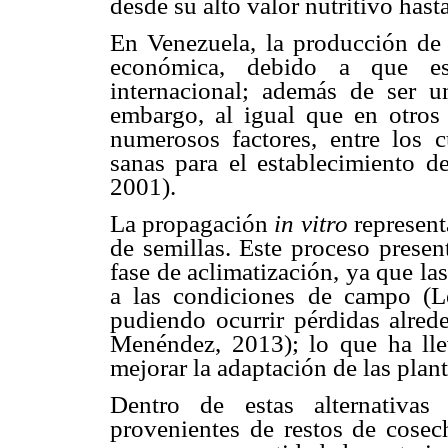
desde su alto valor nutritivo hast
En Venezuela, la producción de
económica, debido a que es
internacional; además de ser u
embargo, al igual que en otros 
numerosos factores, entre los c
sanas para el establecimiento d
2001).
La propagación
in vitro
represent
de semillas. Este proceso presen
fase de aclimatización, ya que l
a las condiciones de campo (
pudiendo ocurrir pérdidas alre
Menéndez, 2013); lo que ha lle
mejorar la adaptación de las plan
Dentro de estas alternativas
provenientes de restos de cosec