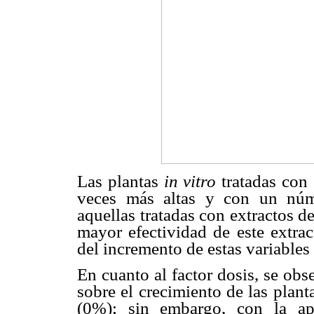
Las plantas
in vitro
tratadas con
veces más altas y con un núm
aquellas tratadas con extractos 
mayor efectividad de este extrac
del incremento de estas variable
En cuanto al factor dosis, se obs
sobre el crecimiento de las plan
(0%); sin embargo, con la ap