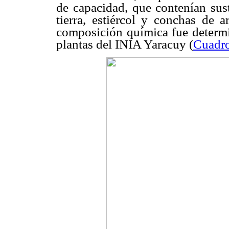
de capacidad, que contenían sus
tierra, estiércol y conchas de 
composición química fue determi
plantas del INIA Yaracuy (
Cuadr