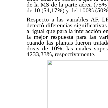
de la MS de la parte aérea (75%)
de 10 (54,17%) y del 100% (50%),
Respecto a las variables AF, LR
detectó diferencias significativas
al igual que para la interacción 
la mejor respuesta para las va
cuando las plantas fueron tratad
dosis de 10%, las cuales super
4233,33%, respectivamente.