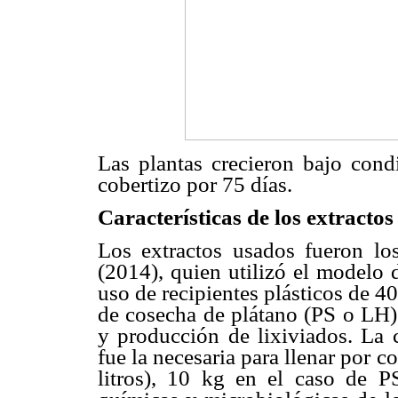
Las plantas crecieron bajo con
cobertizo por 75 días.
Características de los extractos
Los extractos usados fueron lo
(2014), quien utilizó el modelo 
uso de recipientes plásticos de 40
de cosecha de plátano (PS o LH)
y producción de lixiviados. La c
fue la necesaria para llenar por c
litros), 10 kg en el caso de P