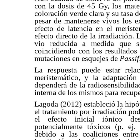
con la dosis de 45 Gy, los mate
coloración verde clara y su tasa 
pesar de mantenerse vivos los ex
efecto de latencia en el merist
efecto directo de la irradiación. 
vio reducida a medida que se
coincidiendo con los resultados
mutaciones en esquejes de
Passif
La respuesta puede estar rela
meristemático, y la adaptación 
dependerá de la radiosensibilida
interna de los mismos para recupe
Lagoda (2012) estableció la hipó
el tratamiento por irradiación pod
el efecto inicial iónico de
potencialmente tóxicos (p. ej.
debido a las coaliciones entre