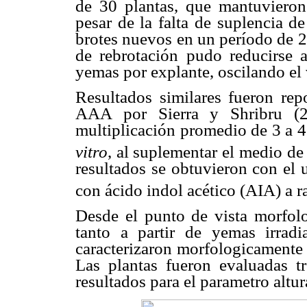
de 30 plantas, que mantuvieron
pesar de la falta de suplencia d
brotes nuevos en un período de 2
de rebrotación pudo reducirse
yemas por explante, oscilando el
Resultados similares fueron rep
AAA por Sierra y Shribru (2
multiplicación promedio de 3 a 4
vitro
, al suplementar el medio de
resultados se obtuvieron con el
con ácido indol acético (AIA) a r
Desde el punto de vista morfolo
tanto a partir de yemas irrad
caracterizaron morfologicamente 
Las plantas fueron evaluadas t
resultados para el parametro altur