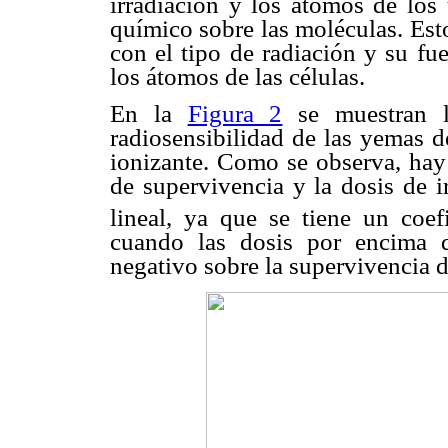
irradiación y los átomos de los
químico sobre las moléculas. Est
con el tipo de radiación y su fu
los átomos de las células.
En la
Figura 2
se muestran lo
radiosensibilidad de las yemas 
ionizante. Como se observa, hay 
de supervivencia y la dosis de i
lineal, ya que se tiene un coe
cuando las dosis por encima 
negativo sobre la supervivencia d