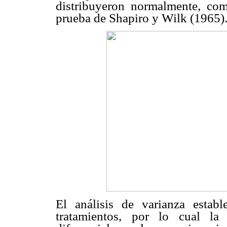
distribuyeron normalmente, c
prueba de Shapiro y Wilk (1965)
El análisis de varianza estable
tratamientos, por lo cual la