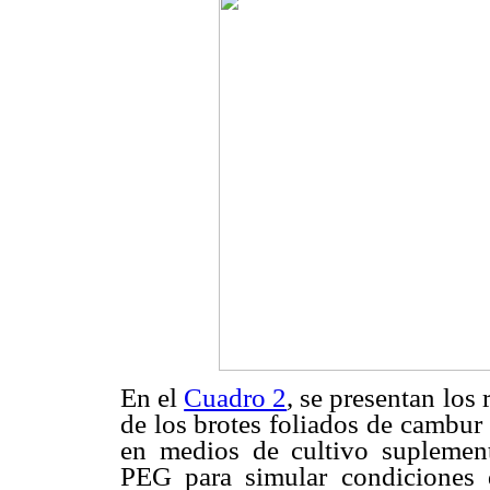
En el
Cuadro 2
, se presentan los
de los brotes foliados de cambur 
en medios de cultivo suplement
PEG para simular condiciones d