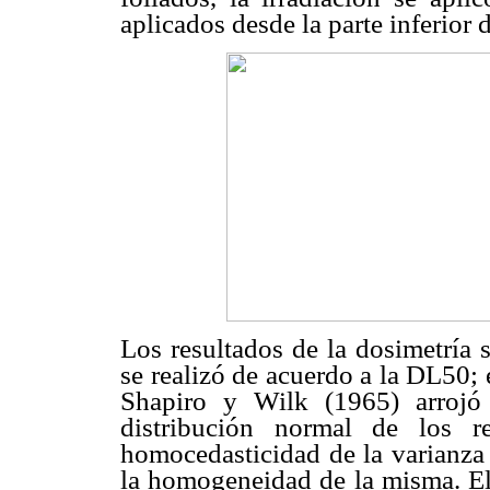
aplicados desde la parte inferior d
Los resultados de la dosimetría 
se realizó de acuerdo a la DL50; 
Shapiro y Wilk (1965) arrojó
distribución normal de los r
homocedasticidad de la varianza 
la homogeneidad de la misma. El 