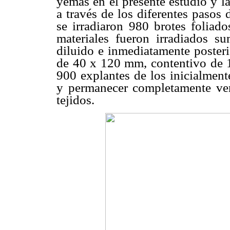
yemas en el presente estudio y l
a través de los diferentes pasos 
se irradiaron 980 brotes foliad
materiales fueron irradiados 
diluido e inmediatamente posterio
de 40 x 120 mm, contentivo de 1
900 explantes de los inicialment
y permanecer completamente ver
tejidos.