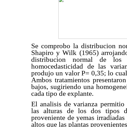
Se comprobo la distribucion no
Shapiro y Wilk (1965) arrojand
distribucion normal de lo
homocedasticidad de las varia
produjo un valor P= 0,35; lo cua
Ambos tratamientos presentaron 
bajos, sugiriendo una homogeneid
cada tipo de explante.
El analisis de varianza permitio 
las alturas de los dos tipos d
proveniente de yemas irradiadas 
altos que las plantas proveniente