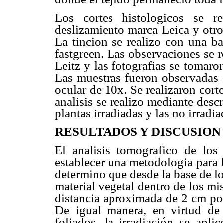
Los cortes histologicos se r
deslizamiento marca Leica y otro
La tincion se realizo con una ba
fastgreen. Las observaciones se 
Leitz y las fotografias se tomar
Las muestras fueron observadas
ocular de 10x. Se realizaron corte
analisis se realizo mediante desc
plantas irradiadas y las no irradia
RESULTADOS Y DISCUSION
El analisis tomografico de los
establecer una metodologia para l
determino que desde la base de lo
material vegetal dentro de los mi
distancia aproximada de 2 cm por
De igual manera, en virtud de 
foliados, la irradiación se apl