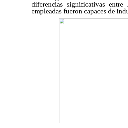
diferencias significativas entre
empleadas fueron capaces de induc