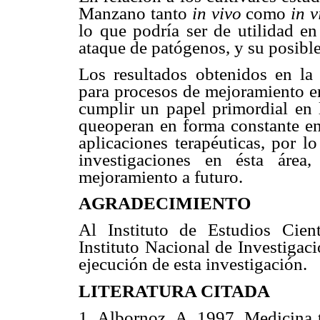
Manzano tanto
in vivo
como
in v
lo que podría ser de utilidad en 
ataque de patógenos, y su posible
Los resultados obtenidos en la 
para procesos de mejoramiento e
cumplir un papel primordial en 
queoperan en forma constante en
aplicaciones terapéuticas, por l
investigaciones en ésta área
mejoramiento a futuro.
AGRADECIMIENTO
Al Instituto de Estudios Cie
Instituto Nacional de Investigac
ejecución de esta investigación.
LITERATURA CITADA
1. Albornoz, A. 1997. Medicina t