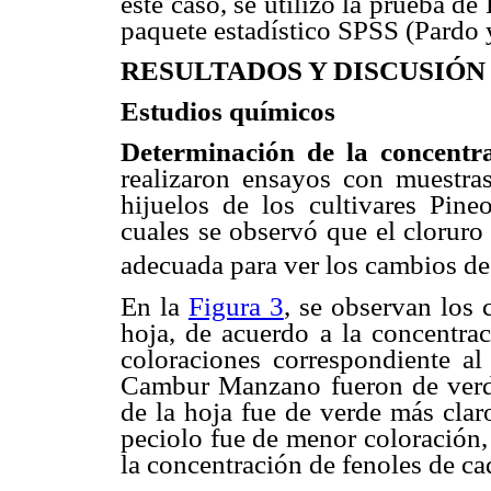
este caso, se utilizó la prueba 
paquete estadístico SPSS (Pardo 
RESULTADOS Y DISCUSIÓN
Estudios químicos
Determinación de la concentra
realizaron ensayos con muestr
hijuelos de los cultivares Pin
cuales se observó que el cloruro 
adecuada para ver los cambios de
En la
Figura 3
, se observan los
hoja, de acuerdo a la concentrac
coloraciones correspondiente al 
Cambur Manzano fueron de verd
de la hoja fue de verde más clar
peciolo fue de menor coloración,
la concentración de fenoles de ca