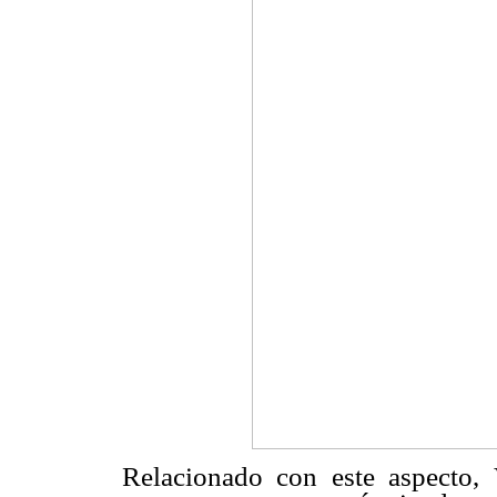
Relacionado con este aspecto, 