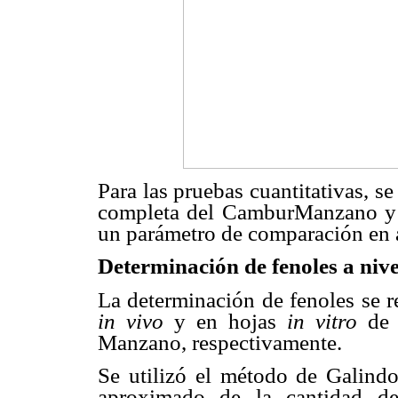
Para las pruebas cuantitativas, s
completa del CamburManzano y 
un parámetro de comparación en 
Determinación de fenoles a nive
La determinación de fenoles se r
in vivo
y en hojas
in vitro
de 
Manzano, respectivamente.
Se utilizó el método de Galind
aproximado de la cantidad de