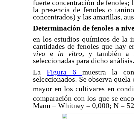
fuerte concentración de fenoles; 
la presencia de fenoles o tanino
concentrados) y las amarillas, aus
Determinación de fenoles a nive
en los estudios químicos de la i
cantidades de fenoles que hay e
vivo
e
in vitro,
y también a 
seleccionadas para dicho análisis
La
Figura 6
muestra la con
seleccionados. Se observa quela 
mayor en los cultivares en cond
comparación con los que se enc
Mann – Whitney = 0,000; N = 52