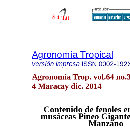
Agronomía Tropical
versión impresa
ISSN
0002-192
Agronomía Trop. vol.64 no.3
4 Maracay dic. 2014
Contenido de fenoles e
musáceas Pineo Gigante
Manzano