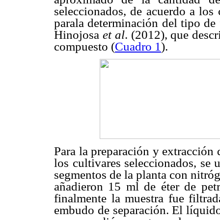
seleccionados, de acuerdo a los 
parala determinación del tipo de 
Hinojosa
et al
. (2012), que descr
compuesto (
Cuadro 1
).
Para la preparación y extracción 
los cultivares seleccionados, se
segmentos de la planta con nitróg
añadieron 15 ml de éter de pet
finalmente la muestra fue filtra
embudo de separación. El líquido