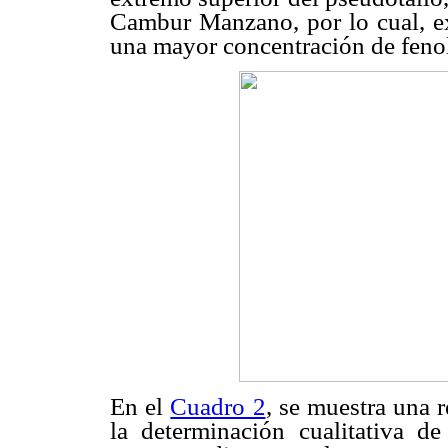
Cambur Manzano, por lo cual, e
una mayor concentración de feno
En el
Cuadro 2
, se muestra una r
la determinación cualitativa de