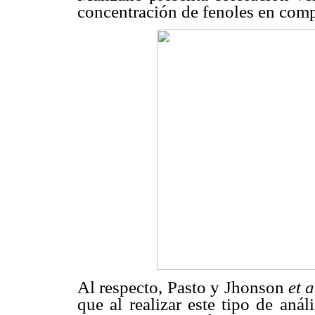
concentración de fenoles en compa
Al respecto, Pasto y Jhonson
et a
que al realizar este tipo de anál