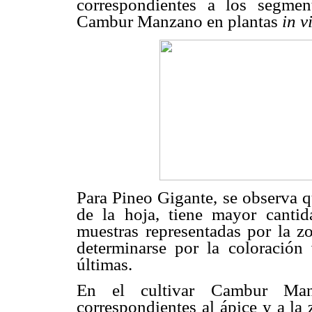
correspondientes a los segmen
Cambur Manzano en plantas
in v
Para Pineo Gigante, se observa 
de la hoja, tiene mayor canti
muestras representadas por la z
determinarse por la coloración 
últimas.
En el cultivar Cambur Man
correspondientes al ápice y a la