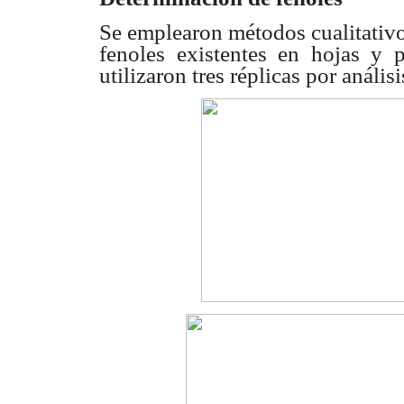
Se emplearon métodos cualitativo
fenoles existentes en hojas y p
utilizaron tres réplicas por análisi