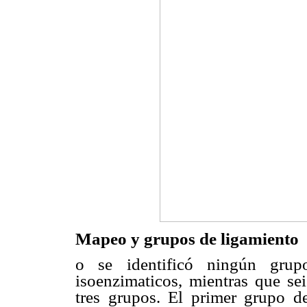
Mapeo y grupos de ligamiento
o se identificó ningún grup
isoenzimaticos, mientras que se
tres grupos. El primer grupo d