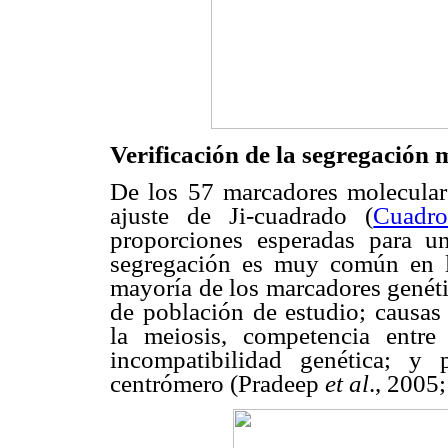
Verificación de la segregación
De los 57 marcadores molecular
ajuste de Ji-cuadrado (
Cuadr
proporciones esperadas para un
segregación es muy común en l
mayoría de los marcadores genéti
de población de estudio; causas 
la meiosis, competencia entre 
incompatibilidad genética; y
centrómero (Pradeep
et al
., 200