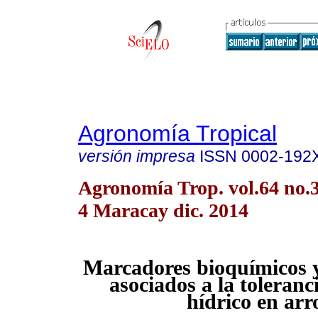
Agronomía Tropical
versión impresa
ISSN
0002-192
Agronomía Trop. vol.64 no.3
4 Maracay dic. 2014
Marcadores bioquímicos y
asociados a la toleranci
hídrico en arr