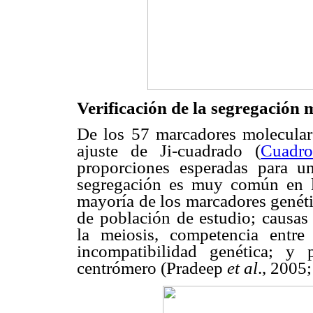
Verificación de la segregación
De los 57 marcadores molecular
ajuste de Ji-cuadrado (
Cuadr
proporciones esperadas para un
segregación es muy común en l
mayoría de los marcadores genéti
de población de estudio; causas 
la meiosis, competencia entre 
incompatibilidad genética; y
centrómero (Pradeep
et al
., 200