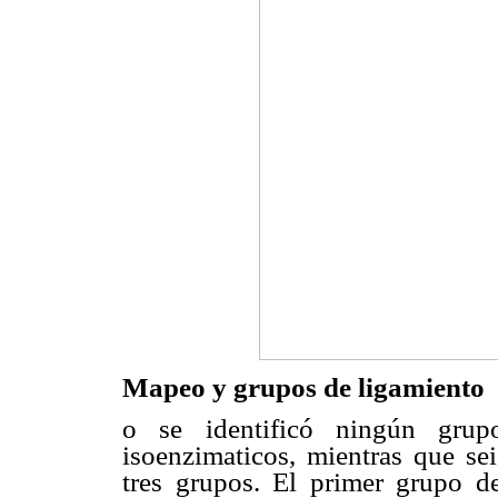
Mapeo y grupos de ligamiento
o se identificó ningún grup
isoenzimaticos, mientras que se
tres grupos. El primer grupo d