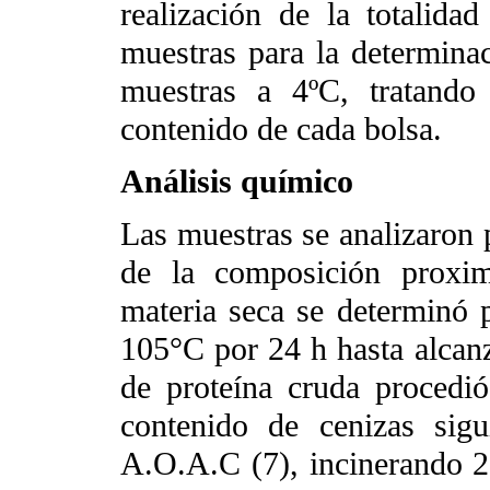
realización de la totalidad
muestras para la determinaci
muestras a 4ºC, tratando
contenido de cada bolsa.
Análisis químico
Las muestras se analizaron p
de la composición proxi
materia seca se determinó 
105°C por 24 h hasta alcanz
de proteína cruda procedi
contenido de cenizas sig
A.O.A.C (7), incinerando 2