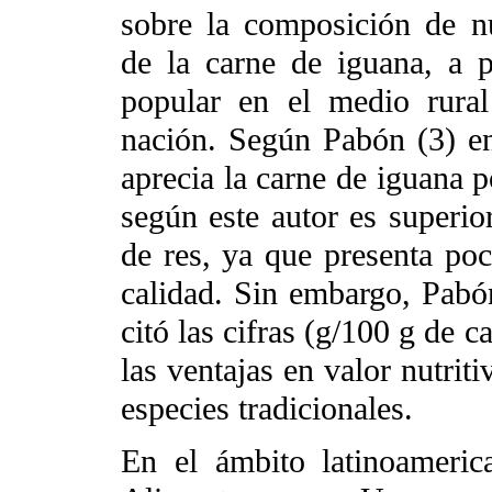
sobre la composición de nu
de la carne de iguana, a 
popular en el medio rural
nación. Según Pabón (3) e
aprecia la carne de iguana p
según este autor es superior
de res, ya que presenta poc
calidad. Sin embargo, Pabón
citó las cifras (g/100 g de 
las ventajas en valor nutrit
especies tradicionales.
En el ámbito latinoameri