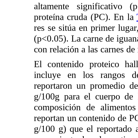
altamente significativo 
proteína cruda (PC). En la
res se sitúa en primer lugar
(p<0.05). La carne de iguana
con relación a las carnes de 
El contenido proteico ha
incluye en los rangos 
reportaron un promedio de
g/100g para el cuerpo de 
composición de alimento
reportan un contenido de PC
g/100 g) que el reportado a