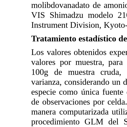
molibdovanadato de amonio
VIS Shimadzu modelo 210
Instrument Division, Kyoto
Tratamiento estadístico de
Los valores obtenidos expe
valores por muestra, para 
100g de muestra cruda, 
varianza, considerando un d
especie como única fuente 
de observaciones por celda.
manera computarizada utiliz
procedimiento GLM del St