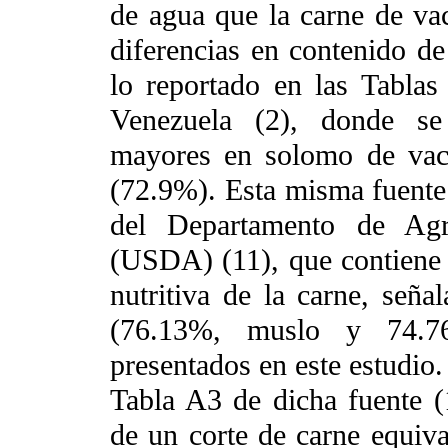
de agua que la carne de va
diferencias en contenido de
lo reportado en las Tabla
Venezuela (2), donde se
mayores en solomo de vac
(72.9%). Esta misma fuente
del Departamento de Agr
(USDA) (11), que contiene l
nutritiva de la carne, señ
(76.13%, muslo y 74.7
presentados en este estudio.
Tabla A3 de dicha fuente (
de un corte de carne equiv