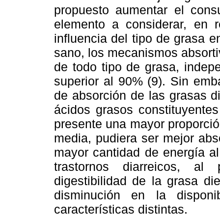
propuesto aumentar el cons
elemento a considerar, en r
influencia del tipo de grasa e
sano, los mecanismos absorti
de todo tipo de grasa, indep
superior al 90% (9). Sin em
de absorción de las grasas di
ácidos grasos constituyentes
presente una mayor proporció
media, pudiera ser mejor abs
mayor cantidad de energía al
trastornos diarreicos, a
digestibilidad de la grasa d
disminución en la dispon
características distintas.