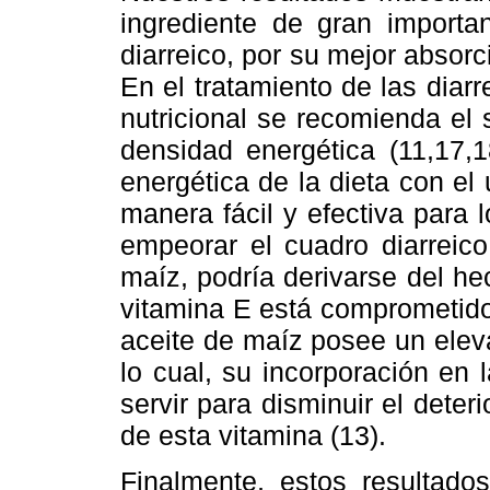
ingrediente de gran importan
diarreico, por su mejor absorci
En el tratamiento de las diar
nutricional se recomienda el
densidad energética (11,17,1
energética de la dieta con el
manera fácil y efectiva para 
empeorar el cuadro diarreico
maíz, podría derivarse del he
vitamina E está comprometido 
aceite de maíz posee un elev
lo cual, su incorporación en l
servir para disminuir el deter
de esta vitamina (13).
Finalmente, estos resultado