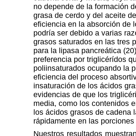
no depende de la formación de
grasa de cerdo y del aceite d
eficiencia en la absorción de 
podría ser debido a varias raz
grasos saturados en las tres 
para la lipasa pancreática (20)
preferencia por triglicérídos 
poliinsaturados ocupando la p
eficiencia del proceso absort
insaturación de los ácidos gra
evidencias de que los triglic
media, como los contenidos e
los ácidos grasos de cadena l
rápidamente en las porciones 
Nuestros resultados muestran