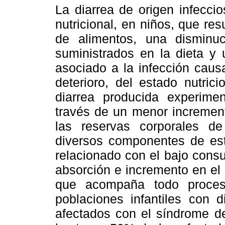
La diarrea de origen infecci
nutricional, en niños, que re
de alimentos, una disminuc
suministrados en la dieta y 
asociado a la infección caus
deterioro, del estado nutric
diarrea producida experime
través de un menor increment
las reservas corporales de
diversos componentes de est
relacionado con el bajo cons
absorción e incremento en el 
que acompaña todo proceso
poblaciones infantiles con d
afectados con el síndrome de