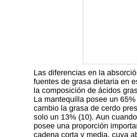
Las diferencias en la absorció
fuentes de grasa dietaria en e
la composición de ácidos gras
La mantequilla posee un 65% 
cambio la grasa de cerdo pres
solo un 13% (10). Aun cuando
posee una proporción importa
cadena corta y media, cuya ab