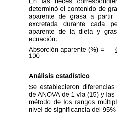
En las heces correspondi
determinó el contenido de gra
aparente de grasa a partir
excretada durante cada pe
aparente de la dieta y gras
ecuación:
Absorción aparente (%) =
100
Consum
Análisis estadístico
Se establecieron diferencias 
de ANOVA de 1 vía (15) y las
método de los rangos múltipl
nivel de significancia del 95%