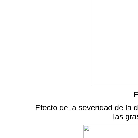
F
Efecto de la severidad de la 
las gr