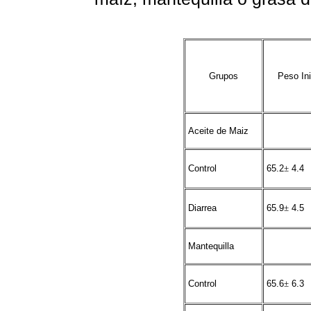
Grupos
Peso Ini
Aceite de Maiz
Control
65.2
±
4.4
Diarrea
65.9
±
4.5
Mantequilla
Control
65.6
±
6.3