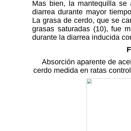
Mas bien, la mantequilla se
diarrea durante mayor tiemp
La grasa de cerdo, que se ca
grasas saturadas (10), fue m
durante la diarrea inducida co
F
Absorción aparente de acei
cerdo medida en ratas control