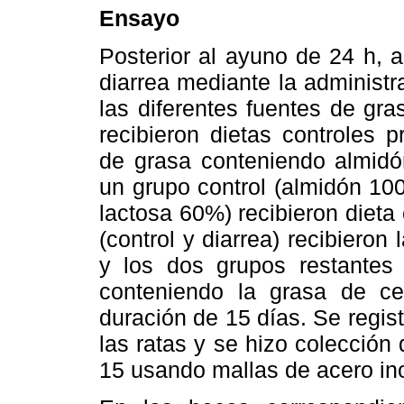
Ensayo
Posterior al ayuno de 24 h, a
diarrea mediante la administr
las diferentes fuentes de gra
recibieron dietas controles 
de grasa conteniendo almidó
un grupo control (almidón 10
lactosa 60%) recibieron dieta
(control y diarrea) recibieron
y los dos grupos restantes (
conteniendo la grasa de c
duración de 15 días. Se regis
las ratas y se hizo colección 
15 usando mallas de acero ino