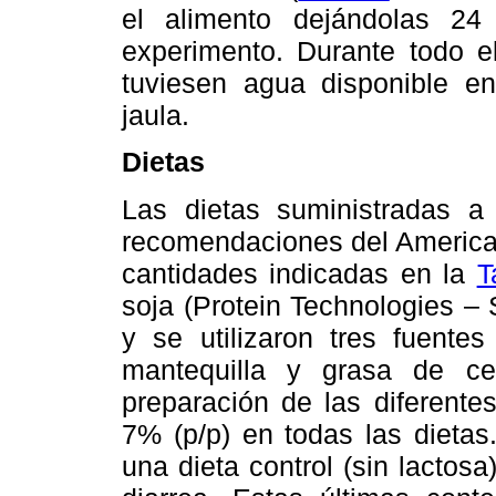
el alimento dejándolas 24
experimento. Durante todo e
tuviesen agua disponible e
jaula.
Dietas
Las dietas suministradas a
recomendaciones del American 
cantidades indicadas en la
T
soja (Protein Technologies –
y se utilizaron tres fuentes
mantequilla y grasa de cer
preparación de las diferente
7% (p/p) en todas las dietas
una dieta control (sin lactosa