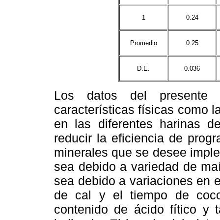
1
0.24
Promedio
0.25
D.E.
0.036
Los datos del presente 
características físicas como 
en las diferentes harinas d
reducir la eficiencia de prog
minerales que se desee implem
sea debido a variedad de ma
sea debido a variaciones en e
de cal y el tiempo de cocc
contenido de ácido fítico y 