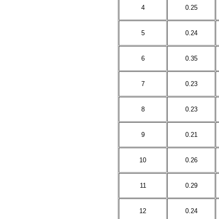
4
0.25
5
0.24
6
0.35
7
0.23
8
0.23
9
0.21
10
0.26
11
0.29
12
0.24