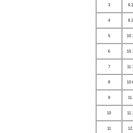
3
9.
4
9.
5
10.
6
10.
7
11.
8
10.
9
11
10
11.
11
12