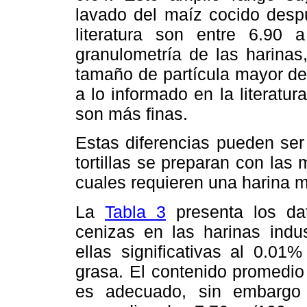
lavado del maíz cocido despu
literatura son entre 6.90
granulometría de las harinas
tamaño de partícula mayor de
a lo informado en la literatur
son más finas.
Estas diferencias pueden ser
tortillas se preparan con la
cuales requieren una harina m
La
Tabla 3
presenta los da
cenizas en las harinas indus
ellas significativas al 0.01
grasa. El contenido promedi
es adecuado, sin embargo 