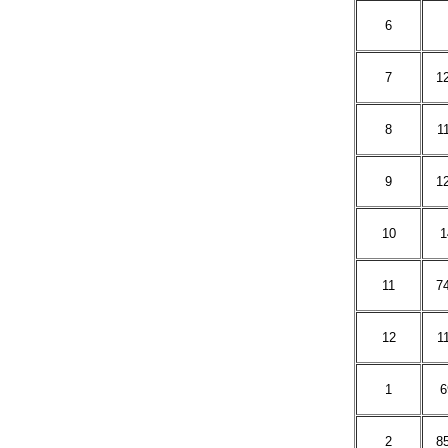
6
7
1
8
1
9
1
10
1
11
7
12
1
1
6
2
8