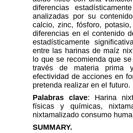
diferencias estadísticamente
analizadas por su contenido 
calcio, zinc, fósforo, potas
diferencias en el contenido d
estadísticamente significati
entre las harinas de maíz nix
lo que se recomienda que se 
través de materia prima 
efectividad de acciones en fo
pretenda realizar en el futuro.
Palabras clave
: Harina nix
físicas y químicas, nixtam
nixtamalizado consumo huma
SUMMARY.