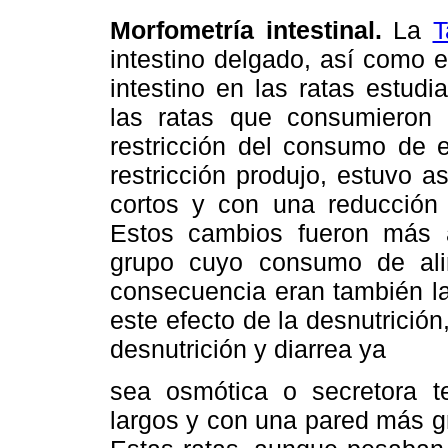
Morfometría intestinal.
La
T
intestino delgado, así como 
intestino en las ratas estu
las ratas que consumieron l
restricción del consumo de e
restricción produjo, estuvo a
cortos y con una reducción 
Estos cambios fueron más a
grupo cuyo consumo de ali
consecuencia eran también la
este efecto de la desnutrición
desnutrición y diarrea ya
sea osmótica o secretora t
largos y con una pared más gr