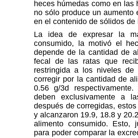
heces húmedas como en las he
no sólo produce un aumento e
en el contenido de sólidos de
La idea de expresar la ma
consumido, la motivó el he
depende de la cantidad de al
fecal de las ratas que recib
restringida a los niveles de
corregir por la cantidad de a
0.56 g/3d respectivamente.
deben exclusivamente a l
después de corregidas, estos
y alcanzaron 19.9, 18.8 y 20
alimento consumido. Esto, ju
para poder comparar la excre