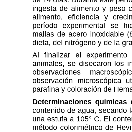
ingesta de alimento y peso 
alimento, eficiencia y crec
período experimental se hi
mallas de acero inoxidable (
dieta, del nitrógeno y de la gr
Al finalizar el experimento 
animales, se disecaron los i
observaciones macroscó
observación microscópica ut
parafina y coloración de Hema
Determinaciones químicas 
contenido de agua, secando l
una estufa a 105° C. El conte
método colorimétrico de Hevi