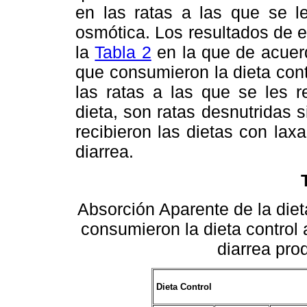
en las ratas a las que se le
osmótica. Los resultados de 
la
Tabla 2
en la que de acuerd
que consumieron la dieta contr
las ratas a las que se les 
dieta, son ratas desnutridas s
recibieron las dietas con lax
diarrea.
Absorción Aparente de la dieta
consumieron la dieta control a
diarrea pro
Dieta Control