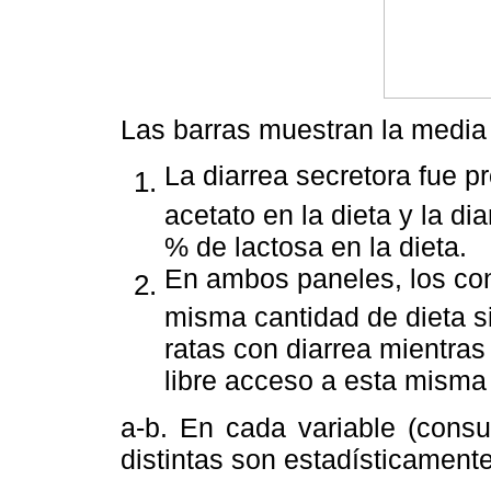
Las barras muestran la medi
La diarrea secretora fue p
acetato en la dieta y la d
% de lactosa en la dieta.
En ambos paneles, los con
misma cantidad de dieta s
ratas con diarrea mientras 
libre acceso a esta misma 
a-b. En cada variable (consu
distintas son estadísticamente