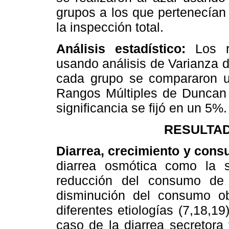
grupos a los que pertenecían
la inspección total.
Análisis estadístico:
Los r
usando análisis de Varianza 
cada grupo se compararon u
Rangos Múltiples de Duncan 
significancia se fijó en un 5%.
RESULTAD
Diarrea, crecimiento y con
diarrea osmótica como la 
reducción del consumo de 
disminución del consumo o
diferentes etiologías (7,18,1
caso de la diarrea secretora