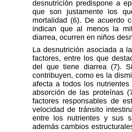
desnutrición predispone a ep
que son justamente los q
mortalidad (6). De acuerdo c
indican que al menos la mi
diarrea, ocurren en niños desn
La desnutrición asociada a l
factores, entre los que desta
del que tiene diarrea (7). 
contribuyen, como es la dism
afecta a todos los nutrientes
absorción de las proteínas (
factores responsables de es
velocidad de tránsito intesti
entre los nutrientes y sus s
además cambios estructurales