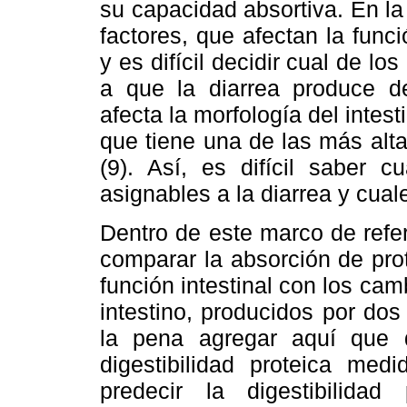
su capacidad absortiva. En la 
factores, que afectan la func
y es difícil decidir cual de l
a que la diarrea produce de
afecta la morfología del intes
que tiene una de las más alt
(9). Así, es difícil saber 
asignables a la diarrea y cuale
Dentro de este marco de refer
comparar la absorción de pro
función intestinal con los ca
intestino, producidos por dos
la pena agregar aquí que 
digestibilidad proteica me
predecir la digestibilid