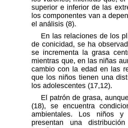
superior e inferior de las ex
los componentes van a depend
el análisis (8).
En las relaciones de los pli
de conicidad, se ha observa
se incrementa la grasa cent
mientras que, en las niñas aum
cambio con la edad en las re
que los niños tienen una dis
los adolescentes (17,12).
El patrón de grasa, aunque 
(18), se encuentra condicio
ambientales. Los niños y
presentan una distribuci