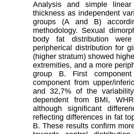
Analysis and simple linea
thickness as independent var
groups (A and B) accordin
methodology. Sexual dimorph
body fat distribution we
peripherical distribution for 
(higher stratum) showed higher
extremities, and a more periph
group B. First component
component from upper/inferio
and 32,7% of the variabili
dependent from BMI, WHR
although significant differ
reflecting differences in fat 
B. These results confirm mor