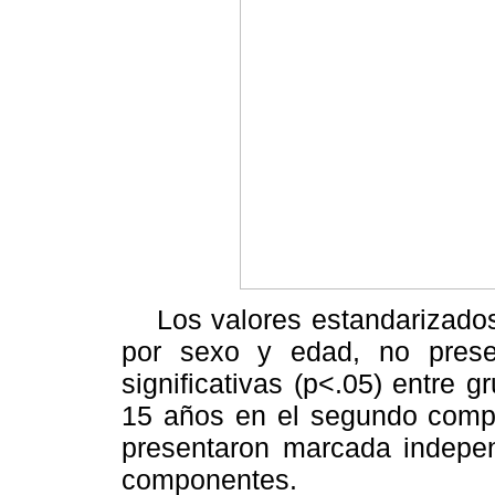
Los valores estandarizados 
por sexo y edad, no presen
significativas (p<.05) entre 
15 años en el segundo compo
presentaron marcada indepen
componentes.