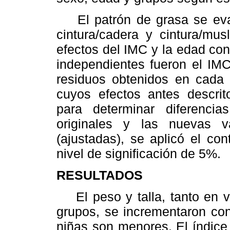
El patrón de grasa se evalu
cintura/cadera y cintura/mus
efectos del IMC y la edad con
independientes fueron el IM
residuos obtenidos en cada 
cuyos efectos antes descrit
para determinar diferencia
originales y las nuevas v
(ajustadas), se aplicó el co
nivel de significación de 5%.
RESULTADOS
El peso y talla, tanto en 
grupos, se incrementaron con
niñas son menores. El índice