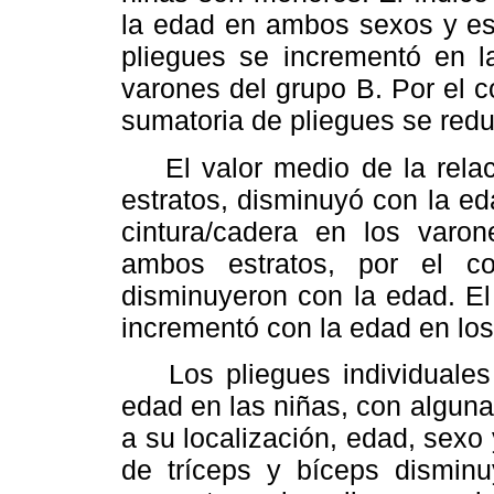
la edad en ambos sexos y est
pliegues se incrementó en 
varones del grupo B. Por el c
sumatoria de pliegues se redu
El valor medio de la relac
estratos, disminuyó con la ed
cintura/cadera en los varo
ambos estratos, por el co
disminuyeron con la edad. El
incrementó con la edad en lo
Los pliegues individuales 
edad en las niñas, con algun
a su localización, edad, sexo 
de tríceps y bíceps disminu