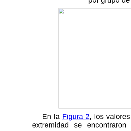
En la
Figura 2
, los valore
extremidad se encontraron