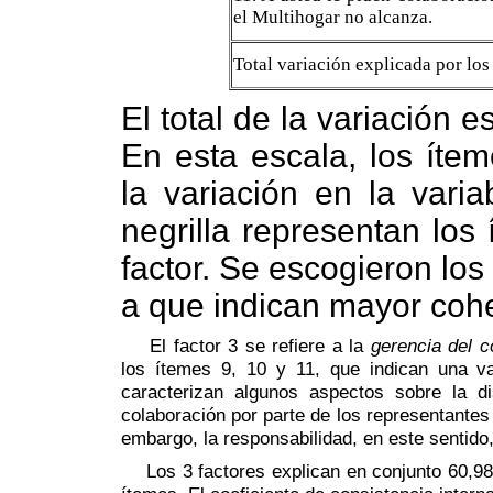
el Multihogar no alcanza.
Total variación explicada por los
El total de la variación e
En esta escala, los íte
la variación en la vari
negrilla representan los
factor. Se escogieron lo
a que indican mayor cohes
El factor 3 se refiere a la
gerencia del 
los ítemes 9, 10 y 11, que indican una v
caracterizan algunos aspectos sobre la di
colaboración por parte de los representantes
embargo, la responsabilidad, en este sentido
Los 3 factores explican en conjunto 60,98% 