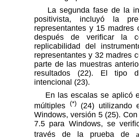
La segunda fase de la inv
positivista, incluyó la 
representantes y 15 madres c
después de verificar la c
replicabilidad del instrumen
representantes y 32 madres 
parte de las muestras anterio
resultados (22). El tipo 
intencional (23).
En las escalas se aplicó el 
(*)
múltiples
(24) utilizando 
Windows, versión 5 (25). Con
7.5 para Windows, se verific
través de la prueba de