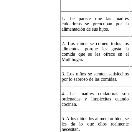
1. Le parece que las madres
cuidadoras se preocupan por la
alimentación de sus hijos.
2. Los niños se comen todos los
alimentos, porque les gusta la
comida que se les ofrece en el
Multihogar.
3. Los niños se sienten satisfechos
por lo sabroso de las comidas.
4. Las madres cuidadoras son
ordenadas y limpiecitas cuando
cocinan.
5. A los niños los alimentan bien, se
les da lo que ellos realmente
necesitan.