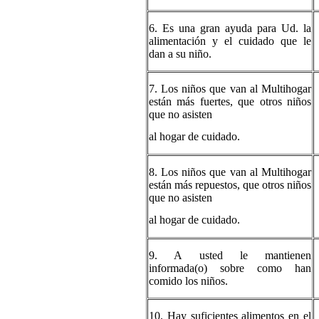
6. Es una gran ayuda para Ud. la
alimentación y el cuidado que le
dan a su niño.
7. Los niños que van al Multihogar
están más fuertes, que otros niños
que no asisten
al hogar de cuidado.
8. Los niños que van al Multihogar
están más repuestos, que otros niños
que no asisten
al hogar de cuidado.
9. A usted le mantienen
informada(o) sobre como han
comido los niños.
10. Hay suficientes alimentos en el