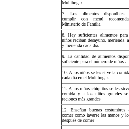
Multihogar.
7. Los alimentos disponibles 
cumplir con menú recomend
Ministerio de Familia.
8. Hay suficientes alimentos para
niños reciban desayuno, merienda, 
y merienda cada día.
9. La cantidad de alimentos dispon
suficiente para el número de niños .
10. A los niños se les sirve la comid
cada día en el Multihogar.
11. A los niños chiquitos se les sirv
comida y a los niños grandes se
raciones más grandes.
12. Enseñan buenas costumbres 
comer como lavarse las manos y lo
después de comer