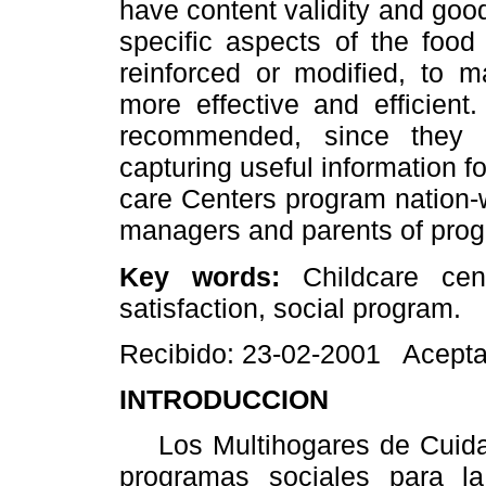
have content validity and good 
specific aspects of the food
reinforced or modified, to 
more effective and efficient.
recommended, since they 
capturing useful information f
care Centers program nation-
managers and parents of prog
Key words:
Childcare cent
satisfaction, social program.
Recibido: 23-02-2001 Acepta
INTRODUCCION
Los Multihogares de Cuidad
programas sociales para la