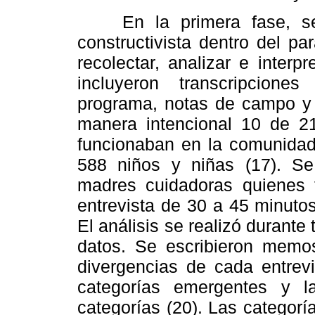
En la primera fase, se ut
constructivista dentro del pa
recolectar, analizar e interp
incluyeron transcripcione
programa, notas de campo y 
manera intencional 10 de 
funcionaban en la comunidad,
588 niños y niñas (17). Se
madres cuidadoras quienes 
entrevista de 30 a 45 minutos
El análisis se realizó durante
datos. Se escribieron memos
divergencias de cada entrevi
categorías emergentes y la
categorías (20). Las categorí