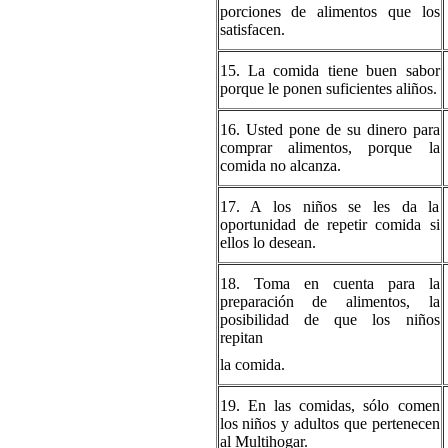
porciones de alimentos que los
satisfacen.
15. La comida tiene buen sabor
porque le ponen suficientes aliños.
16. Usted pone de su dinero para
comprar alimentos, porque la
comida no alcanza.
17. A los niños se les da la
oportunidad de repetir comida si
ellos lo desean.
18. Toma en cuenta para la
preparación de alimentos, la
posibilidad de que los niños
repitan
la comida.
19. En las comidas, sólo comen
los niños y adultos que pertenecen
al Multihogar.