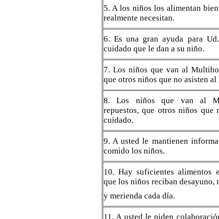
5. A los niños los alimentan bien,
realmente necesitan.
6. Es una gran ayuda para Ud.
cuidado que le dan a su niño.
7. Los niños que van al Multiho
que otros niños que no asisten al
8. Los niños que van al Mu
repuestos, que otros niños que 
cuidado.
9. A usted le mantienen inform
comido los niños.
10. Hay suficientes alimentos 
que los niños reciban desayuno, 
y merienda cada día.
11. A usted le piden colaboraci