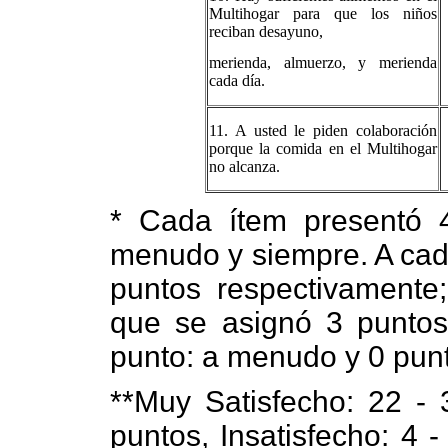
Multihogar para que los niños
reciban desayuno,
merienda, almuerzo, y merienda
cada día.
11. A usted le piden colaboración
porque la comida en el Multihogar
no alcanza.
*
Cada ítem presentó 
menudo y siempre. A cada
puntos respectivamente
que se asignó 3 puntos
punto: a menudo y 0 punt
**
Muy Satisfecho: 22 - 
puntos, Insatisfecho: 4 