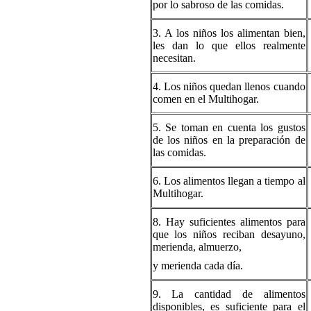
por lo sabroso de las comidas.
3. A los niños los alimentan bien,
les dan lo que ellos realmente
necesitan.
4. Los niños quedan llenos cuando
comen en el Multihogar.
5. Se toman en cuenta los gustos
de los niños en la preparación de
las comidas.
6. Los alimentos llegan a tiempo al
Multihogar.
8. Hay suficientes alimentos para
que los niños reciban desayuno,
merienda, almuerzo,
y merienda cada día.
9. La cantidad de alimentos
disponibles, es suficiente para el