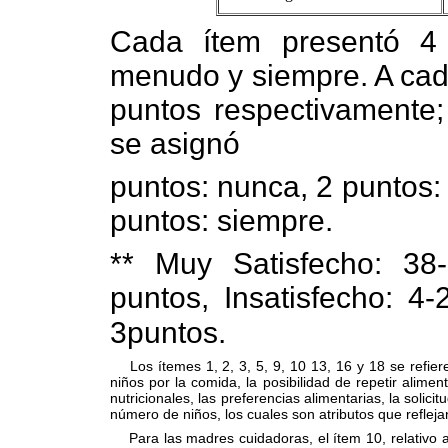
Cada ítem presentó 4
menudo y siempre. A cada
puntos respectivamente;
se asignó
puntos: nunca, 2 puntos:
puntos: siempre.
**
Muy Satisfecho: 38-
puntos, Insatisfecho: 4
3puntos.
Los ítemes 1, 2, 3, 5, 9, 10 13, 16 y 18 se refieren
niños por la comida, la posibilidad de repetir alime
nutricionales, las preferencias alimentarias, la solic
número de niños, los cuales son atributos que reflej
Para las madres cuidadoras, el ítem 10, relativo 