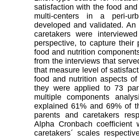
satisfaction with the food and 
multi-centers in a peri-
developed and validated. An 
caretakers were interviewed w
perspective, to capture their 
food and nutrition component
from the interviews that serve
that measure level of satisfac
food and nutrition aspects of
they were applied to 73 par
multiple components analys
explained 61% and 69% of the 
parents and caretakers respe
Alpha Cronbach coefficient 
caretakers´ scales respectiv