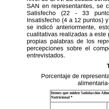
SAN en representantes, se cl
Satisfecho (22 - 33 punto
Insatisfecho (4 a 12 puntos) y
se indicó anteriormente, est
cualitativas realizadas a este
propias palabras de los repr
percepciones sobre el compon
entrevistados.
Porcentaje de representa
alimentaria-
Itemes que miden Satisfacción Alim
Nutricional *