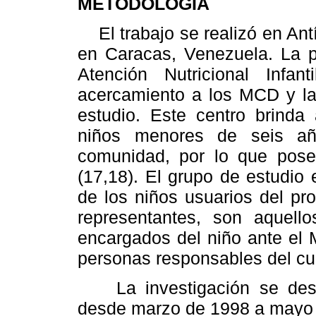
METODOLOGIA
El trabajo se realizó en An
en Caracas, Venezuela. La p
Atención Nutricional Infan
acercamiento a los MCD y la 
estudio. Este centro brinda 
niños menores de seis añ
comunidad, por lo que pose
(17,18). El grupo de estudio 
de los niños usuarios del pr
representantes, son aquello
encargados del niño ante el
personas responsables del cu
La investigación se desar
desde marzo de 1998 a mayo