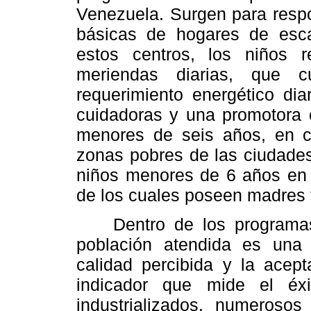
Venezuela. Surgen para resp
básicas de hogares de esc
estos centros, los niños 
meriendas diarias, que 
requerimiento energético di
cuidadoras y una promotora o
menores de seis años, en c
zonas pobres de las ciudades
niños menores de 6 años en 
de los cuales poseen madres t
Dentro de los programas al
población atendida es una 
calidad percibida y la acept
indicador que mide el éx
industrializados, numerosos