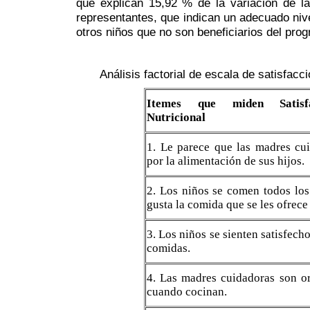
que explican 15,92 % de la variación de la
representantes, que indican un adecuado nive
otros niños que no son beneficiarios del pro
Análisis factorial de escala de satisfacc
Itemes que miden Satisfa
Nutricional
1. Le parece que las madres cu
por la alimentación de sus hijos.
2. Los niños se comen todos los
gusta la comida que se les ofrece
3. Los niños se sienten satisfecho
comidas.
4. Las madres cuidadoras son or
cuando cocinan.