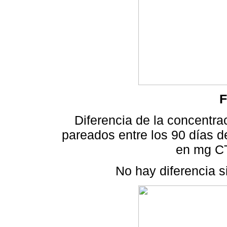
F
Diferencia de la concentra
pareados entre los 90 días de 
en mg C
No hay diferencia si