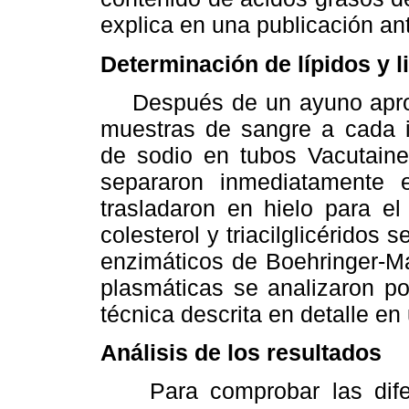
explica en una publicación ant
Determinación de lípidos y 
Después de un ayuno aprox
muestras de sangre a cada in
de sodio en tubos Vacutain
separaron inmediatamente e
trasladaron en hielo para el
colesterol y triacilglicéridos 
enzimáticos de Boehringer-Ma
plasmáticas se analizaron po
técnica descrita en detalle en 
Análisis de los resultados
Para comprobar las diferen