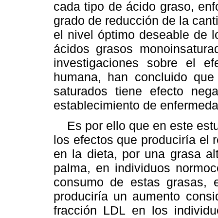
cada tipo de ácido graso, enf
grado de reducción de la cant
el nivel óptimo deseable de l
ácidos grasos monoinsatura
investigaciones sobre el ef
humana, han concluido que
saturados tiene efecto nega
establecimiento de enfermeda
Es por ello que en este estu
los efectos que produciría el
en la dieta, por una grasa a
palma, en individuos normoc
consumo de estas grasas, 
produciría un aumento consid
fracción LDL en los individ