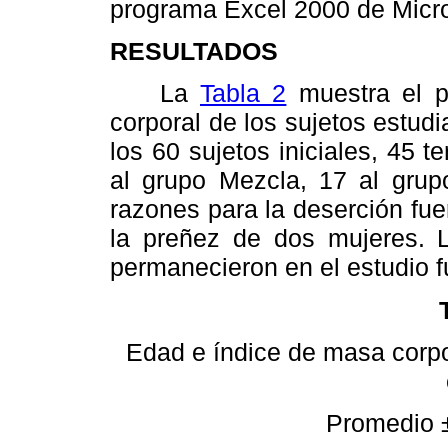
programa Excel 2000 de Micro
RESULTADOS
La
Tabla 2
muestra el p
corporal de los sujetos estud
los 60 sujetos iniciales, 45 
al grupo Mezcla, 17 al grup
razones para la deserción fue
la preñez de dos mujeres. L
permanecieron en el estudio fu
Edad e índice de masa corpora
Promedio ±