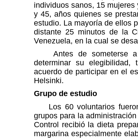
individuos sanos, 15 mujeres
y 45, años quienes se prestar
estudio. La mayoría de ellos 
distante 25 minutos de la 
Venezuela, en la cual se desar
Antes de someterse a lo
determinar su elegibilidad, 
acuerdo de participar en el e
Helsinki.
Grupo de estudio
Los 60 voluntarios fueron d
grupos para la administración
Control recibió la dieta pre
margarina especialmente elab