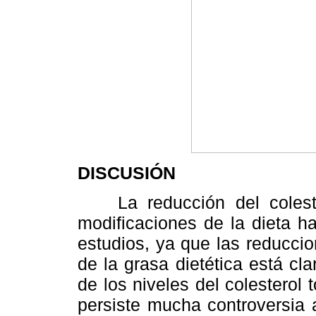
DISCUSIÓN
La reducción del colester
modificaciones de la dieta h
estudios, ya que las reduccio
de la grasa dietética está c
de los niveles del colesterol
persiste mucha controversia 