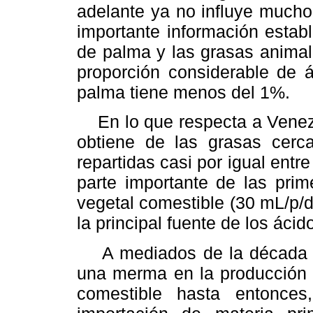
adelante ya no influye mucho 
importante información establ
de palma y las grasas animal
proporción considerable de á
palma tiene menos del 1%.
En lo que respecta a Venezue
obtiene de las grasas cerca
repartidas casi por igual entr
parte importante de las prim
vegetal comestible (30 mL/p/d
la principal fuente de los ácid
A mediados de la década de
una merma en la producción de
comestible hasta entonce