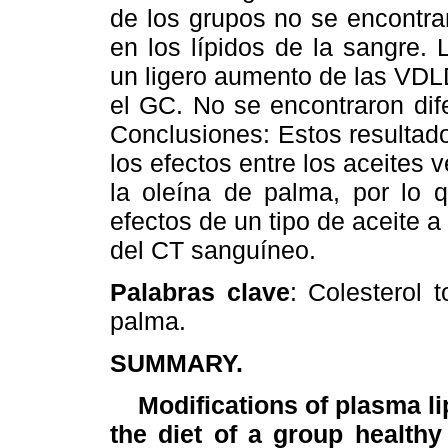
de los grupos no se encontrar
en los lípidos de la sangre. 
un ligero aumento de las VD
el GC. No se encontraron dif
Conclusiones: Estos resultado
los efectos entre los aceites
la oleína de palma, por lo 
efectos de un tipo de aceite a
del CT sanguíneo.
Palabras clave
: Colesterol to
palma.
SUMMARY.
Modifications of plasma lipo
the diet of a group healthy