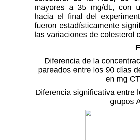
mayores a 35 mg/dL, con un
hacia el final del experimen
fueron estadísticamente signi
las variaciones de colesterol 
F
Diferencia de la concentrac
pareados entre los 90 días de 
en mg CT
Diferencia significativa entre
grupos A