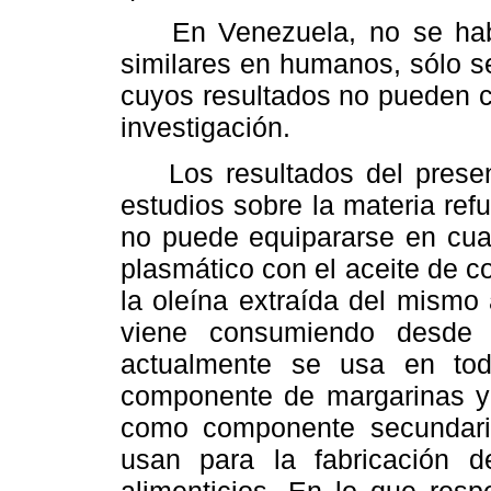
En Venezuela, no se había
similares en humanos, sólo s
cuyos resultados no pueden c
investigación.
Los resultados del present
estudios sobre la materia ref
no puede equipararse en cuan
plasmático con el aceite de c
la oleína extraída del mismo
viene consumiendo desde
actualmente se usa en to
componente de margarinas y
como componente secundari
usan para la fabricación 