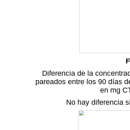
F
Diferencia de la concentra
pareados entre los 90 días de 
en mg C
No hay diferencia si