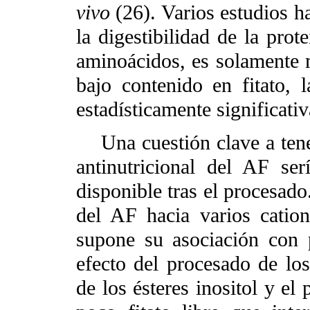
vivo
(26). Varios estudios 
la digestibilidad de la prot
aminoácidos, es solamente 
bajo contenido en fitato, 
estadísticamente significati
Una cuestión clave a tener
antinutricional del AF ser
disponible tras el procesado
del AF hacia varios cation
supone su asociación con p
efecto del procesado de los
de los ésteres inositol y el