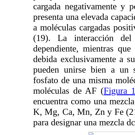
cargada negativamente y p
presenta una elevada capaci
a moléculas cargadas posit
(19). La interacción de
dependiente, mientras que 
debida exclusivamente a su
pueden unirse bien a un 
fosfato de una misma molécu
moléculas de AF (
Figura 
encuentra como una mezcla 
K, Mg, Ca, Mn, Zn y Fe (21)
para designar una mezcla dc