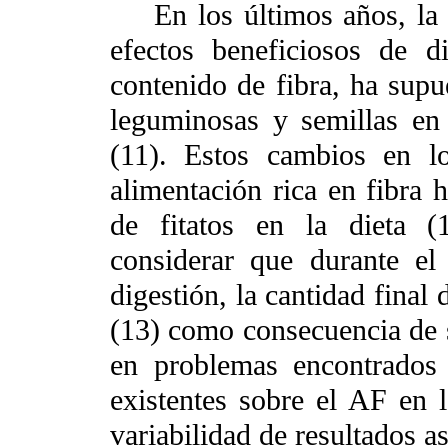
En los últimos años, la d
efectos beneficiosos de d
contenido de fibra, ha supu
leguminosas y semillas en
(11). Estos cambios en lo
alimentación rica en fibra
de fitatos en la dieta (
considerar que durante el
digestión, la cantidad final
(13) como consecuencia de s
en problemas encontrados 
existentes sobre el AF en l
variabilidad de resultados as