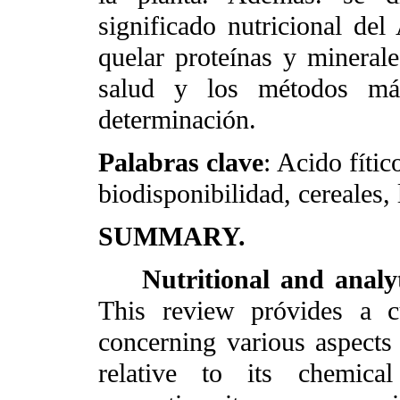
significado nutricional de
quelar proteínas y minerale
salud y los métodos má
determinación.
Palabras clave
: Acido fític
biodisponibilidad, cereales,
SUMMARY.
Nutritional and analyt
This review próvides a c
concerning various aspects 
relative to its chemical