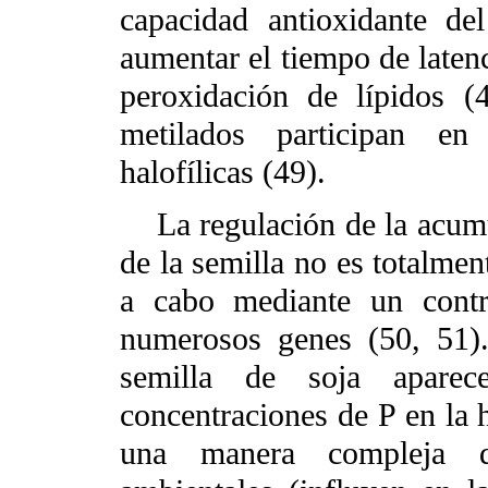
capacidad antioxidante d
aumentar el tiempo de latenc
peroxidación de lípidos (
metilados participan en
halofílicas (49).
La regulación de la acumul
de la semilla no es totalmen
a cabo mediante un contr
numerosos genes (50, 51)
semilla de soja apare
concentraciones de P en la 
una manera compleja de