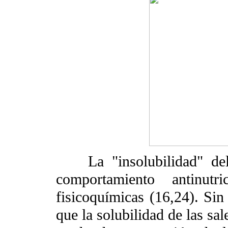
La "insolubilidad" del 
comportamiento antinut
fisicoquímicas (16,24). Sin
que la solubilidad de las sa