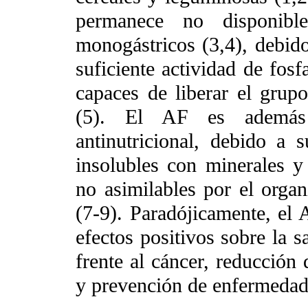
permanece no disponib
monogástricos (3,4), debido
suficiente actividad de fosf
capaces de liberar el grupo 
(5). El AF es además
antinutricional, debido a
insolubles con minerales y 
no asimilables por el organ
(7-9). Paradójicamente, el 
efectos positivos sobre la 
frente al cáncer, reducción 
y prevención de enfermedade