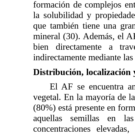
formación de complejos ent
la solubilidad y propiedad
que también tiene una gran
mineral (30). Además, el A
bien directamente a tra
indirectamente mediante las 
Distribución, localización
El AF se encuentra ampli
vegetal. En la mayoría de l
(80%) está presente en forma
aquellas semillas en l
concentraciones elevadas