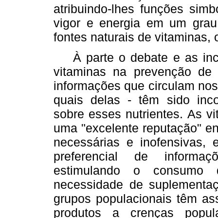
atribuindo-lhes funções sim
vigor e energia em um grau
fontes naturais de vitaminas, 
À parte o debate e as incer
vitaminas na prevenção de
informações que circulam no
quais delas - têm sido inc
sobre esses nutrientes. As v
uma "excelente reputação" en
necessárias e inofensivas, 
preferencial de informaç
estimulando o consumo 
necessidade de suplementaç
grupos populacionais têm as
produtos a crenças popul