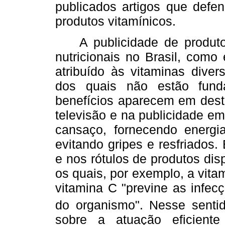
publicados artigos que def
produtos vitamínicos.
A publicidade de produtos
nutricionais no Brasil, como
atribuído às vitaminas diver
dos quais não estão fund
benefícios aparecem em dest
televisão e na publicidade em
cansaço, fornecendo energia 
evitando gripes e resfriados
e nos rótulos de produtos di
os quais, por exemplo, a vita
vitamina C "previne as infec
do organismo". Nesse senti
sobre a atuação eficiente