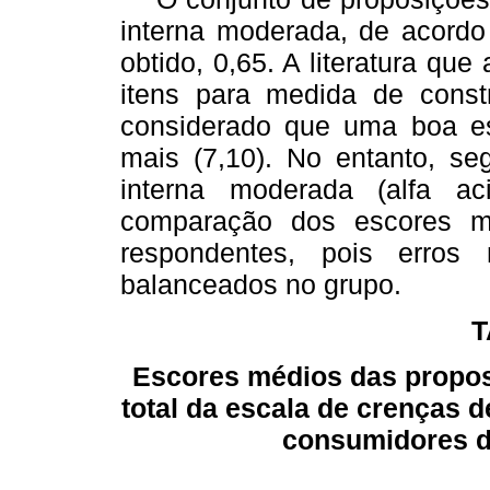
interna moderada, de acordo
obtido, 0,65. A literatura qu
itens para medida de const
considerado que uma boa es
mais (7,10). No entanto, se
interna moderada (alfa a
comparação dos escores m
respondentes, pois erros
balanceados no grupo.
T
Escores médios das propos
total da escala de crenças 
consumidores d