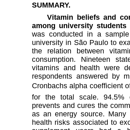
SUMMARY.
Vitamin beliefs and cons
among university students 
was conducted in a sample 
university in São Paulo to exa
the relation between vitam
consumption. Nineteen stat
vitamins and health were de
respondents answered by me
Cronbachs alpha coefficient 
for the total scale. 94.5% 
prevents and cures the comm
as an energy source. Many st
health risks associated to e