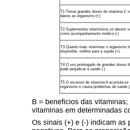
T1 Tomar grandes doses de vitamina C 
danos ao organismo (+)
T2 Suplementos vitamínicos só devem s
como acompanhamento médico (-)
T3 Quanto mais vitaminas o organismo ti
disponible, melhor para a saúde (+)
T4 O uso prolongado de grandes doses d
pode perjudicar a saúde (-)
T5 O excesso de vitamina A acumula-se
organismo e causa problemas de saúde (
B = beneficios das vitaminas
vitaminas em determinadas con
Os sinais (+) e (-) indicam as