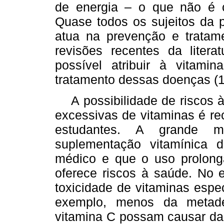
de energia – o que não é co
Quase todos os sujeitos da 
atua na prevenção e tratame
revisões recentes da litera
possível atribuir à vitam
tratamento dessas doenças (1
A possibilidade de riscos 
excessivas de vitaminas é re
estudantes. A grande ma
suplementação vitamínica
médico e que o uso prolong
oferece riscos à saúde. No 
toxicidade de vitaminas espe
exemplo, menos da metade
vitamina C possam causar da