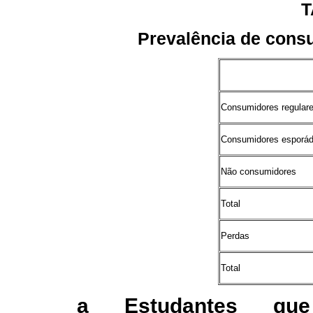
T
Prevalência de cons
Consumidores regular
Consumidores esporád
Não consumidores
Total
Perdas
Total
a Estudantes que