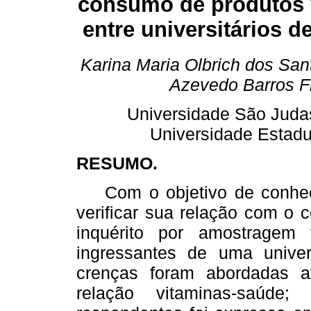
consumo de produtos 
entre universitários d
Karina Maria Olbrich dos San
Azevedo Barros F
Universidade São Juda
Universidade Estad
RESUMO.
Com o objetivo de conhe
verificar sua relação com o 
inquérito por amostragem 
ingressantes de uma unive
crenças foram abordadas a
relação vitaminas-saúde;