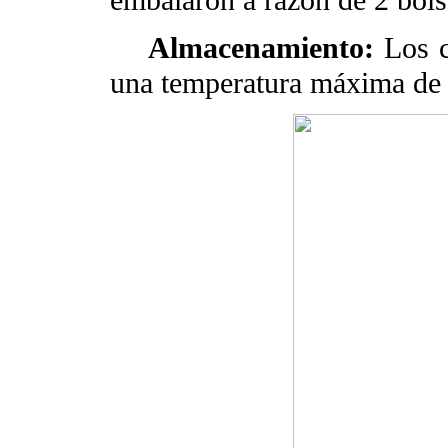
Almacenamiento:
Los 
una temperatura máxima de 