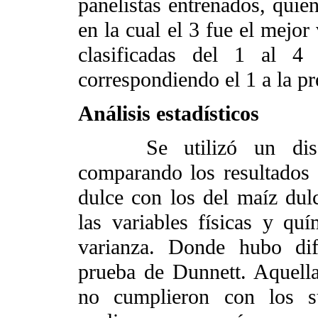
panelistas entrenados, quien
en la cual el 3 fue el mejor
clasificadas del 1 al 4 
correspondiendo el 1 a la p
Análisis estadísticos
Se utilizó un diseño 
comparando los resultados 
dulce con los del maíz du
las variables físicas y quí
varianza. Donde hubo dife
prueba de Dunnett. Aquella
no cumplieron con los su