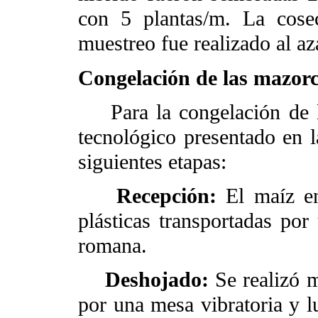
con 5 plantas/m. La cose
muestreo fue realizado al az
Congelación de las mazor
Para la congelación de l
tecnológico presentado en 
siguientes etapas:
Recepción:
El maíz e
plásticas transportadas po
romana.
Deshojado:
Se realizó 
por una mesa vibratoria y 