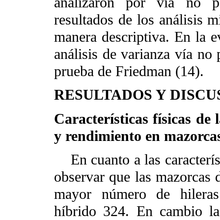
analizaron por vía no pa
resultados de los análisis 
manera descriptiva. En la e
análisis de varianza vía no
prueba de Friedman (14).
RESULTADOS Y DISCU
Características físicas de
y rendimiento en mazorca
En cuanto a las característ
observar que las mazorcas 
mayor número de hileras 
híbrido 324. En cambio l