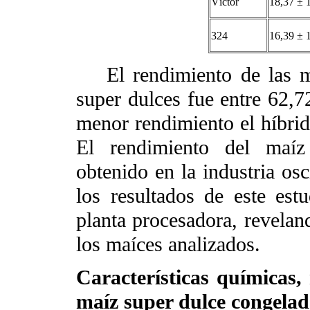
Víctor
18,37 ± 
324
16,39 ± 
El rendimiento de las 
super dulces fue entre 62
menor rendimiento el híbrid
El rendimiento del maíz
obtenido en la industria osc
los resultados de este est
planta procesadora, revelan
los maíces analizados.
Características químicas, 
maíz super dulce congela