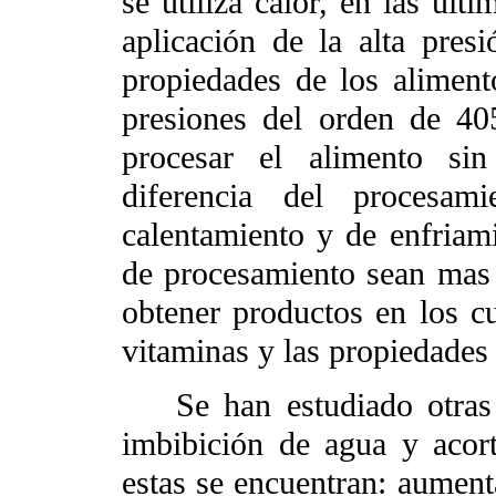
se utiliza calor, en las últ
aplicación de la alta presi
propiedades de los aliment
presiones del orden de 4
procesar el alimento sin
diferencia del procesa
calentamiento y de enfriam
de procesamiento sean mas c
obtener productos en los cu
vitaminas y las propiedades 
Se han estudiado otras
imbibición de agua y acort
estas se encuentran: aument