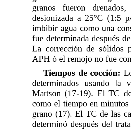
granos fueron drenados
desionizada a 25°C (1:5 p
imbibir agua como una con
fue determinada después de 
La corrección de sólidos p
APH ó el remojo no fue con
Tiempos de
cocción:
L
determinados usando la v
Mattson (17-19). El TC de
como el tiempo en minutos 
grano (17). El TC de las c
determinó después del trat