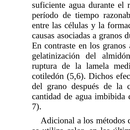
suficiente agua durante el
período de tiempo razonab
entre las células y la forma
causas asociadas a granos d
En contraste en los granos
gelatinización del almidón
ruptura de la lamela medi
cotiledón (5,6). Dichos efec
del grano después de la 
cantidad de agua imbibida 
7).
Adicional a los métodos 