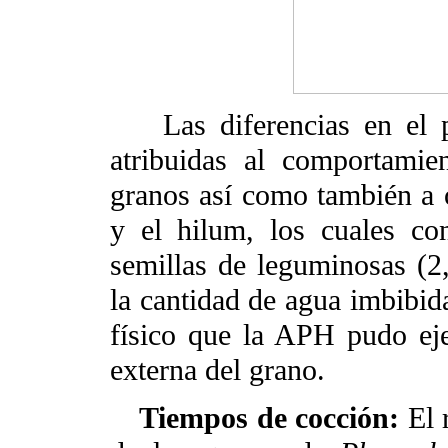
Las diferencias en el
atribuidas al comportamie
granos así como también a o
y el hilum, los cuales co
semillas de leguminosas (2
la cantidad de agua imbibid
físico que la APH pudo ejer
externa del grano.
Tiempos de cocción:
El 