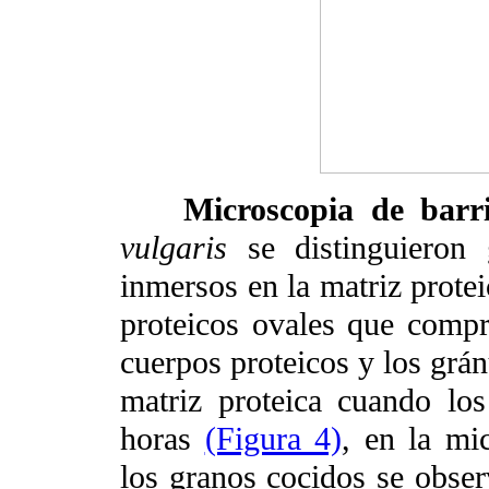
Microscopia de bar
vulgaris
se distinguieron 
inmersos en la matriz protei
proteicos ovales que comp
cuerpos proteicos y los grán
matriz proteica cuando lo
horas
(Figura 4)
, en la mi
los granos cocidos se observ