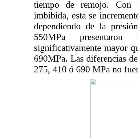
tiempo de remojo
.
Con 
imbibida, esta se incremen
dependiendo de la presión
550MPa presentaron
significativamente mayor qu
690MPa. Las diferencias de 
275, 410 ó 690 MPa no fuero