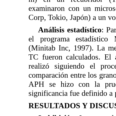
examinaron con un microsc
Corp, Tokio, Japón) a un vo
Análisis estadístico
: Pa
el programa estadístico
(Minitab Inc, 1997). La me
TC fueron calculados. El
realizó siguiendo el pro
comparación entre los grano
APH se hizo con la prue
significancia fue definido a
RESULTADOS Y DISCU