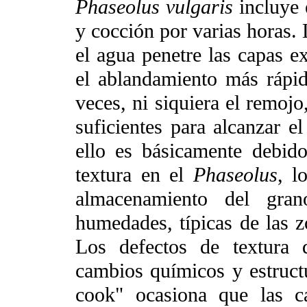
Phaseolus vulgaris
incluye 
y cocción por varias horas. 
el agua penetre las capas ex
el ablandamiento más rápid
veces, ni siquiera el remojo
suficientes para alcanzar e
ello es básicamente debido
textura en el
Phaseolus
, l
almacenamiento del gran
humedades, típicas de las zo
Los defectos de textura 
cambios químicos y estructu
cook" ocasiona que las c