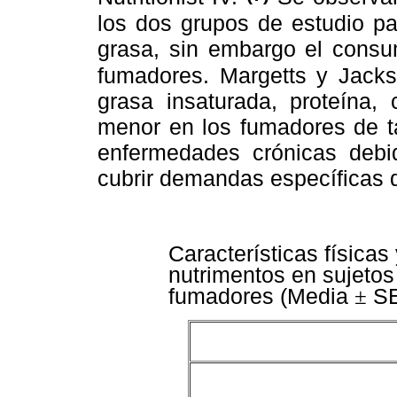
los dos grupos de estudio pa
grasa, sin embargo el consu
fumadores. Margetts y Jac
grasa insaturada, proteína, 
menor en los fumadores de t
enfermedades crónicas debi
cubrir demandas específicas 
Características física
nutrimentos en sujetos
fumadores (Media
SE
±