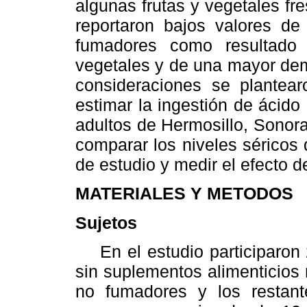
algunas frutas y vegetales fr
reportaron bajos valores d
fumadores como resultado
vegetales y de una mayor dem
consideraciones se plantear
estimar la ingestión de ácid
adultos de Hermosillo, Sonor
comparar los niveles séricos
de estudio y medir el efecto d
MATERIALES Y METODOS
Sujetos
En el estudio participaron 
sin suplementos alimenticios
no fumadores y los restan