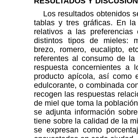
RESULTADOS Y DISCUSION
Los resultados obtenidos se 
tablas y tres gráficas. En l
relativos a las preferencias
distintos tipos de mieles: m
brezo, romero, eucalipto, et
referentes al consumo de la 
respuesta concernientes a 
producto apícola, así como 
edulcorante, o combinada con
recogen las respuestas relac
de miel que toma la población
se adjunta información sobre
tiene sobre la calidad de la m
se expresan como porcentaj