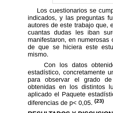
Los cuestionarios se cumpli
indicados, y las preguntas f
autores de este trabajo que,
cuantas dudas les iban sur
manifestaron, en numerosas 
de que se hiciera este estu
mismo.
Con los datos obtenidos 
estadístico, concretamente un
para observar el grado de 
obtenidas en los distintos l
aplicado el Paquete estadísti
(23)
diferencias de p< 0,05.