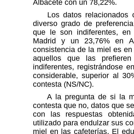
Albacete con un 78,22%.
Los datos relacionados co
diverso grado de preferencia
que le son indiferentes, e
Madrid y un 23,76% en Alb
consistencia de la miel es en 
aquellos que las prefieren
indiferentes, registrándose 
considerable, superior al 30
contesta (NS/NC).
A la pregunta de si la mie
contesta que no, datos que se
con las respuestas obtenid
utilizado para endulzar sus co
miel en las cafeterías. El ed