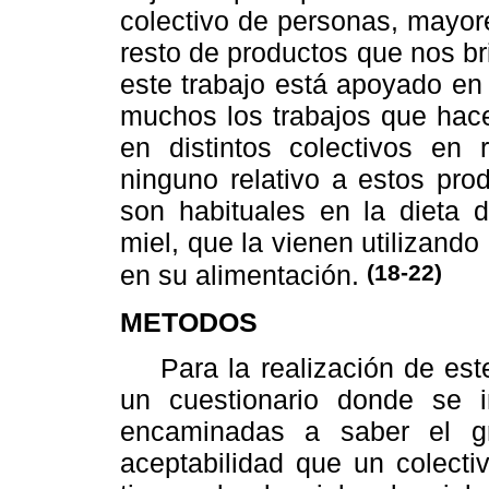
colectivo de personas, mayore
resto de productos que nos br
este trabajo está apoyado en 
muchos los trabajos que hace
en distintos colectivos en 
ninguno relativo a estos pro
son habituales en la dieta d
miel, que la vienen utilizand
(18-22)
en su alimentación.
METODOS
Para la realización de este
un cuestionario donde se i
encaminadas a saber el g
aceptabilidad que un colect