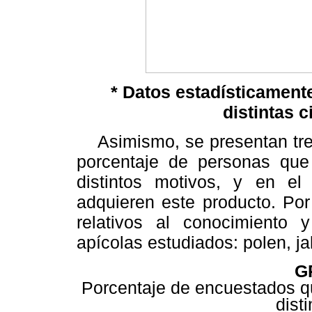
* Datos estadísticamente
distintas c
Asimismo, se presentan tres 
porcentaje de personas que 
distintos motivos, y en el
adquieren este producto. Por
relativos al conocimiento
apícolas estudiados: polen, ja
G
Porcentaje de encuestados qu
dist