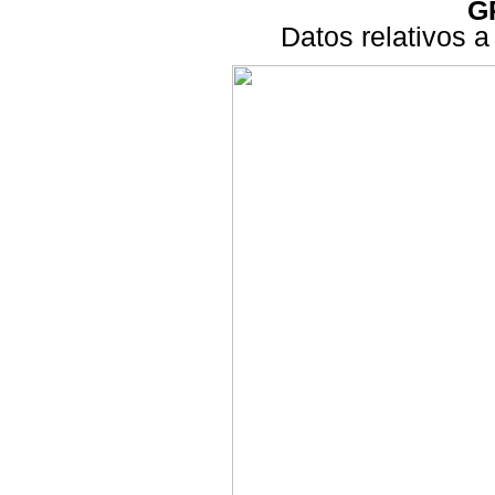
G
Datos relativos a