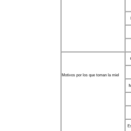
Motivos por los que toman la miel
M
E