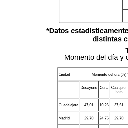
*Datos estadísticamente 
distintas 
Momento del día y 
Ciudad Momento del dí
Desayuno
Cena
Cualquier
hora
Guadalajara
47,01
10,26
37,61
Madrid
29,70
24,75
29,70