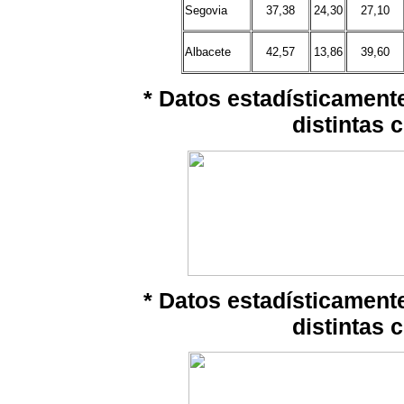
Segovia
37,38
24,30
27,10
Albacete
42,57
13,86
39,60
* Datos estadísticamente
distintas 
* Datos estadísticamente
distintas 