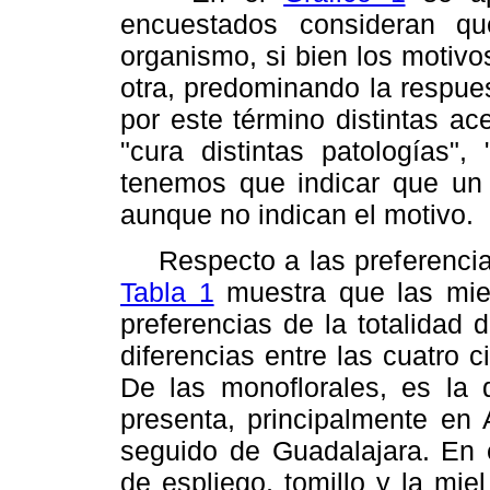
encuestados consideran qu
organismo, si bien los motivo
otra, predominando la respue
por este término distintas ac
"cura distintas patologías",
tenemos que indicar que un 
aunque no indican el motivo.
Respecto a las preferencias 
Tabla 1
muestra que las miel
preferencias de la totalidad
diferencias entre las cuatro 
De las monoflorales, es la
presenta, principalmente en
seguido de Guadalajara. En e
de espliego, tomillo y la miel