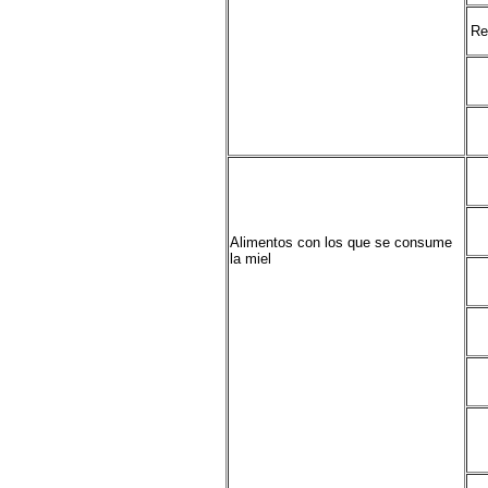
Re
Alimentos con los que se consume
la miel