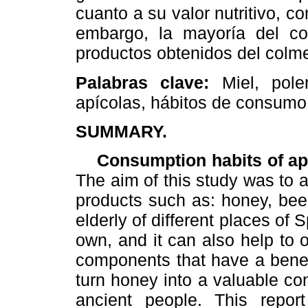
cuanto a su valor nutritivo, 
embargo, la mayoría del col
productos obtenidos del colme
Palabras clave:
Miel, pole
apícolas, hábitos de consumo
SUMMARY.
Consumption habits of apiar
The aim of this study was to 
products such as: honey, bee p
elderly of different places of 
own, and it can also help to 
components that have a benefi
turn honey into a valuable cons
ancient people. This repo