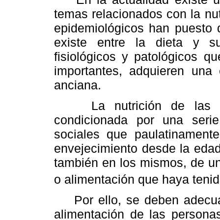
temas relacionados con la nu
epidemiológicos han puesto d
existe entre la dieta y su
fisiológicos y patológicos q
importantes, adquieren una 
anciana.
La nutrición de las pe
condicionada por una serie 
sociales que paulatinament
envejecimiento desde la edad
también en los mismos, de un
o alimentación que haya tenid
Por ello, se deben adecuar p
alimentación de las persona