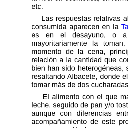
etc.
Las respuestas relativas al
consumida aparecen en la
T
es en el desayuno, o a 
mayoritariamente la toman, 
momento de la cena, princ
relación a la cantidad que c
bien han sido heterogéneas, 
resaltando Albacete, donde e
tomar más de dos cucharadas 
El alimento con el que may
leche, seguido de pan y/o to
aunque con diferencias entr
acompañamiento de este pro