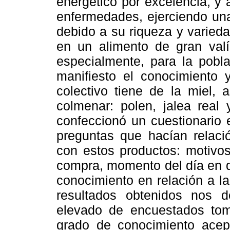
energético por excelencia, y
enfermedades, ejerciendo una
debido a su riqueza y varied
en un alimento de gran valí
especialmente, para la pobl
manifiesto el conocimiento
colectivo tiene de la miel, 
colmenar: polen, jalea real 
confeccionó un cuestionario 
preguntas que hacían relació
con estos productos: motivos
compra, momento del día en q
conocimiento en relación a la
resultados obtenidos nos 
elevado de encuestados tom
grado de conocimiento acept