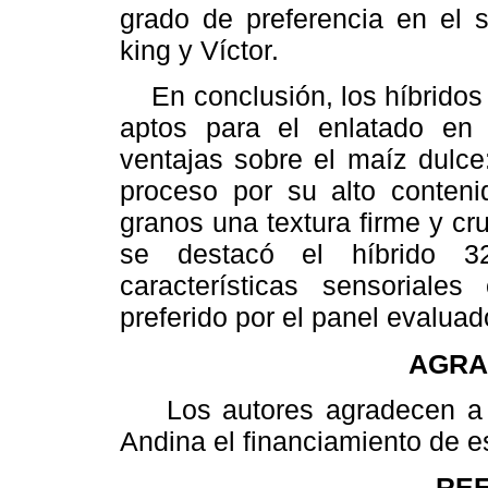
grado de preferencia en el s
king y Víctor.
En conclusión, los híbridos 
aptos para el enlatado en
ventajas sobre el maíz dulce
proceso por su alto conten
granos una textura firme y cr
se destacó el híbrido 3
características sensoriale
preferido por el panel evaluad
AGRA
Los autores agradecen a l
Andina el financiamiento de es
RE