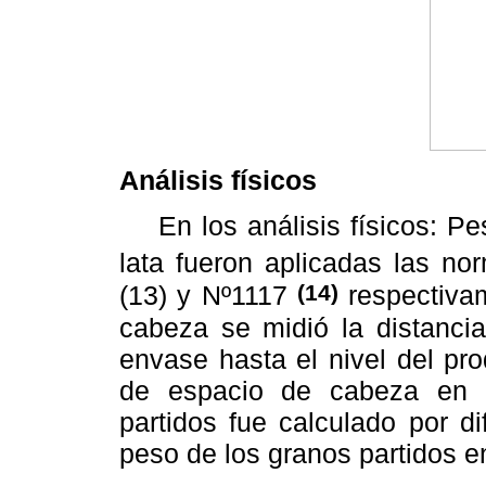
Análisis físicos
En los análisis físicos: Pes
lata fueron aplicadas las 
(14)
(13) y Nº1117
respectivam
cabeza se midió la distancia
envase hasta el nivel del pr
de espacio de cabeza en p
partidos fue calculado por di
peso de los granos partidos en