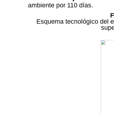
ambiente por 110 días.
F
Esquema tecnológico del e
supe