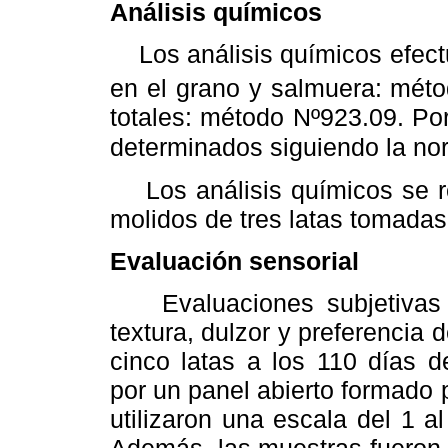
Análisis químicos
Los análisis químicos efect
en el grano y salmuera: mét
totales: método Nº923.09. Por
determinados siguiendo la 
Los análisis químicos se rea
molidos de tres latas tomadas 
Evaluación sensorial
Evaluaciones subjetivas de 
textura, dulzor y preferencia
cinco latas a los 110 días d
por un panel abierto formado 
utilizaron una escala del 1 al