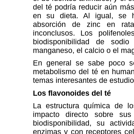
del té podría reducir aún más
en su dieta. Al igual, se 
absorción de zinc en rat
inconclusos. Los polifenole
biodisponibilidad de sod
manganeso, el calcio o el mag
En general se sabe poco sob
metabolismo del té en humano
temas interesantes de estudio
Los flavonoides del té
La estructura química de los
impacto directo sobre sus
biodisponibilidad, su activi
enzimas y con receptores cel