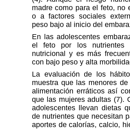
madre como para el feto, no e
o a factores sociales extern
peso bajo al inicio del embar
En las adolescentes embara
el feto por los nutrientes
nutricional y es más frecue
con bajo peso y alta morbilida
La evaluación de los hábit
muestra que las menores de 
alimentación erráticos así 
que las mujeres adultas (7).
adolescentes llevan dietas q
de nutrientes que necesitan p
aportes de calorías, calcio, hi