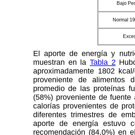
Bajo Pes
Normal 19
Exces
El aporte de energía y nutri
muestran en la
Tabla 2
Hubo
aproximadamente 1802 kcal/
proveniente de alimentos d
promedio de las proteínas fu
(58%) proveniente de fuente 
calorías provenientes de pro
diferentes trimestres de em
aporte de energía estuvo c
recomendación (84,0%) en el