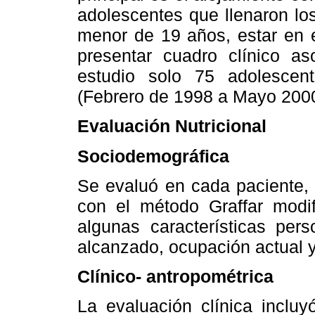
adolescentes que llenaron los 
menor de 19 años, estar en e
presentar cuadro clínico as
estudio solo 75 adolescent
(Febrero de 1998 a Mayo 2000
Evaluación Nutricional
Sociodemográfica
Se evaluó en cada paciente, m
con el método Graffar modi
algunas características pers
alcanzado, ocupación actual y
Clínico- antropométrica
La evaluación clínica inclu