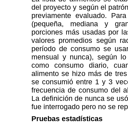
del proyecto y según el patró
previamente evaluado. Para
(pequeña, mediana y gran
porciones más usadas por la
valores promedios según rac
período de consumo se usaro
mensual y nunca), según lo 
como consumo diario, cua
alimento se hizo más de tre
se consumió entre 1 y 3 ve
frecuencia de consumo del a
La definición de nunca se us
fue interrogado pero no se rep
Pruebas estadísticas