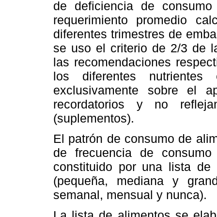
de deficiencia de consumo 
requerimiento promedio cal
diferentes trimestres de emba
se uso el criterio de 2/3 de
las recomendaciones respecti
los diferentes nutriente
exclusivamente sobre el a
recordatorios y no reflej
(suplementos).
El patrón de consumo de alim
de frecuencia de consumo 
constituido por una lista de
(pequeña, mediana y grand
semanal, mensual y nunca).
La lista de alimentos se ela