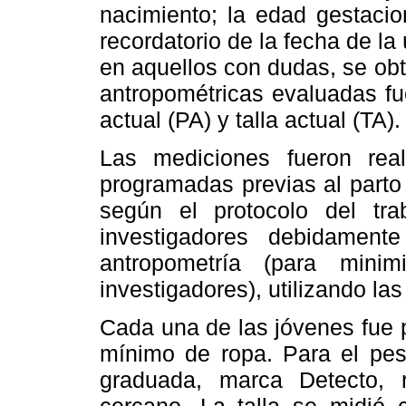
nacimiento; la edad gestacio
recordatorio de la fecha de la
en aquellos con dudas, se ob
antropométricas evaluadas fu
actual (PA) y talla actual (TA).
Las mediciones fueron real
programadas previas al parto
según el protocolo del tra
investigadores debidament
antropometría (para mini
investigadores), utilizando l
Cada una de las jóvenes fue 
mínimo de ropa. Para el pes
graduada, marca Detecto, 