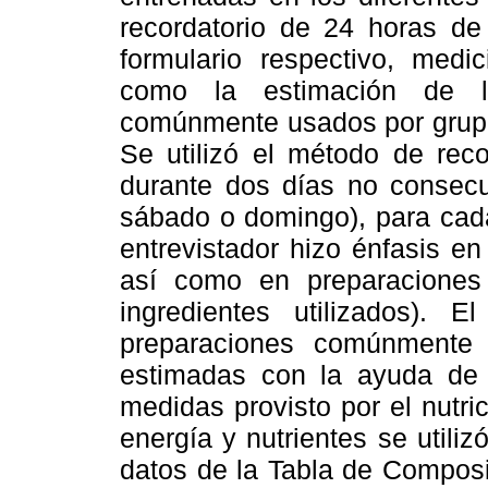
recordatorio de 24 horas de
formulario respectivo, medi
como la estimación de l
comúnmente usados por grupos
Se utilizó el método de reco
durante dos días no consecu
sábado o domingo), para cada
entrevistador hizo énfasis en
así como en preparaciones 
ingredientes utilizados).
preparaciones comúnmente 
estimadas con la ayuda de
medidas provisto por el nutric
energía y nutrientes se util
datos de la Tabla de Composi