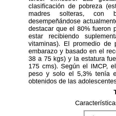
clasificación de pobreza (es
madres solteras, con 
desempeñándose actualment
destacar que el 80% fueron p
estar recibiendo suplement
vitaminas). El promedio de 
embarazo y basado en el rec
38 a 75 kgs) y la estatura f
175 cms). Según el IMCP, el
peso y solo el 5,3% tenía 
obtenidos de las adolescente
Característic