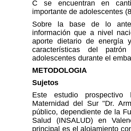
C se encuentran en cant
importante de adolescentes (8
Sobre la base de lo ant
información que a nivel naci
aporte dietario de energía 
características del pat
adolescentes durante el emba
METODOLOGIA
Sujetos
Este estudio prospectivo 
Maternidad del Sur "Dr. Arma
público, dependiente de la F
Salud (INSALUD) en Valenci
principal es el alojamiento co