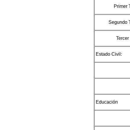
Primer 
Segundo T
Tercer 
Estado Civil:
Educación