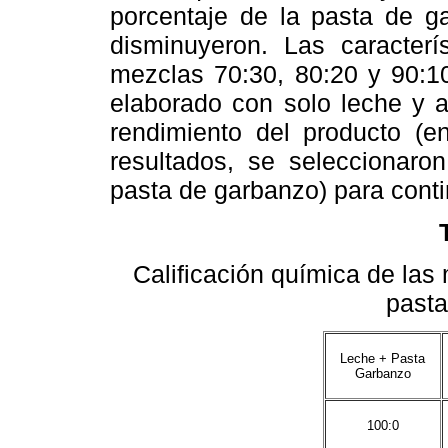
porcentaje de la pasta de g
disminuyeron. Las caracterí
mezclas 70:30, 80:20 y 90:10
elaborado con solo leche y 
rendimiento del producto (
resultados, se seleccionaro
pasta de garbanzo) para conti
Calificación química de las
pasta
Leche + Pasta
Garbanzo
100:0