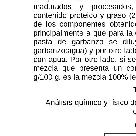
madurados y procesados, 
contenido proteico y graso (
de los componentes obtenid
principalmente a que para la 
pasta de garbanzo se dilu
garbanzo:agua) y por otro lad
con agua. Por otro lado, si s
mezcla que presenta un con
g/100 g, es la mezcla 100% l
Análisis químico y físico d