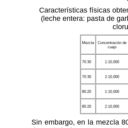
Características físicas obt
(leche entera: pasta de ga
cloru
Mezcla
Concentración de
cuajo
70:30
1:10,000
70:30
2:10,000
80:20
1:10,000
80:20
2:10,000
Sin embargo, en la mezcla 8