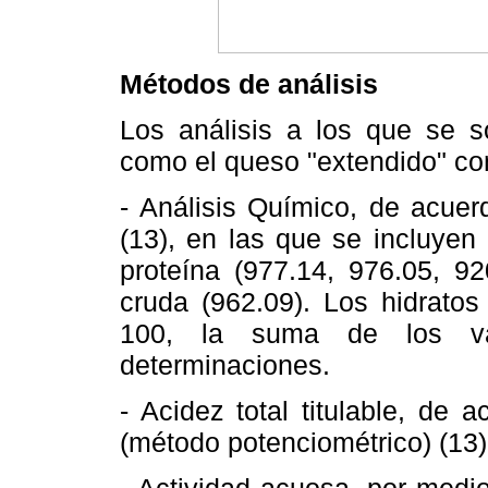
Métodos de análisis
Los análisis a los que se s
como el queso "extendido" con
- Análisis Químico, de acuer
(13), en las que se incluyen
proteína (977.14, 976.05, 920
cruda (962.09). Los hidratos
100, la suma de los val
determinaciones.
- Acidez total titulable, de 
(método potenciométrico) (13)