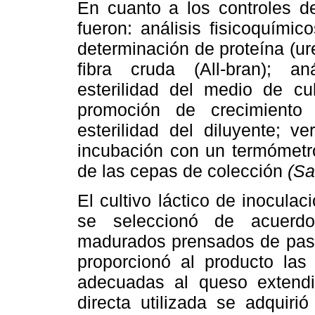
En cuanto a los controles d
fueron: análisis fisicoquímic
determinación de proteína (ure
fibra cruda (All-bran); an
esterilidad del medio de cul
promoción de crecimiento
esterilidad del diluyente; v
incubación con un termómetro
de las cepas de colección
(Sa
El cultivo láctico de inoculac
se seleccionó de acuerdo
madurados prensados de pasta
proporcionó al producto las 
adecuadas al queso extendi
directa utilizada se adqui