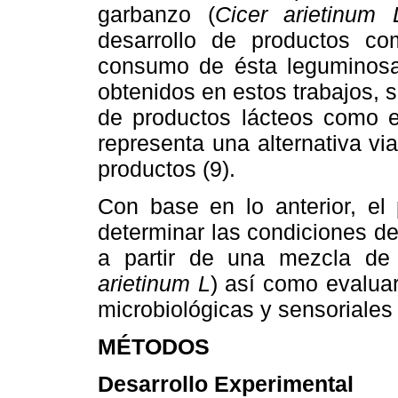
garbanzo (
Cicer arietinum 
desarrollo de productos co
consumo de ésta leguminosa 
obtenidos en estos trabajos, 
de productos lácteos como el
representa una alternativa via
productos (9).
Con base en lo anterior, el 
determinar las condiciones de
a partir de una mezcla de
arietinum L
) así como evaluar 
microbiológicas y sensoriales
MÉTODOS
Desarrollo Experimental