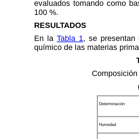
evaluados tomando como base
100 %.
RESULTADOS
En la
Tabla 1
, se presentan 
químico de las materias prima
Composición
Determinación
Humedad