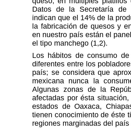
queso, en múltiples platillos
Datos de la Secretaría de A
indican que el 14% de la prod
la fabricación de quesos y e
en nuestro país están el panel
el tipo manchego (1,2).
Los hábitos de consumo de 
diferentes entre los pobladore
país; se considera que apro
mexicana nunca la consum
Algunas zonas de la Repúb
afectadas por ésta situación
estados de Oaxaca, Chiapas
tienen conocimiento de éste t
regiones marginadas del país 