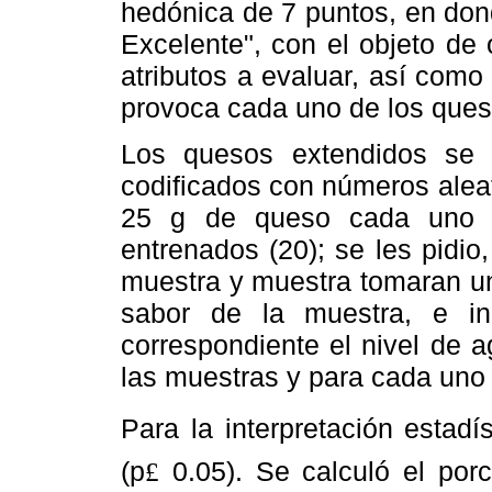
hedónica de 7 puntos, en don
Excelente", con el objeto de
atributos a evaluar, así como
provoca cada uno de los ques
Los quesos extendidos se 
codificados con números alea
25 g de queso cada uno y
entrenados (20); se les pidio
muestra y muestra tomaran un
sabor de la muestra, e in
correspondiente el nivel de 
las muestras y para cada uno d
Para la interpretación estadí
(p
0.05). Se calculó el por
£