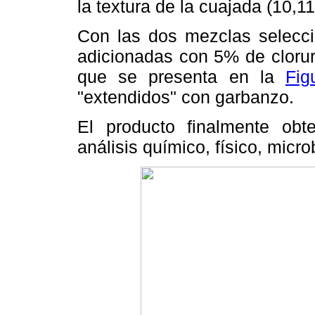
la textura de la cuajada (10,11
Con las dos mezclas selecci
adicionadas con 5% de clorur
que se presenta en la
Fig
"extendidos" con garbanzo.
El producto finalmente obt
análisis químico, físico, micro