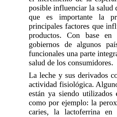
posible influenciar la salu
que es importante la pr
principales factores que inf
productos. Con base en e
gobiernos de algunos paí
funcionales una parte integra
salud de los consumidores.
La leche y sus derivados c
actividad fisiológica. Algu
están ya siendo utilizados
como por ejemplo: la peroxi
caries, la lactoferrina en