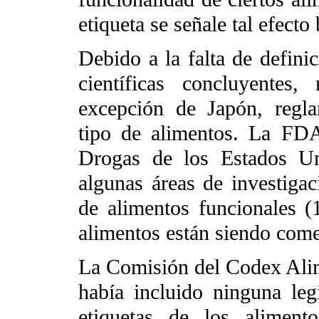
etiqueta se señale tal efecto
Debido a la falta de definic
científicas concluyentes
excepción de Japón, regla
tipo de alimentos. La FD
Drogas de los Estados Un
algunas áreas de investigac
de alimentos funcionales (
alimentos están siendo com
La Comisión del Codex Alime
había incluido ninguna leg
etiquetas de los aliment