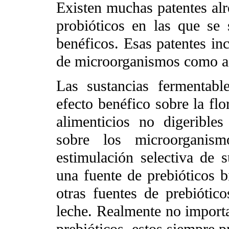
Existen muchas patentes alr
probióticos en las que se 
benéficos. Esas patentes inc
de microorganismos como a 
Las sustancias fermentabl
efecto benéfico sobre la flo
alimenticios no digerible
sobre los microorganism
estimulación selectiva de s
una fuente de prebióticos b
otras fuentes de prebiótico
leche. Realmente no importa