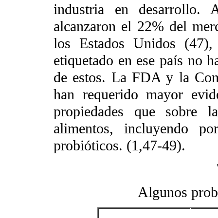
industria en desarrollo.
alcanzaron el 22% del merc
los Estados Unidos (47), 
etiquetado en ese país no 
de estos. La FDA y la Co
han requerido mayor eviden
propiedades que sobre la
alimentos, incluyendo po
probióticos. (1,47-49).
Algunos probi