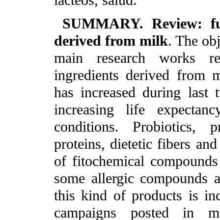
SUMMARY.
Review: f
derived from milk
. The obj
main research works re
ingredients derived from m
has increased during last 
increasing life expecta
conditions. Probiotics, p
proteins, dietetic fibers and
of fitochemical compounds 
some allergic compounds a
this kind of products is in
campaigns posted in man