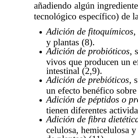
añadiendo algún ingrediente
tecnológico específico) de l
Adición de fitoquímicos
,
y plantas (8).
Adición de probióticos
, 
vivos que producen un ef
intestinal (2,9).
Adición de prebióticos,
s
un efecto benéfico sobre l
Adición de péptidos o pr
tienen diferentes activida
Adición de fibra dietétic
celulosa, hemicelulosa y 