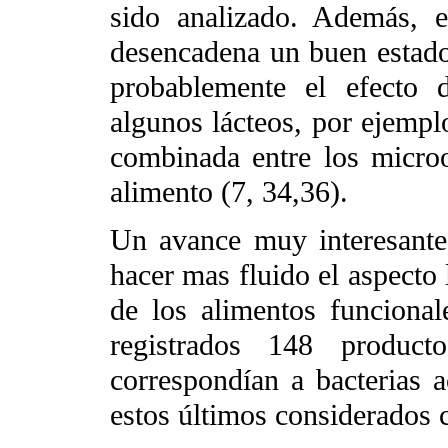
sido analizado. Además, 
desencadena un buen estado 
probablemente el efecto 
algunos lácteos, por ejemplo
combinada entre los micro
alimento (7, 34,36).
Un avance muy interesante
hacer mas fluido el aspecto 
de los alimentos funcional
registrados 148 produ
correspondían a bacterias a
estos últimos considerados 