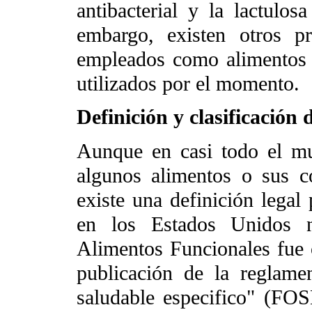
antibacterial y la lactulo
embargo, existen otros p
empleados como alimentos 
utilizados por el momento.
Definición y clasificación
Aunque en casi todo el mu
algunos alimentos o sus 
existe una definición legal
en los Estados Unidos n
Alimentos Funcionales fue 
publicación de la reglame
saludable especifico" (FOS