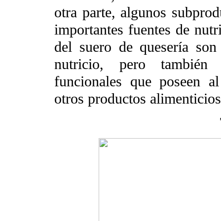
otra parte, algunos subprod
importantes fuentes de nutr
del suero de quesería son
nutricio, pero también
funcionales que poseen al
otros productos alimenticios