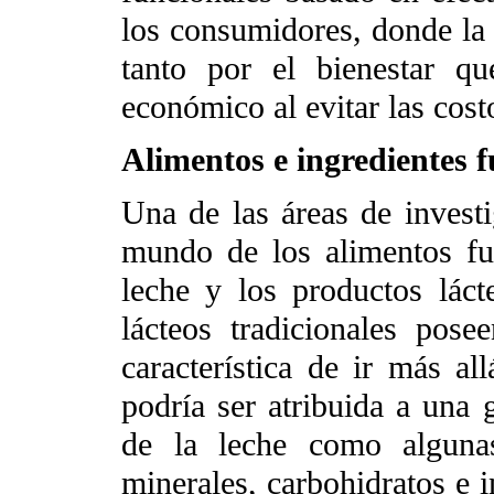
los consumidores, donde la 
tanto por el bienestar q
económico al evitar las cost
Alimentos e ingredientes f
Una de las áreas de invest
mundo de los alimentos fun
leche y los productos lác
lácteos tradicionales posee
característica de ir más all
podría ser atribuida a una 
de la leche como algunas
minerales, carbohidratos e i