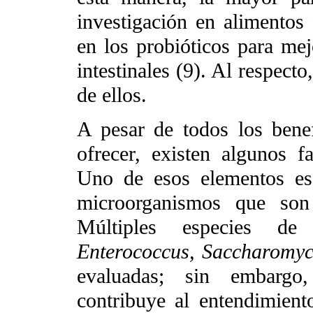
investigación en alimentos
en los probióticos para mej
intestinales (9). Al respecto
de ellos.
A pesar de todos los benef
ofrecer, existen algunos f
Uno de esos elementos es 
microorganismos que son 
Múltiples especies d
Enterococcus, Saccharomy
evaluadas; sin embargo,
contribuye al entendimient