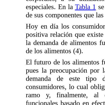
especiales. En la
Tabla 1
se 
de sus componentes que las 
Hoy en día los consumidor
positiva relación que existe
la demanda de alimentos f
de los alimentos (4).
El futuro de los alimentos f
pues la preocupación por l
demanda de este tipo d
consumidores, lo cual obliga
ramo y, finalmente, al 
funcionales basado en efect