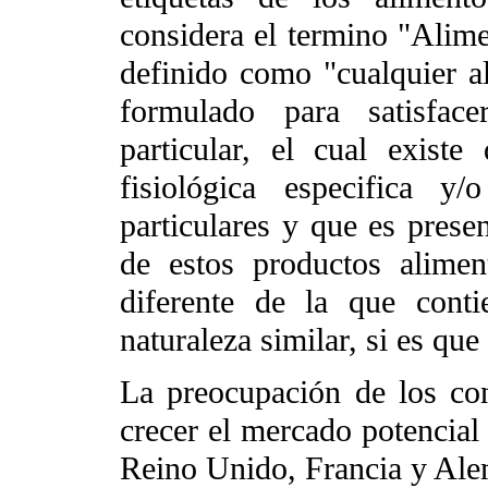
considera el termino "Alimen
definido como "cualquier a
formulado para satisface
particular, el cual exist
fisiológica especifica y
particulares y que es prese
de estos productos aliment
diferente de la que conti
naturaleza similar, si es que 
La preocupación de los co
crecer el mercado potencial 
Reino Unido, Francia y Ale