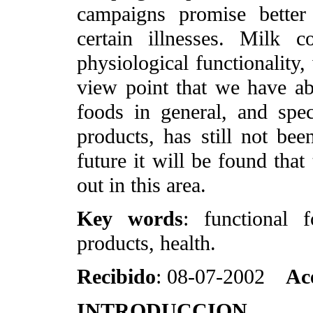
campaigns promise better
certain illnesses. Milk c
physiological functionality,
view point that we have ab
foods in general, and spec
products, has still not bee
future it will be found that
out in this area.
Key words
: functional f
products, health.
Recibido
: 08-07-2002
Ac
INTRODUCCION