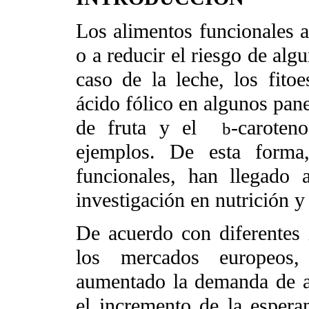
Los alimentos funcionales a
o a reducir el riesgo de alg
caso de la leche, los fitoe
ácido fólico en algunos pane
de fruta y el
-caroten
b
ejemplos. De esta forma,
funcionales, han llegado 
investigación en nutrición y
De acuerdo con diferentes 
los mercados europeos,
aumentado la demanda de al
el incremento de la espera