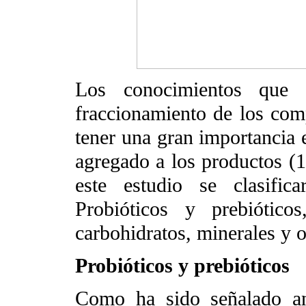
Los conocimientos que 
fraccionamiento de los com
tener una gran importancia 
agregado a los productos (1
este estudio se clasific
Probióticos y prebióticos
carbohidratos, minerales y o
Probióticos y prebióticos
Como ha sido señalado an