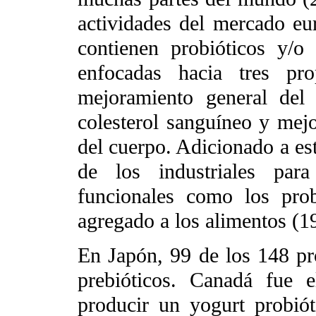
actividades del mercado eu
contienen probióticos y/o
enfocadas hacia tres pro
mejoramiento general del 
colesterol sanguíneo y mejo
del cuerpo. Adicionado a est
de los industriales para
funcionales como los pro
agregado a los alimentos (19
En Japón, 99 de los 148 p
prebióticos. Canadá fue 
producir un yogurt probiót