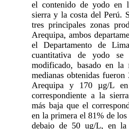
el contenido de yodo en 
sierra y la costa del Perú.
tres principales zonas pr
Arequipa, ambos departamen
el Departamento de Lima
cuantitativa de yodo se
modificado, basado en la 
medianas obtenidas fueron
Arequipa y 170 µg/L en
correspondiente a la sierr
más baja que el correspond
en la primera el 81% de los 
debajo de 50 ug/L, en la