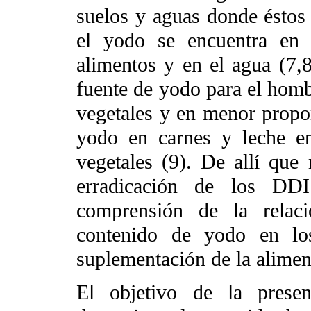
suelos y aguas donde éstos
el yodo se encuentra en 
alimentos y en el agua (7,8
fuente de yodo para el homb
vegetales y en menor propor
yodo en carnes y leche e
vegetales (9). De allí que r
erradicación de los DD
comprensión de la relaci
contenido de yodo en los
suplementación de la alimen
El objetivo de la presen