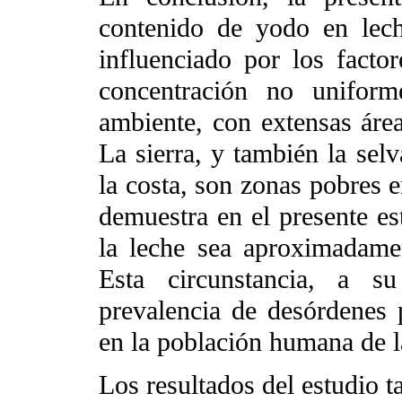
contenido de yodo en lech
influenciado por los facto
concentración no unifor
ambiente, con extensas áre
La sierra, y también la selv
la costa, son zonas pobres 
demuestra en el presente es
la leche sea aproximadame
Esta circunstancia, a s
prevalencia de desórdenes 
en la población humana de la
Los resultados del estudio t