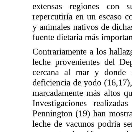
extensas regiones con 
repercutiría en un escaso c
y animales nativos de dicha
fuente dietaria más importa
Contrariamente a los hallazg
leche provenientes del De
cercana al mar y donde 
deficiencia de yodo (16,17),
marcadamente más altos que 
Investigaciones realizad
Pennington (19) han mostra
leche de vacunos podría se