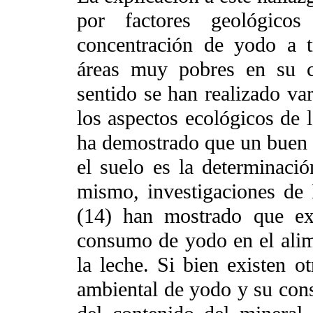
por factores geológicos
concentración de yodo a tr
áreas muy pobres en su c
sentido se han realizado var
los aspectos ecológicos de l
ha demostrado que un buen 
el suelo es la determinaci
mismo, investigaciones de 
(14) han mostrado que exi
consumo de yodo en el alim
la leche. Si bien existen o
ambiental de yodo y su con