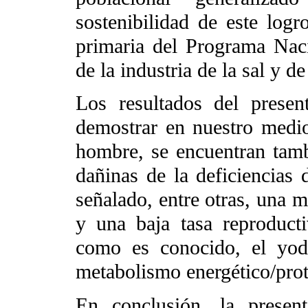
sostenibilidad de este logr
primaria del Programa Nac
de la industria de la sal y d
Los resultados del presen
demostrar en nuestro medio
hombre, se encuentran tamb
dañinas de la deficiencias
señalado, entre otras, una 
y una baja tasa reproduct
como es conocido, el yodo
metabolismo energético/prot
En conclusión, la presen