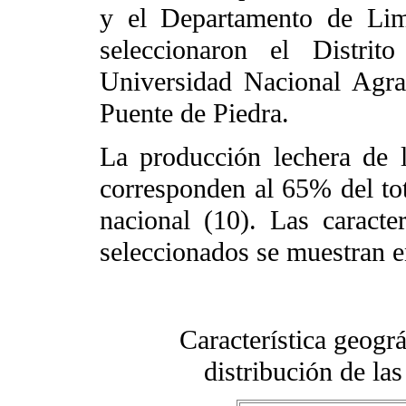
y el Departamento de Lim
seleccionaron el Distri
Universidad Nacional Agra
Puente de Piedra.
La producción lechera de 
corresponden al 65% del tot
nacional (10). Las caracter
seleccionados se muestran e
Característica geográ
distribución de la