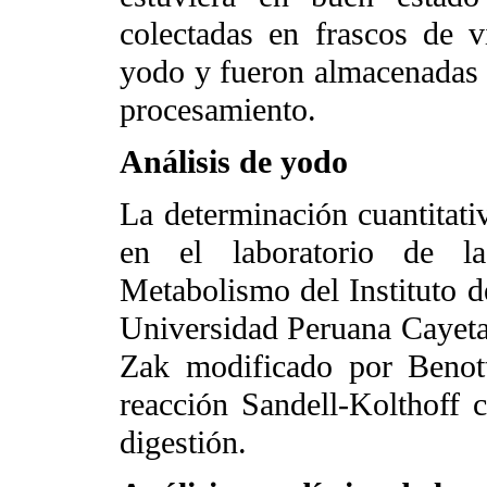
colectadas en frascos de v
yodo y fueron almacenadas 
procesamiento.
Análisis de yodo
La determinación cuantitati
en el laboratorio de l
Metabolismo del Instituto de
Universidad Peruana Cayeta
Zak modificado por Benott
reacción Sandell-Kolthoff c
digestión.