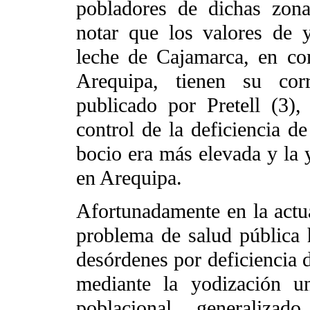
pobladores de dichas zona
notar que los valores de 
leche de Cajamarca, en co
Arequipa, tienen su corr
publicado por Pretell (3)
control de la deficiencia de
bocio era más elevada y la
en Arequipa.
Afortunadamente en la actu
problema de salud pública h
desórdenes por deficiencia 
mediante la yodización u
poblacional generaliz