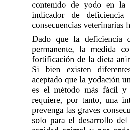
contenido de yodo en la 
indicador de deficienci
consecuencias veterinarias h
Dado que la deficiencia 
permanente, la medida cor
fortificación de la dieta a
Si bien existen diferente
aceptado que la yodación un
es el método más fácil y 
requiere, por tanto, una in
prevenga las graves consecu
solo para el desarrollo de