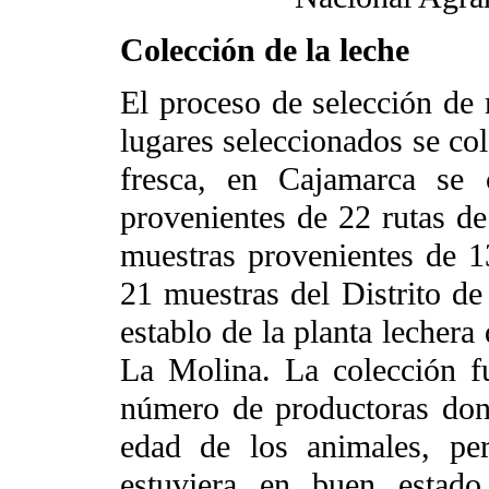
Colección de la leche
El proceso de selección de 
lugares seleccionados se co
fresca, en Cajamarca se 
provenientes de 22 rutas de
muestras provenientes de 1
21 muestras del Distrito de
establo de la planta lechera
La Molina. La colección f
número de productoras dona
edad de los animales, pe
estuviera en buen estado