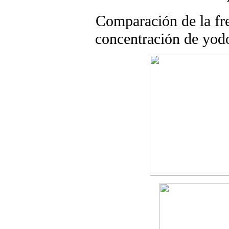
Comparación de la fre
concentración de yodo