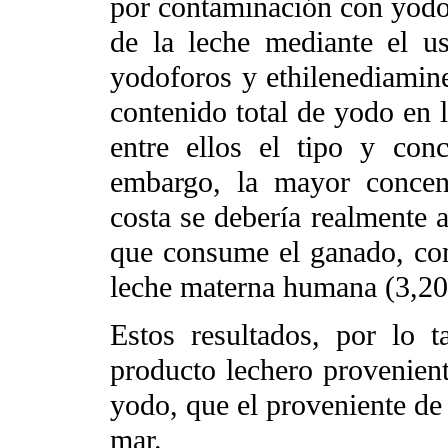
por contaminación con yodo 
de la leche mediante el us
yodoforos y ethilenediamin
contenido total de yodo en l
entre ellos el tipo y conc
embargo, la mayor concen
costa se debería realmente a
que consume el ganado, co
leche materna humana (3,20
Estos resultados, por lo t
producto lechero provenient
yodo, que el proveniente de
mar.