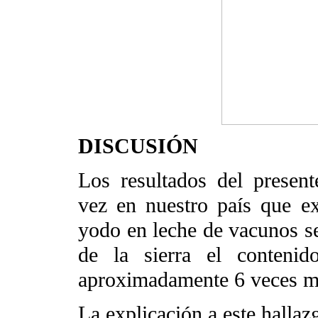
DISCUSIÓN
Los resultados del presen
vez en nuestro país que ex
yodo en leche de vacunos se
de la sierra el conteni
aproximadamente 6 veces me
La explicación a este hallaz