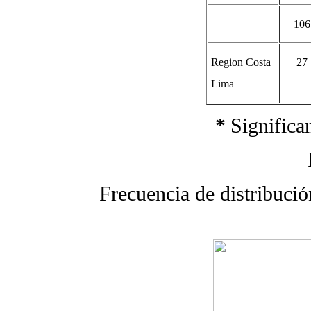
106
Region Costa
27
Lima
*
Significa
Frecuencia de distribució