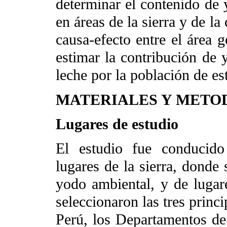
determinar el contenido de
en áreas de la sierra y de la 
causa-efecto entre el área 
estimar la contribución de
leche por la población de es
MATERIALES Y METO
Lugares de estudio
El estudio fue conducido
lugares de la sierra, donde 
yodo ambiental, y de lugare
seleccionaron las tres princ
Perú, los Departamentos de