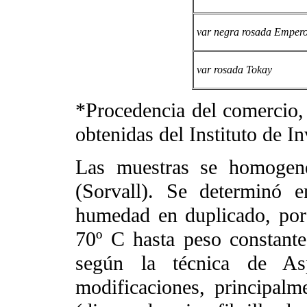
var negra rosada Emper
var rosada Tokay
*Procedencia del comercio,
obtenidas del Instituto de 
Las muestras se homogene
(Sorvall). Se determinó 
humedad en duplicado, por 
70º C hasta peso constante, 
según la técnica de A
modificaciones, principalme