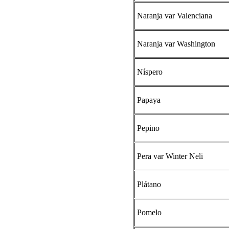
Naranja var Valenciana
Naranja var Washington
Níspero
Papaya
Pepino
Pera var Winter Neli
Plátano
Pomelo