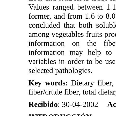
Values ranged between 1.1
former, and from 1.6 to 8.0 
concluded that both solubl
among vegetables fruits pro
information on the fibe
information may help to 
variables in order to be use
selected pathologies.
Key words
: Dietary fiber,
fiber/crude fiber, total dietar
Recibido
: 30-04-2002
Ac