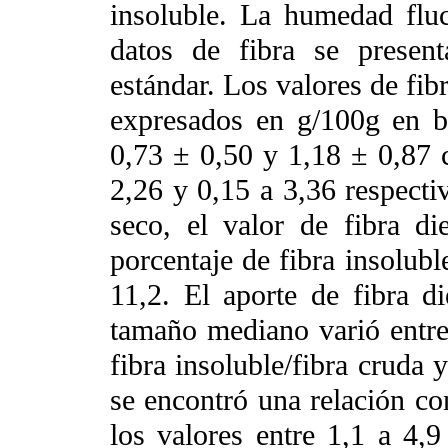
insoluble. La humedad flu
datos de fibra se presen
estándar. Los valores de fibr
expresados en g/100g en b
0,73 ± 0,50 y 1,18 ± 0,87 
2,26 y 0,15 a 3,36 respect
seco, el valor de fibra d
porcentaje de fibra insolubl
11,2. El aporte de fibra di
tamaño mediano varió entre 
fibra insoluble/fibra cruda y
se encontró una relación co
los valores entre 1,1 a 4,