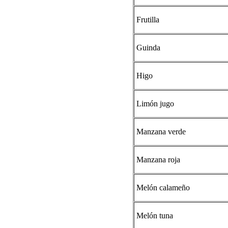
Frutilla
Guinda
Higo
Limón jugo
Manzana verde
Manzana roja
Melón calameño
Melón tuna