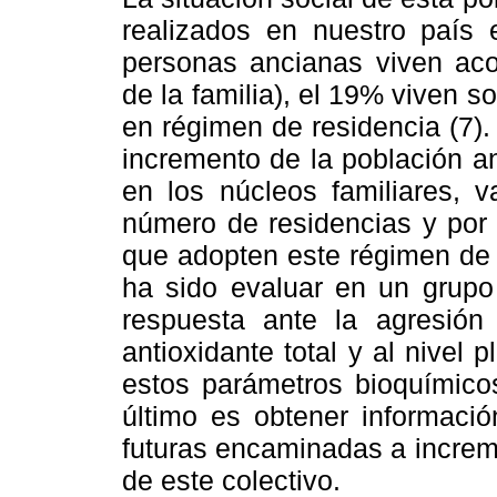
realizados en nuestro país
personas ancianas viven a
de la familia), el 19% viven s
en régimen de residencia (7).
incremento de la población a
en los núcleos familiares, 
número de residencias y por 
que adopten este régimen de v
ha sido evaluar en un grupo
respuesta ante la agresión
antioxidante total y al nivel 
estos parámetros bioquímicos
último es obtener informació
futuras encaminadas a increme
de este colectivo.