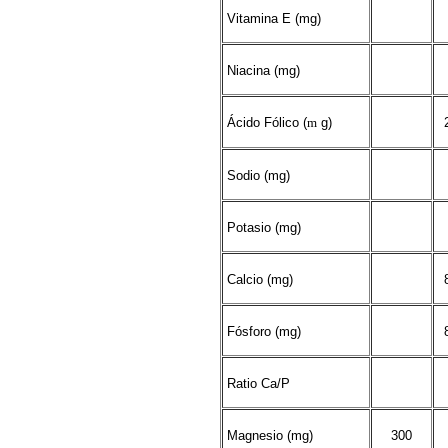
Vitamina E (mg)
Niacina (mg)
Ácido Fólico (
m
g)
Sodio (mg)
Potasio (mg)
Calcio (mg)
Fósforo (mg)
Ratio Ca/P
Magnesio (mg)
300