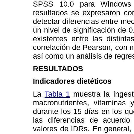
SPSS 10.0 para Windows 
resultados se expresaron co
detectar diferencias entre me
un nivel de significación de 0
existentes entre las distint
correlación de Pearson, con ni
así como un análisis de regres
RESULTADOS
Indicadores dietéticos
La
Tabla 1
muestra la ingest
macronutrientes, vitaminas 
durante los 15 días en los qu
las diferencias de acuerd
valores de IDRs. En general,