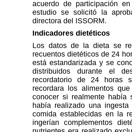
acuerdo de participación en 
estudio se solicitó la apro
directora del ISSORM.
Indicadores dietéticos
Los datos de la dieta se re
recuentos dietéticos de 24 hor
está estandarizada y se cono
distribuidos durante el 
recordatorio de 24 horas s
recordara los alimentos que 
conocer si realmente había 
había realizado una ingesta
comida establecidas en la re
ingerían complementos diet
nutrientes era realizado excl