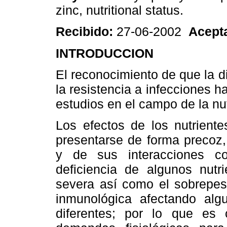
zinc, nutritional status.
Recibido:
27-06-2002
Acept
INTRODUCCION
El reconocimiento de que la d
la resistencia a infecciones 
estudios en el campo de la nut
Los efectos de los nutrient
presentarse de forma precoz,
y de sus interacciones co
deficiencia de algunos nutr
severa así como el sobrepeso
inmunológica afectando alg
diferentes; por lo que es 