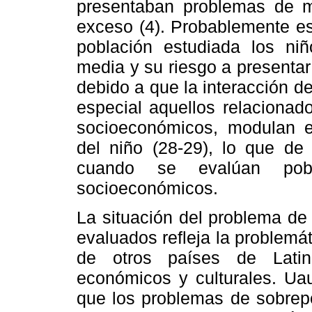
presentaban problemas de ma
exceso (4). Probablemente es
población estudiada los ni
media y su riesgo a presenta
debido a que la interacción d
especial aquellos relacionado
socioeconómicos, modulan el
del niño (28-29), lo que de
cuando se evalúan pobla
socioeconómicos.
La situación del problema de
evaluados refleja la problemáti
de otros países de Latin
económicos y culturales. Uau
que los problemas de sobrep