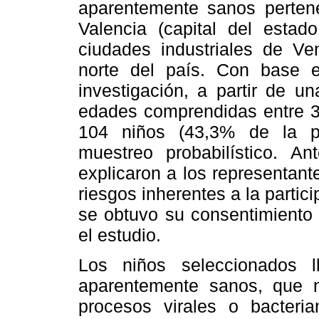
aparentemente sanos pertene
Valencia (capital del estad
ciudades industriales de Ve
norte del país. Con base e
investigación, a partir de u
edades comprendidas entre 3
104 niños (43,3% de la p
muestreo probabilístico. A
explicaron a los representante
riesgos inherentes a la partic
se obtuvo su consentimiento 
el estudio.
Los niños seleccionados ll
aparentemente sanos, que n
procesos virales o bacteria