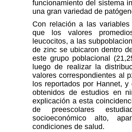
funcionamiento del sistema i
una gran variedad de patógen
Con relación a las variables
que los valores promedio
leucocitos, a las subpoblacione
de zinc se ubicaron dentro d
este grupo poblacional (21,2
luego de realizar la distrib
valores correspondientes al 
los reportados por Hannet, y
obtenidos de estudios en ni
explicación a esta coincidenc
de preescolares estudi
socioeconómico alto, ap
condiciones de salud.