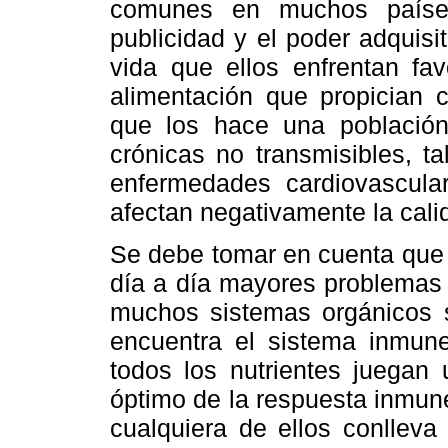
comunes en muchos países
publicidad y el poder adquisi
vida que ellos enfrentan fav
alimentación que propician 
que los hace una población
crónicas no transmisibles, ta
enfermedades cardiovascula
afectan negativamente la cali
Se debe tomar en cuenta que 
día a día mayores problemas 
muchos sistemas orgánicos s
encuentra el sistema inmun
todos los nutrientes juegan 
óptimo de la respuesta inmune
cualquiera de ellos conlleva