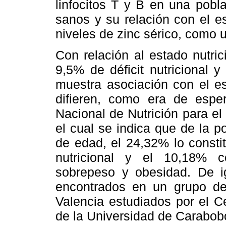
linfocitos T y B en una pobl
sanos y su relación con el es
niveles de zinc sérico, como u
Con relación al estado nutri
9,5% de déficit nutricional 
muestra asociación con el es
difieren, como era de espera
Nacional de Nutrición para el 
el cual se indica que de la 
de edad, el 24,32% lo constit
nutricional y el 10,18% 
sobrepeso y obesidad. De ig
encontrados en un grupo de
Valencia estudiados por el C
de la Universidad de Carabob