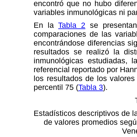
encontró que no hubo diferen
variables inmunológicas ni par
En la
Tabla 2
se presentan 
comparaciones de las variabl
encontrándose diferencias sign
resultados se realizó la dist
inmunológicas estudiadas, 
referencial reportado por Ha
los resultados de los valores
percentil 75 (
Tabla 3
).
Estadísticos descriptivos de 
de valores promedios según
Ven