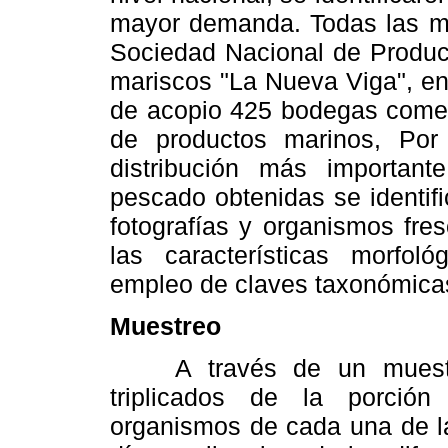
mayor demanda. Todas las mu
Sociedad Nacional de Product
mariscos "La Nueva Viga", en
de acopio 425 bodegas comer
de productos marinos, Por
distribución más importan
pescado obtenidas se identif
fotografías y organismos fr
las características morfol
empleo de claves taxonómicas
Muestreo
A través de un muestreo 
triplicados de la porción 
organismos de cada una de l