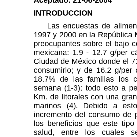
INTRODUCCION
Las encuestas de alimentac
1997 y 2000 en la República
preocupantes sobre el bajo 
mexicana: 1.9 - 12.7 g/per c
Ciudad de México donde el 71
consumirlo; y de 16.2 g/per 
18.7% de las familias los
semana (1-3); todo esto a pe
Km. de litorales con una gra
marinos (4). Debido a es
incremento del consumo de p
los beneficios que este tip
salud, entre los cuales se