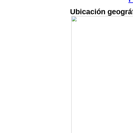
Ubicación geográf