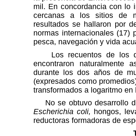
mil. En concordancia con lo 
cercanas a los sitios de m
resultados se hallaron por d
normas internacionales (17) 
pesca, navegación y vida acuá
Los recuentos de los dis
encontraron naturalmente a
durante los dos años de mu
(expresados como promedios).
transformados a logaritmo en 
No se obtuvo desarrollo de c
Escherichia coli,
hongos, leva
reductoras formadoras de esp