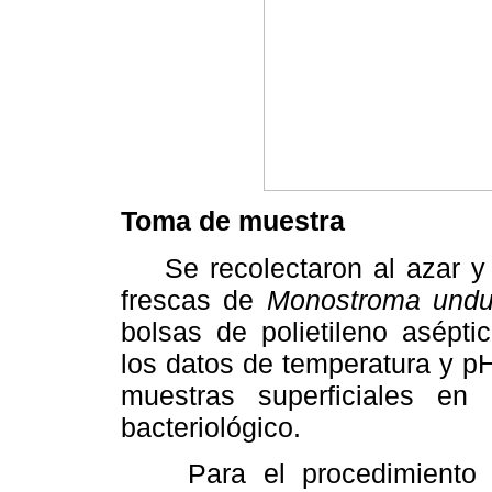
Toma de muestra
Se recolectaron al azar y 
frescas de
Monostroma undu
bolsas de polietileno asépti
los datos de temperatura y p
muestras superficiales en r
bacteriológico.
Para el procedimiento la