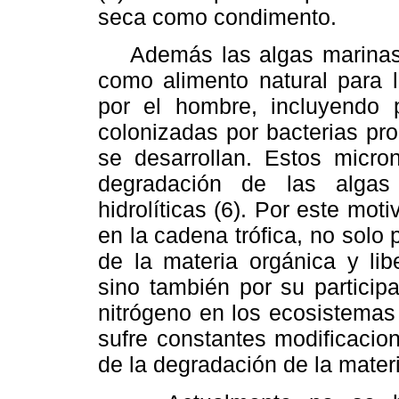
seca como condimento.
Además las algas marinas t
como alimento natural para 
por el hombre, incluyendo
colonizadas por bacterias pr
se desarrollan. Estos micron
degradación de las algas
hidrolíticas (6). Por este mot
en la cadena trófica, no solo 
de la materia orgánica y lib
sino también por su particip
nitrógeno en los ecosistemas
sufre constantes modificacio
de la degradación de la materi