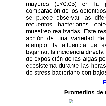
mayores (p<0,05) en la 
comparación de los obtenidos 
se puede observar las dife
recuentos bacterianos ob
muestreo realizadas. Este re
acción de una variedad de 
ejemplo: la afluencia de a
bajamar, la incidencia directa
de exposición de las algas po
ecosistema durante las horas
de stress bacteriano con bajo
F
Promedios de 