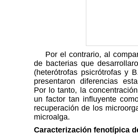
Por el contrario, al compara
de bacterias que desarrollar
(heterótrofas psicrótrofas y
presentaron diferencias esta
Por lo tanto, la concentració
un factor tan influyente com
recuperación de los microorg
microalga.
Caracterización fenotípica 