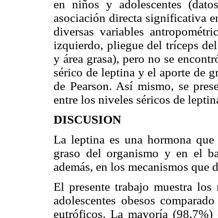
en niños y adolescentes (dat
asociación directa significativa e
diversas variables antropométric
izquierdo, pliegue del tríceps de
y área grasa), pero no se encontró
sérico de leptina y el aporte de 
de Pearson. Así mismo, se presen
entre los niveles séricos de leptin
DISCUSION
La leptina es una hormona que p
graso del organismo y en el bal
además, en los mecanismos que dan
El presente trabajo muestra los 
adolescentes obesos comparado
eutróficos. La mayoría (98,7%) 