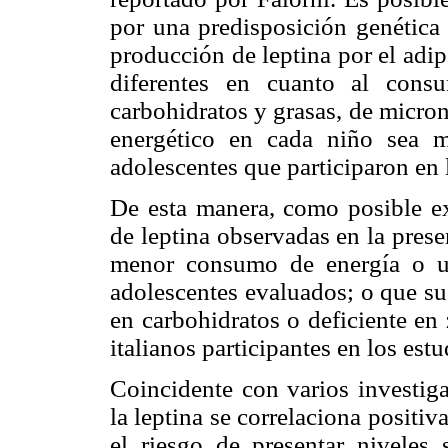
por una predisposición genética
producción de leptina por el adipo
diferentes en cuanto al cons
carbohidratos y grasas, de micron
energético en cada niño sea 
adolescentes que participaron en 
De esta manera, como posible ex
de leptina observadas en la prese
menor consumo de energía o u
adolescentes evaluados; o que su
en carbohidratos o deficiente en
italianos participantes en los estu
Coincidente con varios investiga
la leptina se correlaciona positi
el riesgo de presentar niveles 