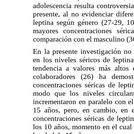
adolescencia resulta controversi
presente, al no evidenciar difer
leptina según género (27-29, 10,
mayores concentraciones séri
comparación con el masculino (3
En la presente investigación no 
en los niveles séricos de leptin
tendencia a valores más altos
colaboradores (26) ha demos
concentraciones séricas de lepti
modo que los niveles circulan
incrementaron en paralelo con el
15 años, pero, en cambio, en e
concentraciones séricas de lepti
los 10 años, momento en el cual 