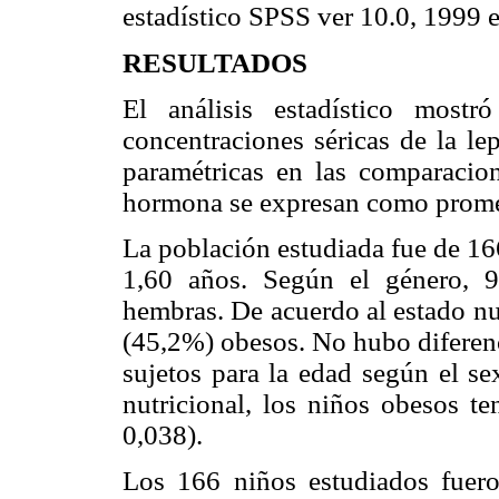
estadístico SPSS ver 10.0, 1999 
RESULTADOS
El análisis estadístico mostr
concentraciones séricas de la le
paramétricas en las comparacion
hormona se expresan como promed
La población estudiada fue de 16
1,60 años. Según el género, 
hembras. De acuerdo al estado nu
(45,2%) obesos. No hubo diferenci
sujetos para la edad según el se
nutricional, los niños obesos t
0,038).
Los 166 niños estudiados fuero