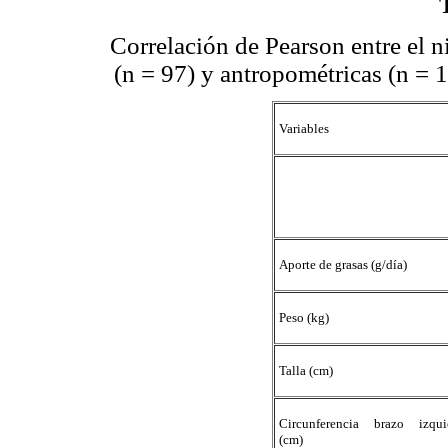
Correlación de Pearson entre el ni
(n = 97) y antropométricas (n = 
Variables
Aporte de grasas (g/día)
Peso (kg)
Talla (cm)
Circunferencia brazo izqui
(cm)