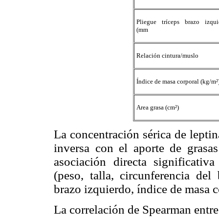
Pliegue tríceps brazo izqui
(mm
Relación cintura/muslo
Índice de masa corporal (kg/m²
Area grasa (cm²)
La concentración sérica de lepti
inversa con el aporte de grasas
asociación directa significativ
(peso, talla, circunferencia del
brazo izquierdo, índice de masa c
La correlación de Spearman entre e