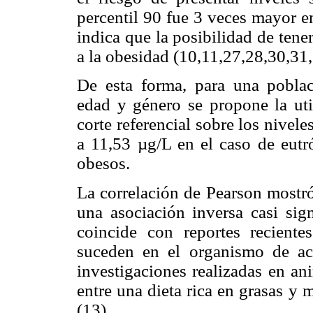
percentil 90 fue 3 veces mayor en
indica que la posibilidad de tene
a la obesidad (10,11,27,28,30,31,
De esta forma, para una poblac
edad y género se propone la uti
corte referencial sobre los nivele
a 11,53 µg/L en el caso de eutr
obesos.
La correlación de Pearson mostró
una asociación inversa casi sign
coincide con reportes reciente
suceden en el organismo de acu
investigaciones realizadas en a
entre una dieta rica en grasas y 
(13).