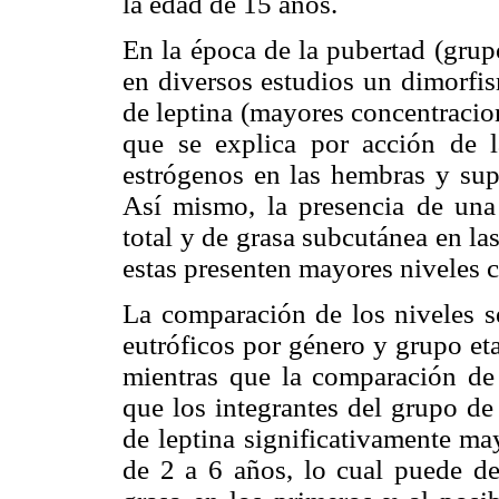
la edad de 15 años.
En la época de la pubertad (grup
en diversos estudios un dimorfis
de leptina (mayores concentracio
que se explica por acción de l
estrógenos en las hembras y sup
Así mismo, la presencia de una
total y de grasa subcutánea en l
estas presenten mayores niveles c
La comparación de los niveles sé
eutróficos por género y grupo eta
mientras que la comparación de
que los integrantes del grupo de
de leptina significativamente ma
de 2 a 6 años, lo cual puede d