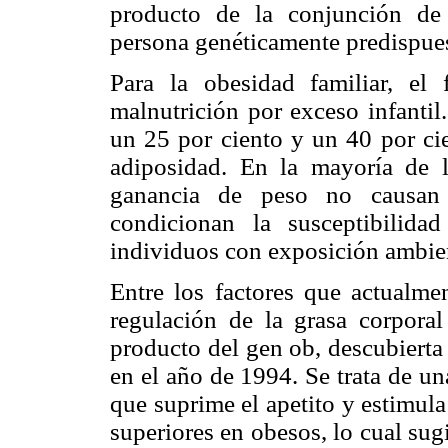
producto de la conjunción de 
persona genéticamente predispues
Para la obesidad familiar, el
malnutrición por exceso infantil
un 25 por ciento y un 40 por cie
adiposidad. En la mayoría de l
ganancia de peso no causan d
condicionan la susceptibilida
individuos con exposición ambient
Entre los factores que actualm
regulación de la grasa corporal 
producto del gen ob, descubierta
en el año de 1994. Se trata de u
que suprime el apetito y estimula
superiores en obesos, lo cual sugi