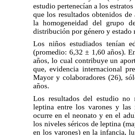
estudio pertenecían a los estrato
que los resultados obtenidos de
la homogeneidad del grupo de
distribución por género y estado 
Los niños estudiados tenían 
(promedio: 6,32 ± 1,60 años). En
años, lo cual contribuye un apor
que, evidencia internacional pr
Mayor y colaboradores (26), sól
años.
Los resultados del estudio no 
leptina entre los varones y las
ocurre en el neonato y en el adu
los niveles séricos de leptina (
en los varones) en la infancia, l