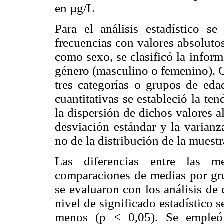
en µg/L
Para el análisis estadístico se
frecuencias con valores absolutos
como sexo, se clasificó la infor
género (masculino o femenino). C
tres categorías o grupos de edad
cuantitativas se estableció la t
la dispersión de dichos valores 
desviación estándar y la varian
no de la distribución de la muestr
Las diferencias entre las me
comparaciones de medias por gru
se evaluaron con los análisis de
nivel de significado estadístico s
menos (p < 0,05). Se empleó 