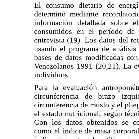
El consumo dietario de energía
determinó mediante recordator
información detallada sobre e
consumidos en el período de 
entrevista (19). Los datos del r
usando el programa de análisis
bases de datos modificadas co
Venezolanos 1991 (20,21). La eva
individuos.
Para la evaluación antropométr
circunferencia de brazo izqui
circunferencia de muslo y el plie
el estado nutricional, según téc
Con los datos obtenidos se co
como el índice de masa corporal, 