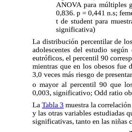
ANOVA para múltiples gr
0,836. p = 0,441 n.s; fem
t de student para muestr
significativa)
La distribución percentilar de lo
adolescentes del estudio según 
eutróficos, el percentil 90 corre
mientras que en los obesos fue 
3,0 veces más riesgo de presentar
o mayor al percentil 90 que lo
0,003, significativo; Odd ratio o
La
Tabla 3
muestra la correlación 
y las otras variables estudiadas 
significativas, tanto en las niñas