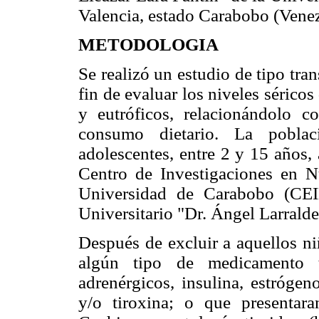
Valencia, estado Carabobo (Venez
METODOLOGIA
Se realizó un estudio de tipo tra
fin de evaluar los niveles sérico
y eutróficos, relacionándolo c
consumo dietario. La poblac
adolescentes, entre 2 y 15 años,
Centro de Investigaciones en Nu
Universidad de Carabobo (CEI
Universitario "Dr. Ángel Larralde
Después de excluir a aquellos ni
algún tipo de medicamento ti
adrenérgicos, insulina, estróge
y/o tiroxina; o que presentar