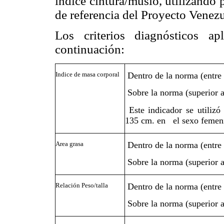
índice cintura/muslo, utilizando p
de referencia del Proyecto Venezu
Los criterios diagnósticos a
continuación:
Indice de masa corporal
Dentro de la norma (entre 
Sobre la norma (superior al
Este indicador se utilizó 
135 cm. en el sexo femeni
Area grasa
Dentro de la norma (entre 
Sobre la norma (superior al
Relación Peso/talla
Dentro de la norma (entre 
Sobre la norma (superior al