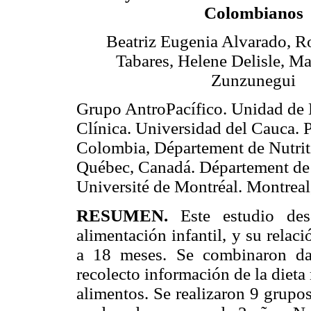
Colombianos
Beatriz Eugenia Alvarado, R
Tabares, Helene Delisle, Ma
Zunzunegui
Grupo AntroPacífico. Unidad de
Clínica. Universidad del Cauca. 
Colombia, Département de Nutriti
Québec, Canadá. Département de 
Université de Montréal. Montrea
RESUMEN.
Este estudio des
alimentación infantil, y su relac
a 18 meses. Se combinaron dat
recolecto información de la dieta
alimentos. Se realizaron 9 grupos