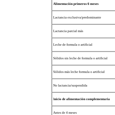
Alimentación primeros 6 meses
Lactancia exclusiva/predominante
Lactancia parcial más
Leche de formula o artificial
Sólidos sin leche de formula o artificial
Sólidos más leche formula o artificial
No lactancia/suspendida
I
nicio de alimentación complementaria
Antes de 4 meses