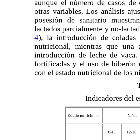
aunque el número de casos de de
otras variables. Los análisis aju
posesión de sanitario muestra
lactados parcialmente y no-lactad
4
), la introducción de coladas 
nutricional, mientras que una 
introducción de leche de vaca.
fortificadas y el uso de biberón
con el estado nutricional de los n
Indicadores del e
Estado nutricional
Niñas
6-11
12-18