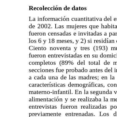
Recolección de datos
La información cuantitativa del 
de 2002. Las mujeres que habita
fueron censadas e invitadas a par
los 6 y 18 meses, y 2) si residía
Ciento noventa y tres (193) mu
fueron entrevistadas en su domici
completos (89% del total de m
secciones fue probado antes del in
a cada una de las madres; en la 
características demográficas, co
materno-infantil. En la segunda vi
alimentación y se realizaba la me
entrevistas fueron realizadas p
previamente entrenadas. Los d