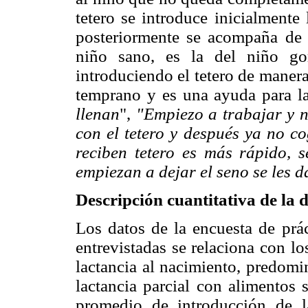
tetero se introduce inicialmente
posteriormente se acompaña de f
niño sano, es la del niño go
introduciendo el tetero de manera 
temprano y es una ayuda para la
llenan
",
"Empiezo a trabajar y n
con el tetero y después ya no c
reciben tetero es más rápido, 
empiezan a dejar el seno se les 
Descripción cuantitativa de la d
Los datos de la encuesta de prá
entrevistadas se relaciona con los
lactancia al nacimiento, predomi
lactancia parcial con alimentos
promedio de introducción de l