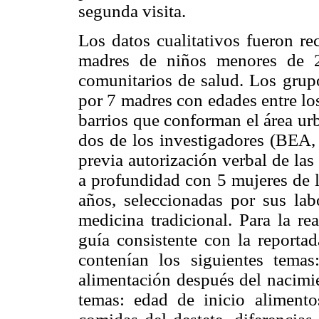
segunda visita.
Los datos cualitativos fueron re
madres de niños menores de 2
comunitarios de salud. Los grup
por 7 madres con edades entre los
barrios que conforman el área urb
dos de los investigadores (BEA
previa autorización verbal de las
a profundidad con 5 mujeres de l
años, seleccionadas por sus la
medicina tradicional. Para la rea
guía consistente con la report
contenían los siguientes temas
alimentación después del nacimie
temas: edad de inicio aliment