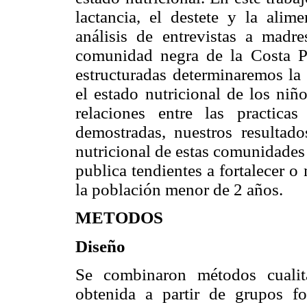
lactancia, el destete y la alim
análisis de entrevistas a mad
comunidad negra de la Costa P
estructuradas determinaremos la 
el estado nutricional de los ni
relaciones entre las practicas
demostradas, nuestros resultado
nutricional de estas comunidades 
publica tendientes a fortalecer o
la población menor de 2 años.
METODOS
Diseño
Se combinaron métodos cualita
obtenida a partir de grupos fo