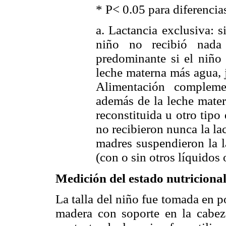
* P< 0.05 para diferencia
a. Lactancia exclusiva: s
niño no recibió nada 
predominante si el niño
leche materna más agua, j
Alimentación complemen
además de la leche mater
reconstituida u otro tipo
no recibieron nunca la la
madres suspendieron la l
(con o sin otros líquidos 
Medición del estado nutriciona
La talla del niño fue tomada en p
madera con soporte en la cabez