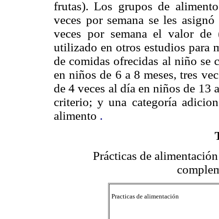
frutas). Los grupos de alimen
veces por semana se les asignó
veces por semana el valor de (
utilizado en otros estudios para 
de comidas ofrecidas al niño se 
en niños de 6 a 8 meses, tres ve
de 4 veces al día en niños de 13 
criterio; y una categoría adicio
alimento
.
Prácticas de alimentación
compleme
Practicas de alimentación