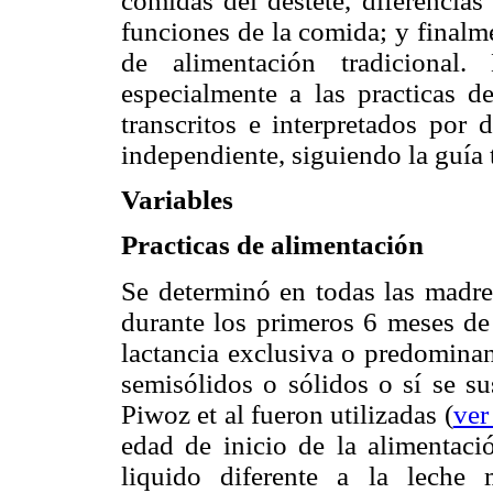
comidas del destete, diferencias
funciones de la comida; y finalm
de alimentación tradicional.
especialmente a las practicas d
transcritos e interpretados por
independiente, siguiendo la guía 
Variables
Practicas de alimentación
Se determinó en todas las madres
durante los primeros 6 meses de 
lactancia exclusiva o predominant
semisólidos o sólidos o sí se su
Piwoz et al fueron utilizadas (
ver
edad de inicio de la alimentaci
liquido diferente a la leche