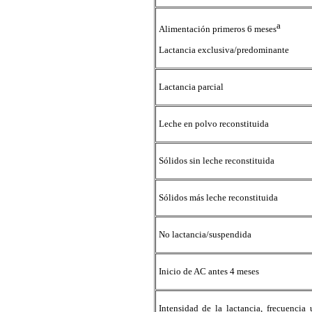
a
Alimentación primeros 6 meses
Lactancia exclusiva/predominante
Lactancia parcial
Leche en polvo reconstituida
Sólidos sin leche reconstituida
Sólidos más leche reconstituida
No lactancia/suspendida
Inicio de AC antes 4 meses
Intensidad de la lactancia, frecuencia 