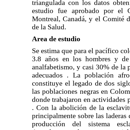
triangulada con los datos obten
estudio fue aprobado por el 
Montreal, Canadá, y el Comité d
de la Salud.
Area de estudio
Se estima que para el pacífico c
3.8 años en los hombres y de
analfabetismo, y casi 30% de la p
adecuados . La población afro
constituye el legado de dos sigl
las poblaciones negras en Colomb
donde trabajaron en actividades
. Con la abolición de la esclavi
principalmente sobre las laderas 
producción del sistema escla