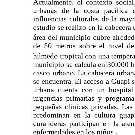
Actualmente, el contexto social
urbanas de la costa pacífica 
influencias culturales de la mayo
estudio se realizo en la cabecera
área del municipio cubre alrede
de 50 metros sobre el nivel del
húmedo tropical con una tempera
municipio se calcula en 30.000 h
casco urbano. La cabecera urban
se encuentra. El acceso a Guapi s
urbana cuenta con un hospital 
urgencias primarias y program
pequeñas clínicas privadas. La
predominan en la cultura guapi
curanderas participan en la ate
enfermedades en los niños .