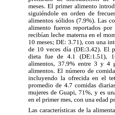
meses. El primer alimento introd
siguiéndole en orden de frecuen
alimentos sólidos (7.9%). Las co
alimento fueron reportados por
recibían leche materna en el mom
10 meses; DE: 3.71), con una int
de 10 veces día (DE:3.42). El p
dieta fue de 4.1 (DE:1.51),
alimentos, 37.9% entre 3 y 4
alimentos. El número de comidas 
incluyendo la ofrecida en el t
promedio de 4.7 comidas diarias.
mujeres de Guapi, 71%, y es una
en el primer mes, con una edad pr
Las características de la alimen