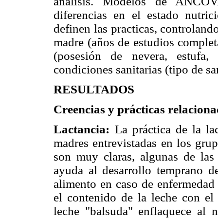
análisis. Modelos de ANCOVA
diferencias en el estado nutri
definen las practicas, controlando
madre (años de estudios completa
(posesión de nevera, estufa, 
condiciones sanitarias (tipo de san
RESULTADOS
Creencias y prácticas relaciona
Lactancia:
La práctica de la la
madres entrevistadas en los grup
son muy claras, algunas de las
ayuda al desarrollo temprano d
alimento en caso de enfermedad 
el contenido de la leche con el 
leche "balsuda" enflaquece al n