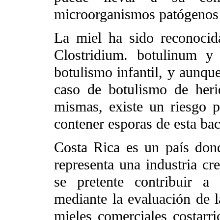
microorganismos patógenos 
La miel ha sido reconoci
Clostridium. botulinum y
botulismo infantil, y aunqu
caso de botulismo de heri
mismas, existe un riesgo 
contener esporas de esta bac
Costa Rica es un país don
representa una industria cre
se pretente contribuir a
mediante la evaluación de l
mieles comerciales costarri