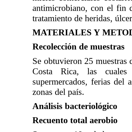
antimicrobiano, con el fin d
tratamiento de heridas, úlce
MATERIALES Y METO
Recolección de muestras
Se obtuvieron 25 muestras d
Costa Rica, las cuales
supermercados, ferias del a
zonas del país.
Análisis bacteriológico
Recuento total aerobio