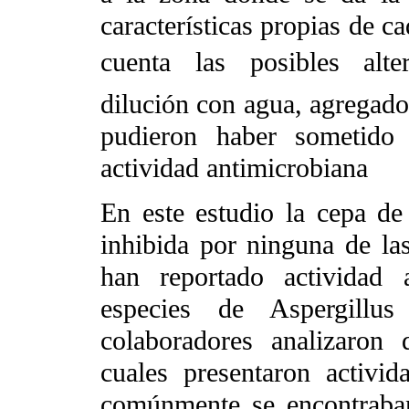
características propias de c
cuenta las posibles alter
dilución con agua, agregado 
pudieron haber sometido
actividad antimicrobiana
En este estudio la cepa de 
inhibida por ninguna de las
han reportado actividad a
especies de Aspergillu
colaboradores analizaron 
cuales presentaron activi
comúnmente se encontraban