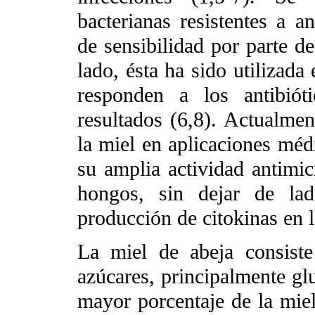
bacterianas resistentes a an
de sensibilidad por parte de
lado, ésta ha sido utilizada
responden a los antibiót
resultados (6,8). Actualmen
la miel en aplicaciones mé
su amplia actividad antimic
hongos, sin dejar de lad
producción de citokinas en 
La miel de abeja consist
azúcares, principalmente glu
mayor porcentaje de la mie