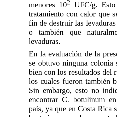
2
menores 10
UFC/g. Esto 
tratamiento con calor que s
fin de destruir las levaduras
o también que naturalm
levaduras.
En la evaluación de la pre
se obtuvo ninguna colonia 
bien con los resultados del 
los cuales fueron también b
Sin embargo, esto no indic
encontrar C. botulinum en
país, ya que en Costa Rica s