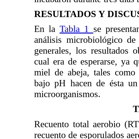
RESULTADOS Y DISCU
En la
Tabla 1
se presenta
análisis microbiológico de
generales, los resultados o
cual era de esperarse, ya qu
miel de abeja, tales como 
bajo pH hacen de ésta un
microorganismos.
T
Recuento total aerobio (RT
recuento de esporulados aer