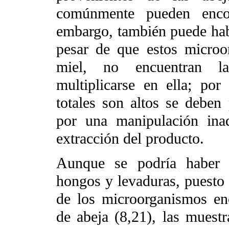
comúnmente pueden encon
embargo, también puede habe
pesar de que estos microo
miel, no encuentran las
multiplicarse en ella; por
totales son altos se deben
por una manipulación ina
extracción del producto.
Aunque se podría haber 
hongos y levaduras, puesto 
de los microorganismos en
de abeja (8,21), las muestr