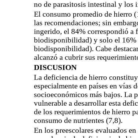
no de parasitosis intestinal y los 
El consumo promedio de hierro (
las recomendaciones; sin embargo,
ingerido, el 84% correspondió a 
biodisponibilidad) y solo el 16% 
biodisponibilidad). Cabe destaca
alcanzó a cubrir sus requerimient
DISCUSION
La deficiencia de hierro constitu
especialmente en países en vías de
socioeconómicos más bajos. La po
vulnerable a desarrollar esta defi
de los requerimientos de hierro p
consumo de nutrientes (7,8).
En los preescolares evaluados en 