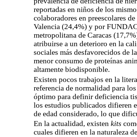
prevalencia de deficiencia de hier
reportadas en niños de los mismo
colaboradores en preescolares de 
Valencia (24,4%) y por FUNDACR
metropolitana de Caracas (17,7%)
atribuirse a un deterioro en la ca
sociales más desfavorecidos de la
menor consumo de proteínas anima
altamente biodisponible.
Existen pocos trabajos en la litera
referencia de normalidad para los
óptimo para definir deficiencia t
los estudios publicados difieren e
de edad considerado, lo que dific
En la actualidad, existen
kits
come
cuales difieren en la naturaleza d