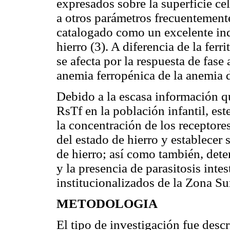
expresados sobre la superficie cel
a otros parámetros frecuentemente
catalogado como un excelente ind
hierro (3). A diferencia de la fer
se afecta por la respuesta de fase
anemia ferropénica de la anemia d
Debido a la escasa información qu
RsTf en la población infantil, es
la concentración de los receptore
del estado de hierro y establecer 
de hierro; así como también, deter
y la presencia de parasitosis intes
institucionalizados de la Zona Su
METODOLOGIA
El tipo de investigación fue descr