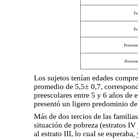
Fa
Pe
Personas
Personas
Los sujetos tenían edades compre
promedio de 5,5± 0,7, correspon
preescolares entre 5 y 6 años de 
presentó un ligero predominio de
Más de dos tercios de las familia
situación de pobreza (estratos IV
al estrato III, lo cual se esperaba