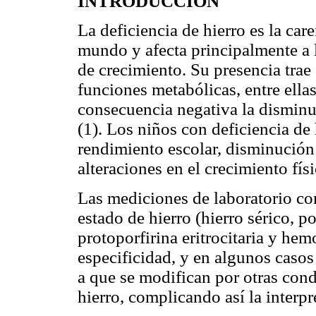
INTRODUCCION
La deficiencia de hierro es la car
mundo y afecta principalmente a l
de crecimiento. Su presencia trae
funciones metabólicas, entre ella
consecuencia negativa la disminuc
(1). Los niños con deficiencia de
rendimiento escolar, disminución
alteraciones en el crecimiento fís
Las mediciones de laboratorio co
estado de hierro (hierro sérico, p
protoporfirina eritrocitaria y hem
especificidad, y en algunos casos
a que se modifican por otras con
hierro, complicando así
la interp