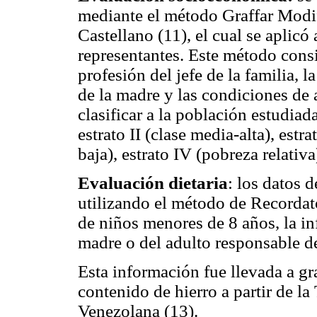
mediante el método Graffar Modi
Castellano (11), el cual se aplicó 
representantes. Este método consi
profesión del jefe de la familia, l
de la madre y las condiciones de 
clasificar a la población estudiada
estrato II (clase media-alta), estr
baja), estrato IV (pobreza relativa
Evaluación dietaria
: los datos 
utilizando el método de Recordat
de niños menores de 8 años, la i
madre o del adulto responsable de
Esta información fue llevada a gr
contenido de hierro a partir de 
Venezolana (13).