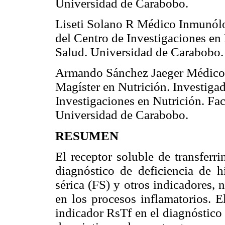
Universidad de Carabobo.
Liseti Solano R Médico Inmunólog
del Centro de Investigaciones en 
Salud. Universidad de Carabobo.
Armando Sánchez Jaeger Médico. 
Magíster en Nutrición. Investiga
Investigaciones en Nutrición. Fac
Universidad de Carabobo.
RESUMEN
El receptor soluble de transferr
diagnóstico de deficiencia de hi
sérica (FS) y otros indicadores, 
en los procesos inflamatorios. El
indicador RsTf en el diagnóstico