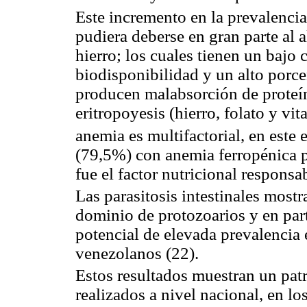
Este incremento en la prevalencia
pudiera deberse en gran parte al a
hierro; los cuales tienen un bajo
biodisponibilidad y un alto porce
producen malabsorción de proteín
eritropoyesis (hierro, folato y vi
anemia es multifactorial, en este 
(79,5%) con anemia ferropénica pa
fue el factor nutricional responsa
Las parasitosis intestinales most
dominio de protozoarios y en par
potencial de elevada prevalencia 
venezolanos (22).
Estos resultados muestran un patr
realizados a nivel nacional, en l