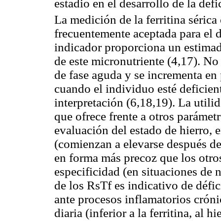
estadio en el desarrollo de la defi
La medición de la ferritina sérica
frecuentemente aceptada para el d
indicador proporciona un estimad
de este micronutriente (4,17). No o
de fase aguda y se incrementa en 
cuando el individuo esté deficien
interpretación (6,18,19). La utili
que ofrece frente a otros parámet
evaluación del estado de hierro, en
(comienzan a elevarse después de
en forma más precoz que los otros
especificidad (en situaciones de 
de los RsTf es indicativo de défic
ante procesos inflamatorios cróni
diaria (inferior a la ferritina, al h