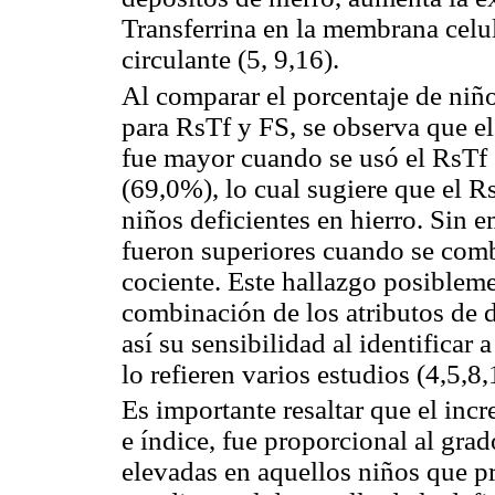
Transferrina en la membrana celul
circulante (5, 9,16).
Al comparar el porcentaje de niño
para RsTf y FS, se observa que el
fue mayor cuando se usó el RsTf (
(69,0%), lo cual sugiere que el Rs
niños deficientes en hierro. Sin 
fueron superiores cuando se combi
cociente. Este hallazgo posiblemen
combinación de los atributos de 
así su sensibilidad al identificar 
lo refieren varios estudios (4,5,8,
Es importante resaltar que el inc
e índice, fue proporcional al gra
elevadas en aquellos niños que p