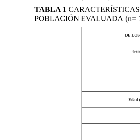
TABLA 1
CARACTERÍSTICAS
POBLACIÓN EVALUADA
(n= 
DE LOS
Gén
Edad