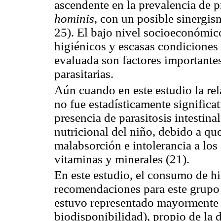
ascendente en la prevalencia de p
hominis
, con un posible sinergism
25). El bajo nivel socioeconómic
higiénicos y escasas condiciones 
evaluada son factores importantes
parasitarias.
Aún cuando en este estudio la rela
no fue estadísticamente significat
presencia de parasitosis intestina
nutricional del niño, debido a qu
malabsorción e intolerancia a los 
vitaminas y minerales (21).
En este estudio, el consumo de h
recomendaciones para este grupo 
estuvo representado mayormente 
biodisponibilidad), propio de la d