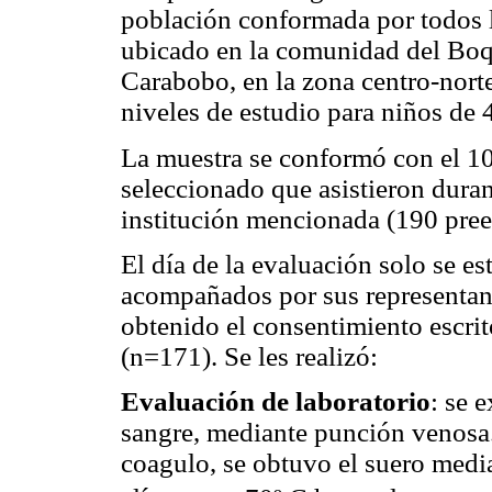
población conformada por todos l
ubicado en la comunidad del Boqu
Carabobo, en la zona centro-nort
niveles de estudio para niños de 4
La muestra se conformó con el 10
seleccionado que asistieron duran
institución mencionada (190 pree
El día de la evaluación solo se es
acompañados por sus representant
obtenido el consentimiento escrit
(n=171). Se les realizó:
Evaluación de laboratorio
: se 
sangre, mediante punción venosa.
coagulo, se obtuvo el suero medi