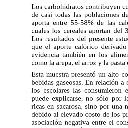
Los carbohidratos contribuyen co
de casi todas las poblaciones 
aporta entre 55-58% de las cal
cuales los cereales aportan del 
Los resultados del presente est
que el aporte calórico derivado
evidencia también en los alim
como la arepa, el arroz y la pasta
Esta muestra presentó un alto 
bebidas gaseosas. En relación a 
los escolares las consumieron 
puede explicarse, no sólo por l
ricas en sacarosa, sino por una 
debido al elevado costo de los p
asociación negativa entre el co