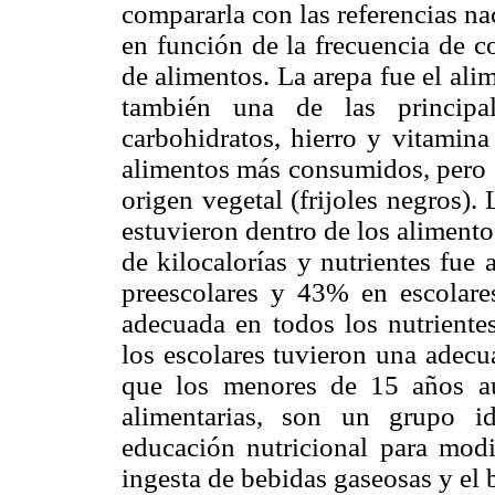
compararla con las referencias n
en función de la frecuencia de 
de alimentos. La arepa fue el al
también una de las principale
carbohidratos, hierro y vitamina
alimentos más consumidos, pero s
origen vegetal (frijoles negros).
estuvieron dentro de los aliment
de kilocalorías y nutrientes fue
preescolares y 43% en escolares
adecuada en todos los nutriente
los escolares tuvieron una adecu
que los menores de 15 años a
alimentarias, son un grupo id
educación nutricional para modif
ingesta de bebidas gaseosas y el 