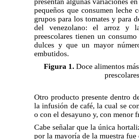
presentan algunas variaciones en
pequeños que consumen leche c
grupos para los tomates y para do
del venezolano: el arroz y l
preescolares tienen un consumo 
dulces y que un mayor número
embutidos.
Figura 1.
Doce alimentos más 
prescolares
Otro producto presente dentro d
la infusión de café, la cual se 
o con el desayuno y, con menor fr
Cabe señalar que la única hortal
por la mayoría de la muestra fue 