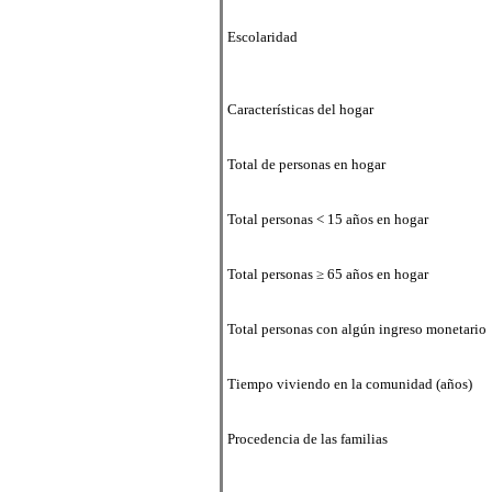
Escolaridad
Características del hogar
Total de personas en hogar
Total personas < 15 años en hogar
Total personas ≥ 65 años en hogar
Total personas con algún ingreso monetario
Tiempo viviendo en la comunidad (años)
Procedencia de las familias