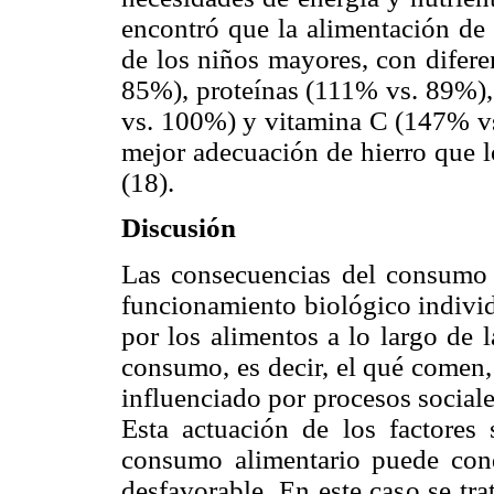
encontró que la alimentación de 
de los niños mayores, con difere
85%), proteínas (111% vs. 89%),
vs. 100%) y vitamina C (147% vs
mejor adecuación de hierro que 
(18).
Discusión
Las consecuencias del consumo d
funcionamiento biológico individ
por los alimentos a lo largo de l
consumo, es decir, el qué comen
influenciado por procesos sociale
Esta actuación de los factores 
consumo alimentario puede cond
desfavorable. En este caso se tr