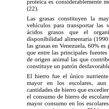
proteica es considerablemente m
(22).
Las grasas constituyen la may
vehículos para transportar las 
ácidos grasos que el organ
disponibilidad alimentaria (1990
las grasas en Venezuela, 60% es 
que entre las principales fuentes
de origen animal las que contrib
constituye un patrón desfavorabl
El hierro fue el único nutrient
mayor en los escolares, aun 
cantidades de hierro que excedier
el consumo de hierro de escolare
mayor consumo en los escolares d