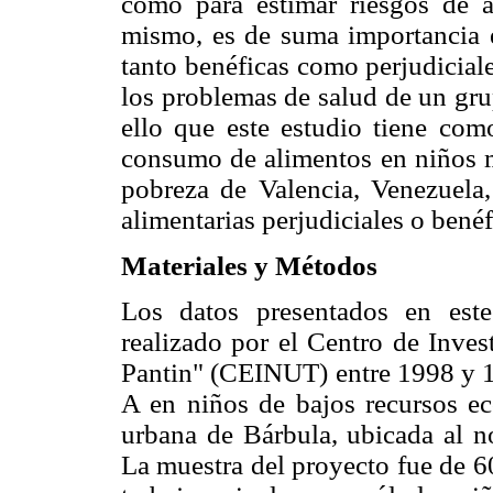
como para estimar riesgos de a
mismo, es de suma importancia el
tanto benéficas como perjudicial
los problemas de salud de un gru
ello que este estudio tiene com
consumo de alimentos en niños 
pobreza de Valencia, Venezuela, 
alimentarias perjudiciales o benéf
Materiales y Métodos
Los datos presentados en est
realizado por el Centro de Inves
Pantin" (CEINUT) entre 1998 y 19
A en niños de bajos recursos e
urbana de Bárbula, ubicada al no
La muestra del proyecto fue de 6