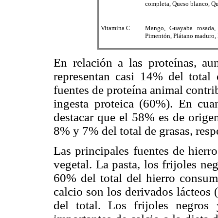
completa, Queso blanco, Qu
Vitamina C
Mango, Guayaba rosada, 
Pimentón, Plátano maduro, 
En relación a las proteínas, au
representan casi 14% del total 
fuentes de proteína animal contr
ingesta proteica (60%). En cuan
destacar que el 58% es de origen
8% y 7% del total de grasas, res
Las principales fuentes de hierr
vegetal. La pasta, los frijoles ne
60% del total del hierro consum
calcio son los derivados lácteos
del total. Los frijoles negros