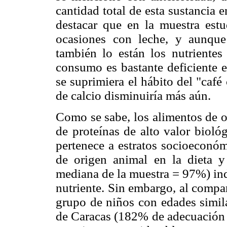
cantidad total de esta sustancia 
destacar que en la muestra estu
ocasiones con leche, y aunque 
también lo están los nutrientes 
consumo es bastante deficiente e
se suprimiera el hábito del "café 
de calcio disminuiría más aún.
Como se sabe, los alimentos de o
de proteínas de alto valor bioló
pertenece a estratos socioeconóm
de origen animal en la dieta y
mediana de la muestra = 97%) ind
nutriente. Sin embargo, al compa
grupo de niños con edades simila
de Caracas (182% de adecuación 