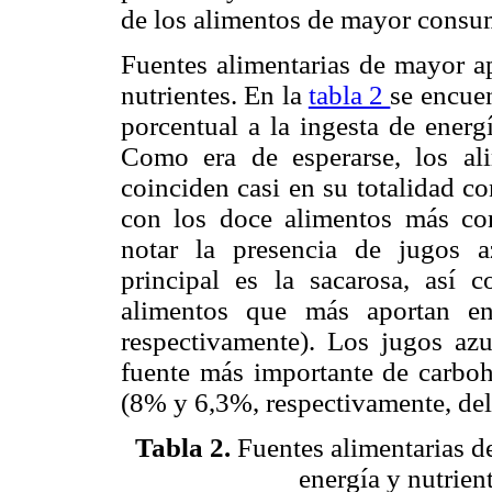
de los alimentos de mayor consu
Fuentes alimentarias de mayor a
nutrientes. En la
tabla 2
se encue
porcentual a la ingesta de energ
Como era de esperarse, los al
coinciden casi en su totalidad co
con los doce alimentos más co
notar la presencia de jugos a
principal es la sacarosa, así 
alimentos que más aportan en
respectivamente). Los jugos azu
fuente más importante de carbohi
(8% y 6,3%, respectivamente, del
Tabla 2.
Fuentes alimentarias d
energía y nutrien