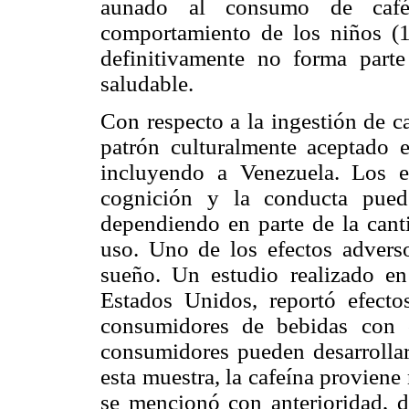
aunado al consumo de café,
comportamiento de los niños (
definitivamente no forma part
saludable.
Con respecto a la ingestión de c
patrón culturalmente aceptado 
incluyendo a Venezuela. Los ef
cognición y la conducta puede
dependiendo en parte de la cant
uso. Uno de los efectos advers
sueño. Un estudio realizado e
Estados Unidos, reportó efecto
consumidores de bebidas con 
consumidores pueden desarrollar 
esta muestra, la cafeína proviene
se mencionó con anterioridad, d