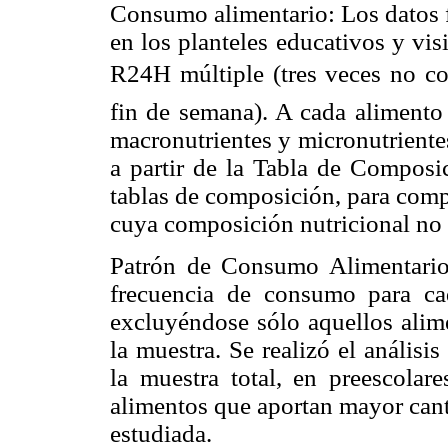
Consumo alimentario: Los datos f
en los planteles educativos y vis
R24H múltiple (tres veces no con
fin de semana). A cada alimento 
macronutrientes y micronutrientes
a partir de la Tabla de Composi
tablas de composición, para comp
cuya composición nutricional no s
Patrón de Consumo Alimentario:
frecuencia de consumo para ca
excluyéndose sólo aquellos ali
la muestra. Se realizó el anális
la muestra total, en preescolar
alimentos que aportan mayor cant
estudiada.