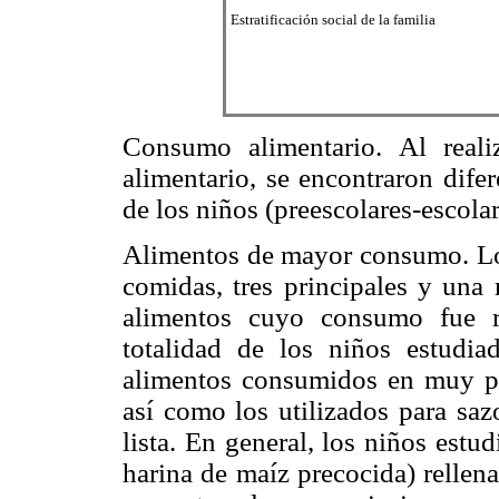
Estratificación social de la familia
Consumo alimentario. Al reali
alimentario, se encontraron difer
de los niños (preescolares-escolar
Alimentos de mayor consumo. Lo
comidas, tres principales y una
alimentos cuyo consumo fue r
totalidad de los niños estudia
alimentos consumidos en muy pe
así como los utilizados para saz
lista. En general, los niños est
harina de maíz precocida) rellen