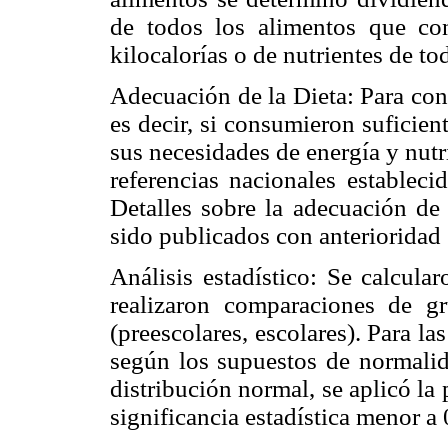
de todos los alimentos que co
kilocalorías o de nutrientes de t
Adecuación de la Dieta: Para cono
es decir, si consumieron suficien
sus necesidades de energía y nut
referencias nacionales estableci
Detalles sobre la adecuación de 
sido publicados con anterioridad 
Análisis estadístico: Se calcular
realizaron comparaciones de g
(preescolares, escolares). Para la
según los supuestos de normalid
distribución normal, se aplicó l
significancia estadística menor a 