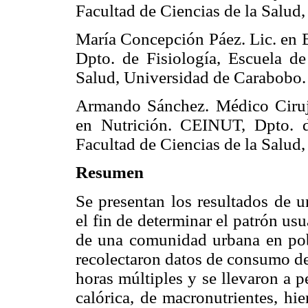
Facultad de Ciencias de la Salud
María Concepción Páez. Lic. en 
Dpto. de Fisiología, Escuela de
Salud, Universidad de Carabobo.
Armando Sánchez. Médico Ciruja
en Nutrición. CEINUT, Dpto. d
Facultad de Ciencias de la Salud
Resumen
Se presentan los resultados de u
el fin de determinar el patrón u
de una comunidad urbana en pobr
recolectaron datos de consumo de
horas múltiples y se llevaron a 
calórica, de macronutrientes, hi