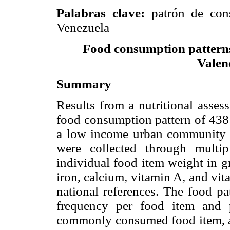
Palabras clave:
patrón de con
Venezuela
Food consumption patterns 
Valen
Summary
Results from a nutritional asses
food consumption pattern of 438 
a low income urban community i
were collected through multi
individual food item weight in g
iron, calcium, vitamin A, and vi
national references. The food pa
frequency per food item and 
commonly consumed food item, and