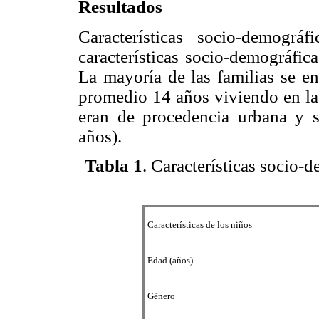
Resultados
Características socio-demográ
características socio-demográfic
La mayoría de las familias se e
promedio 14 años viviendo en la
eran de procedencia urbana y
años).
Tabla 1
. Características socio-
Características de los niños
Edad (años)
Género