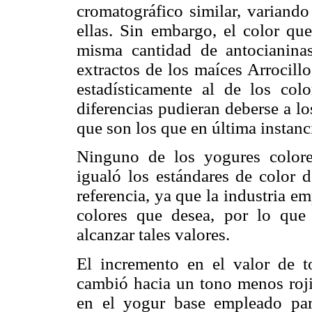
cromatográfico similar, variand
ellas. Sin embargo, el color que
misma cantidad de antocianinas
extractos de los maíces Arrocill
estadísticamente al de los co
diferencias pudieran deberse a l
que son los que en última instanci
Ninguno de los yogures colore
igualó los estándares de color 
referencia, ya que la industria e
colores que desea, por lo que 
alcanzar tales valores.
El incremento en el valor de t
cambió hacia un tono menos roji
en el yogur base empleado para