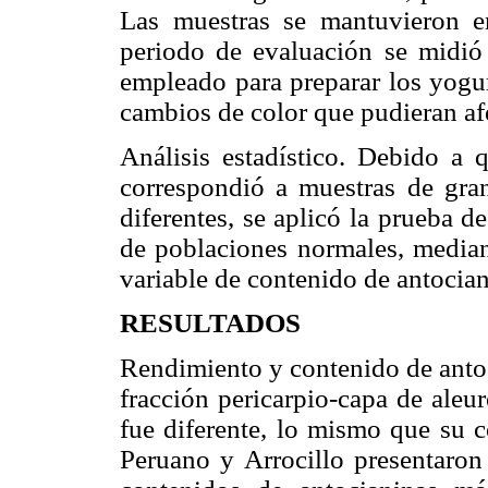
Las muestras se mantuvieron e
periodo de evaluación se midió
empleado para preparar los yogur
cambios de color que pudieran afe
Análisis estadístico. Debido a q
correspondió a muestras de gra
diferentes, se aplicó la prueba 
de poblaciones normales, mediant
variable de contenido de antocia
RESULTADOS
Rendimiento y contenido de antoc
fracción pericarpio-capa de ale
fue diferente, lo mismo que su c
Peruano y Arrocillo presentaron