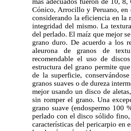
más adecuados fueron de 10, 8, 
Cónico, Arrocillo y Peruano, en 
considerando la eficiencia en la 
integridad del mismo. La textura
del perlado. El maíz que mejor se 
grano duro. De acuerdo a los res
aleurona de granos de textu
recomendable el uso de discos 
estructura del grano permite que
de la superficie, conservándose
granos suaves o de dureza interm
mejor usando un disco de aletas,
sin romper el grano. Una excep
grano suave (endospermo 100 % 
perlado con el disco sólido fino
características del pericarpio en