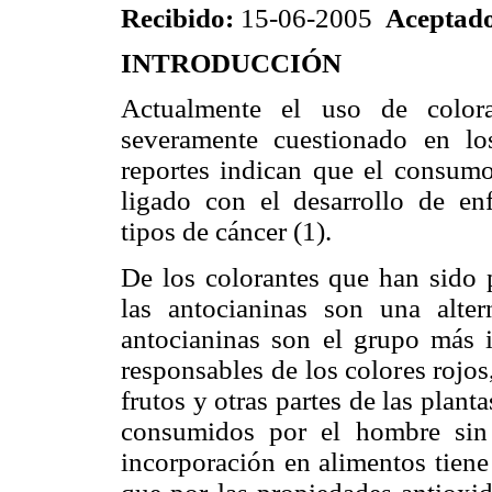
Recibido:
15-06-2005
Aceptad
INTRODUCCIÓN
Actualmente el uso de colora
severamente cuestionado en lo
reportes indican que el consumo
ligado con el desarrollo de e
tipos de cáncer (1).
De los colorantes que han sido p
las antocianinas son una altern
antocianinas son el grupo más 
responsables de los colores rojos
frutos y otras partes de las plan
consumidos por el hombre sin 
incorporación en alimentos tiene 