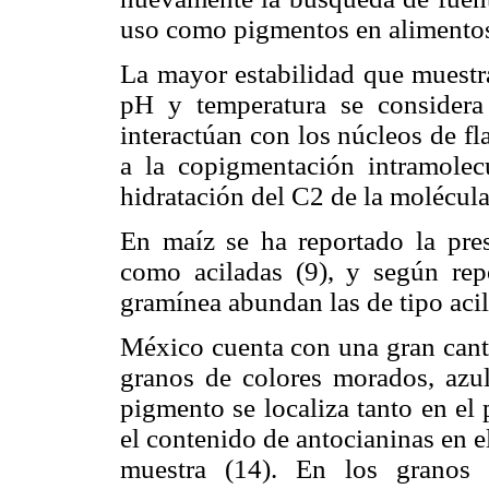
uso como pigmentos en alimentos
La mayor estabilidad que muestra
pH y temperatura se considera
interactúan con los núcleos de fl
a la copigmentación intramolec
hidratación del C2 de la molécula
En maíz se ha reportado la pres
como aciladas (9), y según repo
gramínea abundan las de tipo aci
México cuenta con una gran cant
granos de colores morados, azul
pigmento se localiza tanto en el
el contenido de antocianinas en e
muestra (14). En los granos 