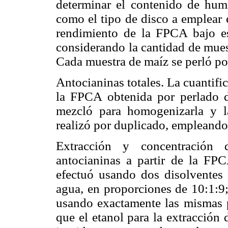
determinar el contenido de hum
como el tipo de disco a emplear e
rendimiento de la FPCA bajo es
considerando la cantidad de mues
Cada muestra de maíz se perló po
Antocianinas totales. La cuantific
la FPCA obtenida por perlado 
mezcló para homogenizarla y la
realizó por duplicado, empleando 
Extracción y concentración 
antocianinas a partir de la FP
efectuó usando dos disolventes d
agua, en proporciones de 10:1:9;
usando exactamente las mismas p
que el etanol para la extracción