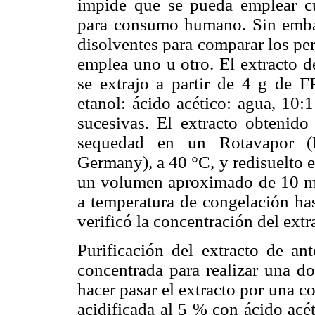
impide que se pueda emplear cu
para consumo humano. Sin embarg
disolventes para comparar los pe
emplea uno u otro. El extracto d
se extrajo a partir de 4 g de
etanol: ácido acético: agua, 10:1
sucesivas. El extracto obtenido
sequedad en un Rotavapor (L
Germany), a 40 °C, y redisuelto e
un volumen aproximado de 10 mL
a temperatura de congelación has
verificó la concentración del extr
Purificación del extracto de a
concentrada para realizar una do
hacer pasar el extracto por una
acidificada al 5 % con ácido acé