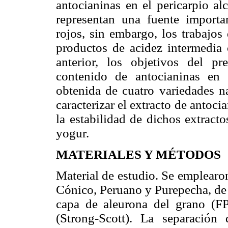
antocianinas en el pericarpio al
representan una fuente importa
rojos, sin embargo, los trabajos
productos de acidez intermedia 
anterior, los objetivos del pr
contenido de antocianinas en 
obtenida de cuatro variedades na
caracterizar el extracto de antoci
la estabilidad de dichos extract
yogur.
MATERIALES Y MÉTODOS
Material de estudio. Se emplearon
Cónico, Peruano y Purepecha, de 
capa de aleurona del grano (F
(Strong-Scott). La separación 