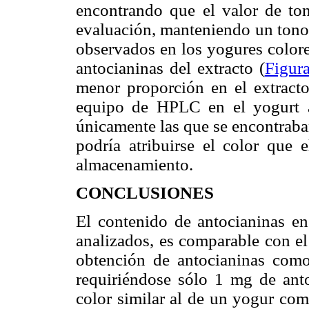
encontrando que el valor de to
evaluación, manteniendo un tono 
observados en los yogures colore
antocianinas del extracto (
Figur
menor proporción en el extracto
equipo de HPLC en el yogurt al
únicamente las que se encontraba
podría atribuirse el color que
almacenamiento.
CONCLUSIONES
El contenido de antocianinas e
analizados, es comparable con el
obtención de antocianinas como
requiriéndose sólo 1 mg de ant
color similar al de un yogur come