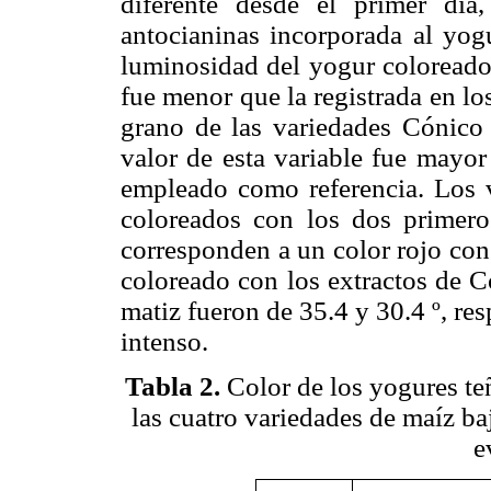
diferente desde el primer día
antocianinas incorporada al yog
luminosidad del yogur coloreado 
fue menor que la registrada en lo
grano de las variedades Cónico 
valor de esta variable fue mayor
empleado como referencia. Los v
coloreados con los dos primero
corresponden a un color rojo con
coloreado con los extractos de C
matiz fueron de 35.4 y 30.4 º, re
intenso.
Tabla 2.
Color de los yogures teñ
las cuatro variedades de maíz baj
e