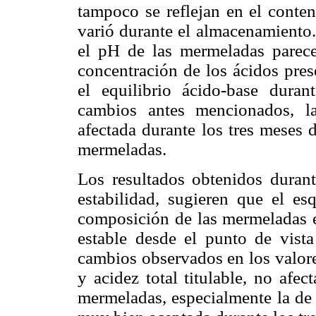
tampoco se reflejan en el conte
varió durante el almacenamiento.
el pH de las mermeladas parece
concentración de los ácidos pres
el equilibrio ácido-base dura
cambios antes mencionados, l
afectada durante los tres meses
mermeladas.
Los resultados obtenidos durant
estabilidad, sugieren que el e
composición de las mermeladas e
estable desde el punto de vista
cambios observados en los valore
y acidez total titulable, no afect
mermeladas, especialmente la de 