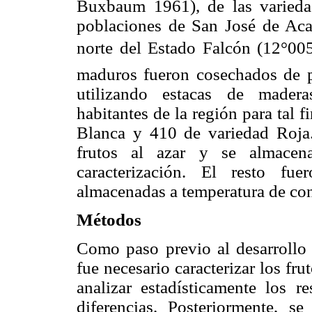
Buxbaum 1961), de las varieda
poblaciones de San José de Aca
norte del Estado Falcón (12°00
maduros fueron cosechados de pl
utilizando estacas de madera
habitantes de la región para tal f
Blanca y 410 de variedad Roja.
frutos al azar y se almacen
caracterización. El resto fue
almacenadas a temperatura de co
Métodos
Como paso previo al desarrollo 
fue necesario caracterizar los fr
analizar estadísticamente los r
diferencias. Posteriormente, se