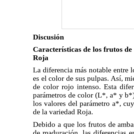
Discusión
Características de los frutos d
Roja
La diferencia más notable entre l
es el color de sus pulpas. Así, mi
de color rojo intenso. Esta dife
parámetros de color (L*, a* y b*
los valores del parámetro a*, cuy
de la variedad Roja.
Debido a que los frutos de amba
de maduración, las diferencias e