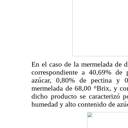
En el caso de la mermelada de d
correspondiente a 40,69% de 
azúcar, 0,80% de pectina y 0
mermelada de 68,00 °Brix, y co
dicho producto se caracterizó p
humedad y alto contenido de azú