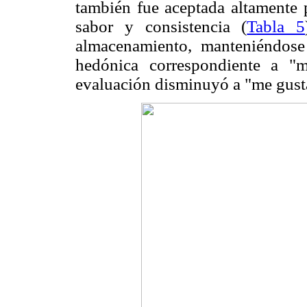
también fue aceptada altamente p
sabor y consistencia (
Tabla 5
almacenamiento, manteniéndose 
hedónica correspondiente a "
evaluación disminuyó a "me gus