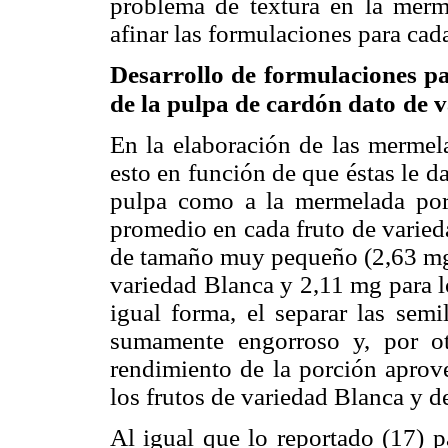
problema de textura en la merm
afinar las formulaciones para cad
Desarrollo de formulaciones p
de la pulpa de cardón dato
de 
En la elaboración de las mermela
esto en función de que éstas le d
pulpa como a la mermelada por
promedio en cada fruto de varied
de tamaño muy pequeño (2,63 mg d
variedad Blanca y 2,11 mg para l
igual forma, el separar las semi
sumamente engorroso y, por otr
rendimiento de la porción aprov
los frutos de variedad Blanca y 
Al igual que lo reportado (17) p