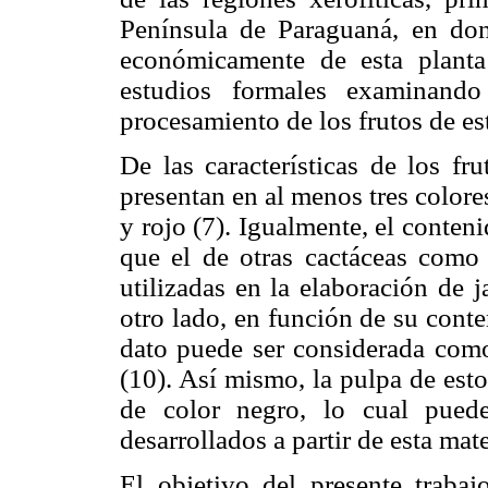
Península de Paraguaná, en do
económicamente de esta planta
estudios formales examinando
procesamiento de los frutos de es
De las características de los fr
presentan en al menos tres color
y rojo (7). Igualmente, el conten
que el de otras cactáceas como 
utilizadas en la elaboración de j
otro lado, en función de su conte
dato puede ser considerada com
(10). Así mismo, la pulpa de est
de color negro, lo cual puede
desarrollados a partir de esta mat
El objetivo del presente trabaj