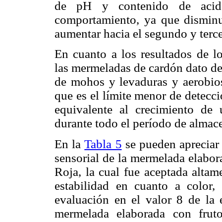
de pH y contenido de acidez
comportamiento, ya que disminu
aumentar hacia el segundo y terc
En cuanto a los resultados de lo
las mermeladas de cardón dato de
de mohos y levaduras y aerobios
que es el límite menor de detecci
equivalente al crecimiento de
durante todo el período de alma
En la
Tabla 5
se pueden apreciar 
sensorial de la mermelada elabor
Roja, la cual fue aceptada altam
estabilidad en cuanto a color,
evaluación en el valor 8 de la
mermelada elaborada con frut