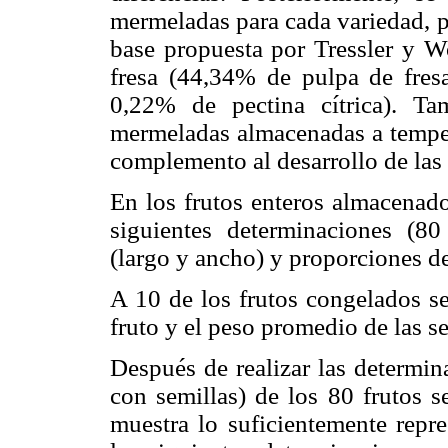
mermeladas para cada variedad, p
base propuesta por Tressler y W
fresa (44,34% de pulpa de fre
0,22% de pectina cítrica). Ta
mermeladas almacenadas a temper
complemento al desarrollo de las
En los frutos enteros almacenado
siguientes determinaciones (80
(largo y ancho) y proporciones de
A 10 de los frutos congelados se
fruto y el peso promedio de las se
Después de realizar las determina
con semillas) de los 80 frutos s
muestra lo suficientemente repres