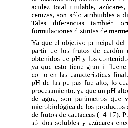
acidez total titulable, azúcares
cenizas, son sólo atribuibles a d
Tales diferencias también or
formulaciones distintas de merme
Ya que el objetivo principal del
partir de los frutos de cardón 
obtenidos de pH y los contenidos
ya que esto tiene gran influenc
como en las características fina
pH de las pulpas fue alto, lo cu
procesamiento, ya que un pH alto
de agua, son parámetros que va
microbiológica de los productos q
de frutos de cactáceas (14-17). P
sólidos solubles y azúcares enc