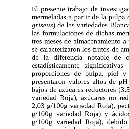
El presente trabajo de investiga
mermeladas a partir de la pulpa 
griseus
) de las variedades Blanca
las formulaciones de dichas merm
tres meses de almacenamiento a
se caracterizaron los frutos de 
de la diferencia notable de 
estadísticamente significativ
proporciones de pulpa, piel y
presentaron valores altos de pH
bajos de azúcares reductores (3
variedad Roja), azúcares no re
2,03 g/100g variedad Roja), pec
g/100g variedad Roja) y ácido
g/100g variedad Roja), debido 