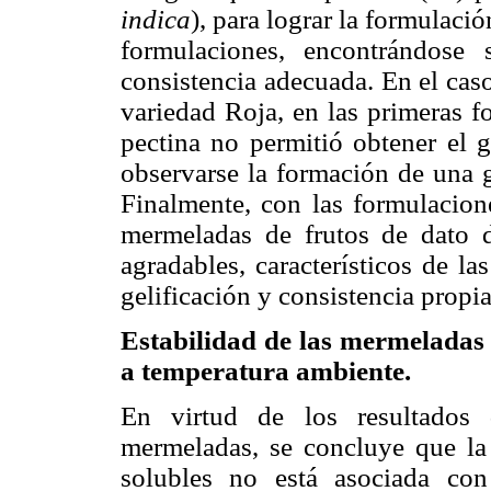
indica
), para lograr la formulaci
formulaciones, encontrándose 
consistencia adecuada. En el cas
variedad Roja, en las primeras f
pectina no permitió obtener el 
observarse la formación de una g
Finalmente, con las formulacion
mermeladas de frutos de dato d
agradables, característicos de l
gelificación y consistencia prop
Estabilidad de las mermeladas
a temperatura ambiente.
En virtud de los resultados 
mermeladas, se concluye que la
solubles no está asociada co