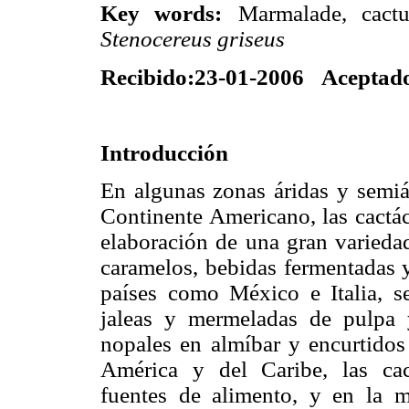
Key words:
Marmalade, cactus
Stenocereus griseus
Recibido:23-01-2006
Aceptado
Introducción
En algunas zonas áridas y semiá
Continente Americano, las cactá
elaboración de una gran varieda
caramelos, bebidas fermentadas y
países como México e Italia, se
jaleas y mermeladas de pulpa 
nopales en almíbar y encurtidos 
América y del Caribe, las ca
fuentes de alimento, y en la m