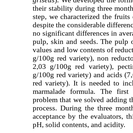
their stability during three mont
step, we characterized the fruits
despite the considerable differen
no significant differences in av
pulp, skin and seeds. The pulp 
values and low contents of reduc
g/100g red variety), non reduct
2,03 g/100g red variety), pect
g/100g red variety) and acids (7
red variety). It is needed to inc
marmalade formula. The firs
problem that we solved adding t
process. During the three mont
acceptance by the evaluators, th
pH, solid contents, and acidity.