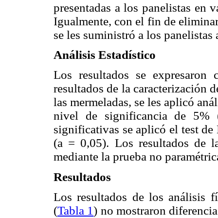
presentadas a los panelistas en v
Igualmente, con el fin de elimina
se les suministró a los panelistas
Análisis Estadístico
Los resultados se expresaron 
resultados de la caracterización d
las mermeladas, se les aplicó an
nivel de significancia de 5% 
significativas se aplicó el test 
(
a
= 0,05). Los resultados de la
mediante la prueba no paramétric
Resultados
Los resultados de los análisis f
(
Tabla 1
) no mostraron diferencia