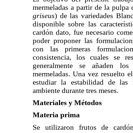
mermeladas a partir de la pulpa 
griseus
) de las variedades Blan
disponible sobre las característ
cardón dato, fue necesario comen
poder proponer las formulacion
con las primeras formulacio
consistencia, los cuales se r
generalmente se añaden los 
mermeladas. Una vez resuelto el
estudiar la estabilidad de la
ambiente durante tres meses.
Materiales y Métodos
Materia prima
Se utilizaron frutos de cardó