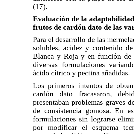
(17).
Evaluación de la adaptabilidad
frutos de cardón dato de las v
Para el desarrollo de las mermela
solubles, acidez y contenido de
Blanca y Roja y en función de t
diversas formulaciones variand
ácido cítrico y pectina añadidas.
Los primeros intentos de obten
cardón dato fracasaron, deb
presentaban problemas graves de
de consistencia gomosa. En est
formulaciones sin lograrse elimi
por modificar el esquema tecn