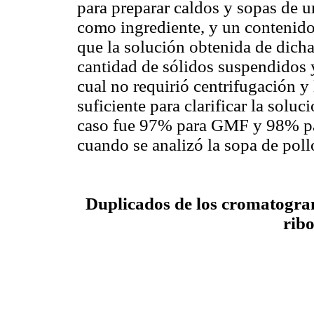
para preparar caldos y sopas de 
como ingrediente, y un contenid
que la solución obtenida de dich
cantidad de sólidos suspendidos 
cual no requirió centrifugación y
suficiente para clarificar la solu
caso fue 97% para GMF y 98% par
cuando se analizó la sopa de pollo
Duplicados de los cromatograma
ribo