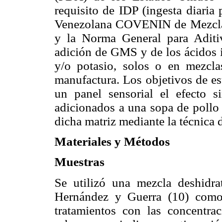
requisito de IDP (ingesta diaria
Venezolana COVENIN de Mezclas
y la Norma General para Aditiv
adición de GMS y de los ácidos i
y/o potasio, solos o en mezcla
manufactura. Los objetivos de es
un panel sensorial el efecto si
adicionados a una sopa de pollo 
dicha matriz mediante la técnica
Materiales y Métodos
Muestras
Se utilizó una mezcla deshidra
Hernández y Guerra (10) como 
tratamientos con las concentrac