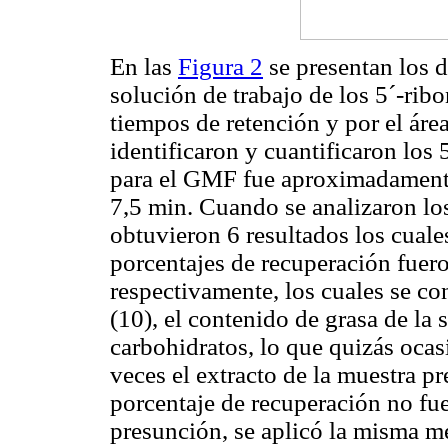
En las
Figura 2
se presentan los 
solución de trabajo de los 5´-rib
tiempos de retención y por el áre
identificaron y cuantificaron los
para el GMF fue aproximadament
7,5 min. Cuando se analizaron lo
obtuvieron 6 resultados los cuale
porcentajes de recuperación fu
respectivamente, los cuales se co
(10), el contenido de grasa de la
carbohidratos, lo que quizás ocas
veces el extracto de la muestra pr
porcentaje de recuperación no fue
presunción, se aplicó la misma m