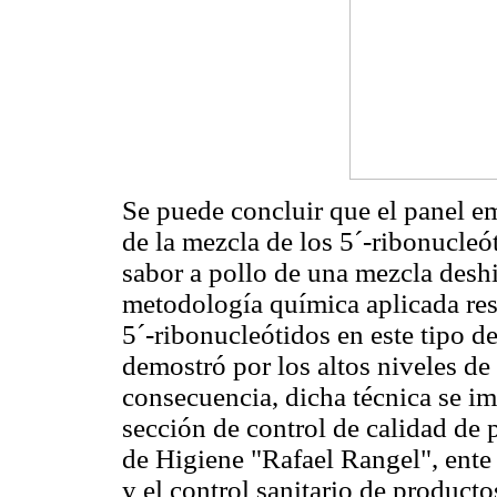
Se puede concluir que el panel em
de la mezcla de los 5´-ribonucleó
sabor a pollo de una mezcla deshi
metodología química aplicada resu
5´-ribonucleótidos en este tipo de
demostró por los altos niveles de
consecuencia, dicha técnica se im
sección de control de calidad de 
de Higiene "Rafael Rangel", ente
y el control sanitario de produc