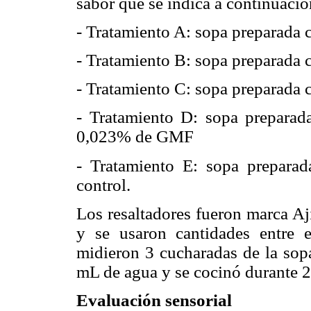
sabor que se indica a continuació
- Tratamiento A: sopa preparad
- Tratamiento B: sopa preparad
- Tratamiento C: sopa preparad
- Tratamiento D: sopa prepar
0,023% de GMF
- Tratamiento E: sopa preparad
control.
Los resaltadores fueron marca Aj
y se usaron cantidades entre 
midieron 3 cucharadas de la sopa
mL de agua y se cocinó durante 2
Evaluación sensorial