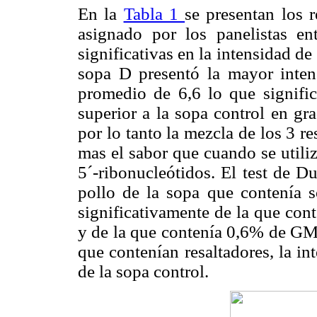
En la
Tabla 1
se presentan los 
asignado por los panelistas e
significativas en la intensidad de
sopa D presentó la mayor inten
promedio de 6,6 lo que signific
superior a la sopa control en g
por lo tanto la mezcla de los 3 
mas el sabor que cuando se util
5´-ribonucleótidos. El test de D
pollo de la sopa que contenía 
significativamente de la que c
y de la que contenía 0,6% de G
que contenían resaltadores, la in
de la sopa control.