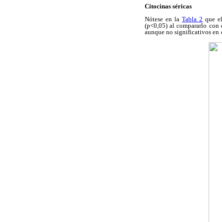
Citocinas séricas
Nótese en la
Tabla 2
que el
(p<0,05) al compararlo con 
aunque no significativos en