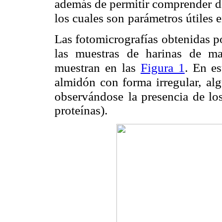
además de permitir comprender
d
los cuales son
parámetros útiles 
Las fotomicrografías obtenidas p
las muestras de harinas de ma
muestran en las
Figura 1
. En es
almidón con forma irregular,
al
observándose
la presencia de lo
proteínas).