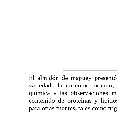
El almidón de mapuey presentó 
variedad blanco como morado; 
química y las observaciones
m
contenido de
proteínas y lípid
para
otras fuentes, tales como tri