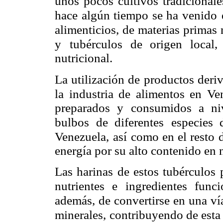
unos pocos cultivos tradicionale
hace algún tiempo se ha venido
alimenticios, de
materias primas 
y
tubérculos de origen local
nutricional.
La utilización de productos deri
la industria de alimentos en Ve
preparados y consumidos a niv
bulbos de diferentes
especies 
Venezuela,
así como en el resto
energía por su alto contenido en n
Las harinas de estos tubérculos 
nutrientes e ingredientes funci
además, de convertirse en una ví
minerales,
contribuyendo de esta 