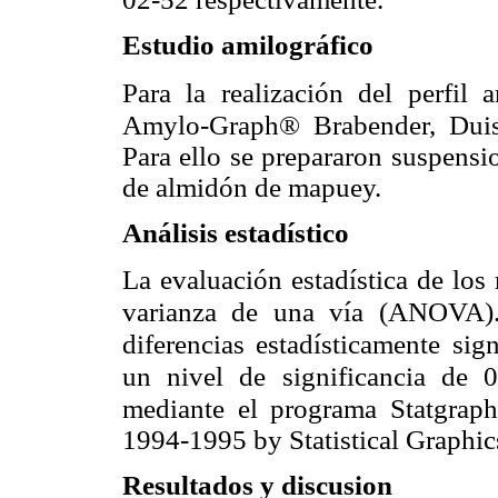
Estudio amilográfico
Para la realización del perfil 
Amylo-Graph® Brabender, Duis
Para ello se prepararon suspensi
de almidón de mapuey.
Análisis estadístico
La evaluación estadística de los 
varianza de una vía (ANOVA).
diferencias estadísticamente
sign
un nivel de
significancia de 0
mediante el programa Statgrap
1994-1995 by Statistical Graphi
Resultados y discusion