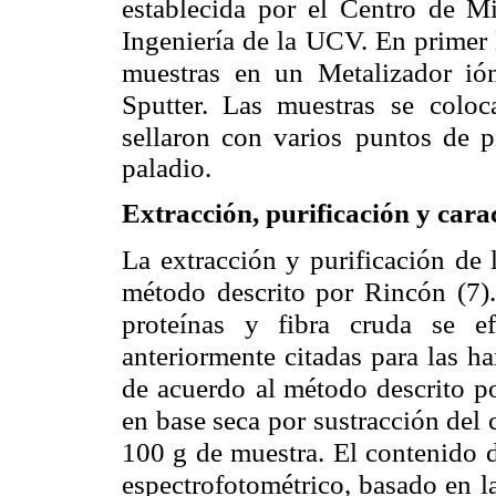
establecida por el Centro de Mi
Ingeniería de la UCV. En primer 
muestras en un Metalizador ión
Sputter. Las muestras se
coloc
sellaron con varios
puntos de pi
paladio.
Extracción, purificación y cara
La extracción y purificación de
método descrito por Rincón (7)
proteínas y fibra cruda
se e
anteriormente citadas
para las h
de acuerdo
al método descrito po
en base seca por sustracción del 
100 g de muestra. El contenido 
espectrofotométrico, basado en
l