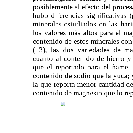
posiblemente al efecto del proces
hubo diferencias significativas 
minerales estudiados en las
har
los valores más
altos para el m
contenido de estos minerales con 
(13), las dos variedades de m
cuanto al contenido de hierro y
que el reportado para el ñame;
contenido de sodio que
la yuca; 
la que
reporta menor cantidad de
contenido de magnesio que lo rep