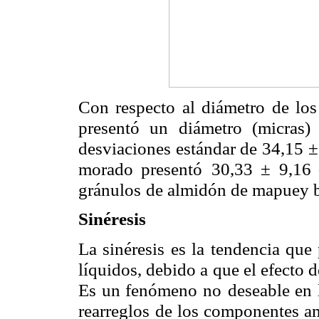
Con respecto al diámetro de los
presentó un diámetro (micras)
desviaciones estándar de 34,15 ±
morado presentó
30,33 ± 9,16 
gránulos
de almidón de mapuey b
Sinéresis
La sinéresis es la tendencia que
líquidos, debido a que el efecto d
Es un fenómeno no
deseable en 
rearreglos
de los componentes am