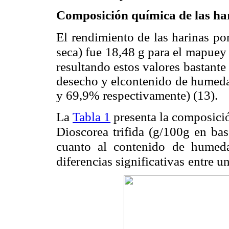
Composición química de las ha
El rendimiento de las harinas po
seca) fue 18,48 g para el mapuey
resultando estos valores bastante
desecho y elcontenido de humeda
y 69,9% respectivamente) (13).
La
Tabla 1
presenta la composició
Dioscorea trifida (g/100g en bas
cuanto al contenido de humed
diferencias significativas
entre un