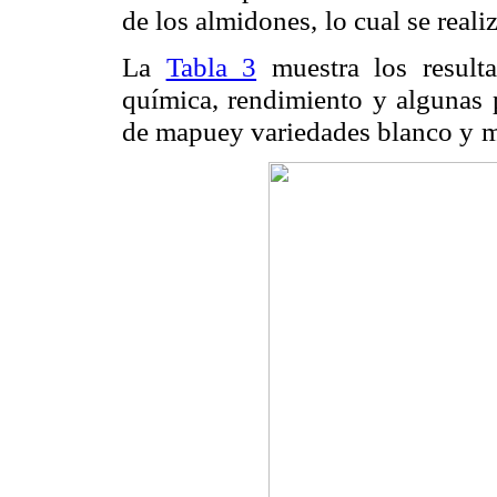
de los almidones,
lo cual se reali
La
Tabla 3
muestra los resulta
química, rendimiento y algunas 
de mapuey variedades blanco y
m