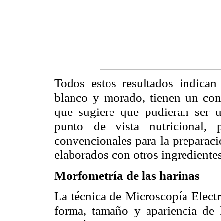
Todos estos resultados indican
blanco y morado, tienen un con
que sugiere que pudieran ser ut
punto de vista nutricional, 
convencionales para la preparaci
elaborados
con otros ingredientes
Morfometría de las harinas
La técnica de Microscopía Elect
forma, tamaño y apariencia de 