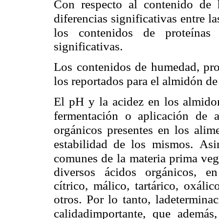
Con respecto al contenido de 
diferencias significativas entre l
los contenidos de proteínas
significativas.
Los contenidos de humedad, prot
los reportados para el almidón de
El pH y la acidez en los almido
fermentación o aplicación de 
orgánicos presentes en los alim
estabilidad de los mismos.
Asi
comunes de la
materia prima veg
diversos ácidos orgánicos, en 
cítrico, málico, tartárico, oxáli
otros. Por lo tanto, ladetermina
calidadimportante, que además