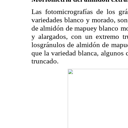
Las fotomicrografías de los gr
variedades blanco y morado, son
de almidón de mapuey blanco
mo
y alargados, con
un extremo tr
losgránulos de almidón de map
que la variedad blanca, algunos 
truncado.