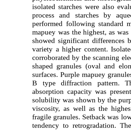
isolated starches
were also eval
process and
starches by aque
performed
following standard m
mapuey
was the highest, as was 
showed significant differences b
variety a higher content. Isolat
corroborated by the scanning el
shaped granules (oval and elon
surfaces. Purple mapuey granule
B type diffraction pattern. T
absorption capacity was presen
solubility was shown by the purp
viscosity, as well as the highes
fragile granules. Setback was
low
tendency to retrogradation.
The