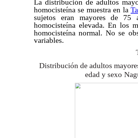
La distribución de adultos mayo
homocisteína se muestra en la
Ta
sujetos eran mayores de 75 
homocisteína elevada. En los m
homocisteína normal. No se
obs
variables.
Distribución de adultos mayore
edad y sexo
Nag