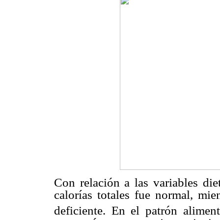
Con relación a las variables die
calorías totales fue normal, mie
deficiente. En el patrón aliment