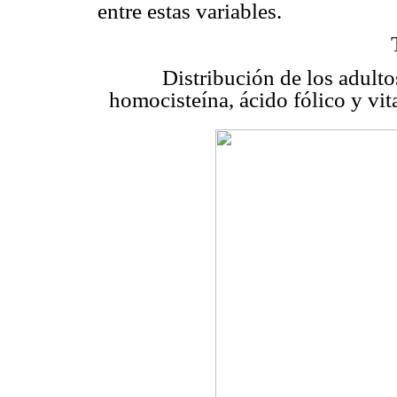
entre estas variables.
Distribución de los adult
homocisteína, ácido fólico y vi