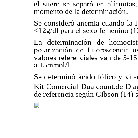
el suero se separó en alícuotas
momento de la determinación.
Se consideró anemia cuando la H
<12g/dl para el sexo femenino (1
La determinación de homocist
polarización de fluorescencia u
valores referenciales van de 5-15
a 15mmol/l.
Se determinó ácido fólico y vit
Kit Comercial Dualcount.de Dia
de referencia según Gibson (14) 