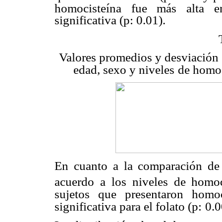
homocisteína fue más alta e
significativa (p: 0.01).
Valores promedios y desviación 
edad, sexo y niveles
de homo
En cuanto a la comparación de
acuerdo a los niveles de homoc
sujetos que presentaron homoc
significativa para el folato (p:
0.0