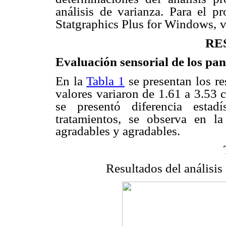
análisis de varianza. Para el p
Statgraphics Plus for Windows,
v
RE
Evaluación sensorial de los pan
En la
Tabla 1
se presentan los re
valores variaron de 1.61 a 3.53
se presentó diferencia estadís
tratamientos, se observa en la
agradables y agradables.
Resultados del análisis 