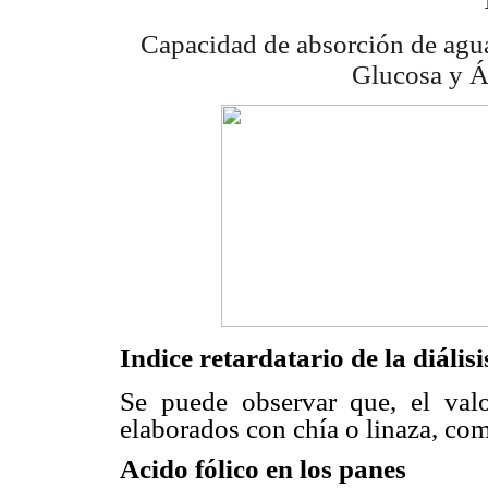
Capacidad de absorción de agua,
Glucosa y Á
Indice retardatario de la diális
Se puede observar que, el va
elaborados con chía o linaza, co
Acido fólico en los panes