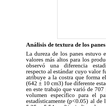
Análisis de textura de los panes
La dureza de los panes estuvo 
valores más altos para los prod
observó una diferencia
estad
respecto al estándar
cuyo valor f
atribuye
a la costra que forma e
(642 ± 10 cm3) fue diferente esta
en este trabajo que varió de 707
volumen específico para el pa
estadísticamente (p<0.05)
al de 