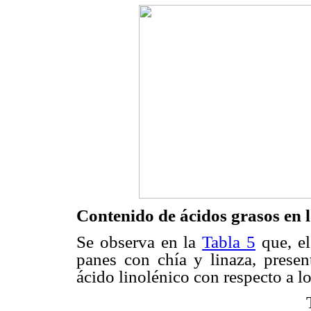
Contenido de ácidos grasos en 
Se observa en la
Tabla 5
que, el
panes con chía y linaza, prese
ácido linolénico con respecto a l