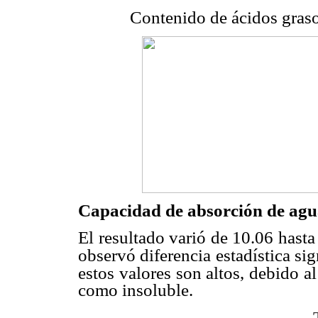
Contenido de ácidos graso
Capacidad de absorción de agu
El resultado varió de 10.06 hasta
observó diferencia estadística sig
estos valores son altos, debido al
como insoluble.